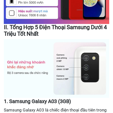
II. Tổng Hợp 5 Điện Thoại Samsung Dưới 4
Triệu Tốt Nhất
1. Samsung Galaxy A03 (3GB)
Samsung Galaxy A03 là chiếc điện thoại đầu tiên trong