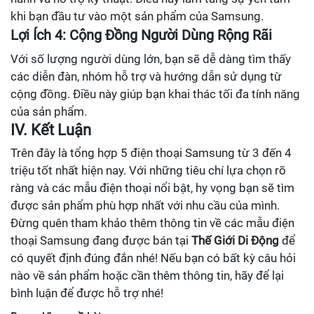
khi bạn đầu tư vào một sản phẩm của Samsung.
Lợi Ích 4: Cộng Đồng Người Dùng Rộng Rãi
Với số lượng người dùng lớn, bạn sẽ dễ dàng tìm thấy
các diễn đàn, nhóm hỗ trợ và hướng dẫn sử dụng từ
cộng đồng. Điều này giúp bạn khai thác tối đa tính năng
của sản phẩm.
IV. Kết Luận
Trên đây là tổng hợp 5 điện thoại Samsung từ 3 đến 4
triệu tốt nhất hiện nay. Với những tiêu chí lựa chọn rõ
ràng và các mẫu điện thoại nổi bật, hy vọng bạn sẽ tìm
được sản phẩm phù hợp nhất với nhu cầu của mình.
Đừng quên tham khảo thêm thông tin về các mẫu điện
thoại Samsung đang được bán tại
Thế Giới Di Động
để
có quyết định đúng đắn nhé! Nếu bạn có bất kỳ câu hỏi
nào về sản phẩm hoặc cần thêm thông tin, hãy để lại
bình luận để được hỗ trợ nhé!