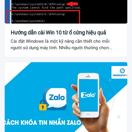
Hướng dẫn cài Win 10 từ ổ cứng hiệu quả
Cài đặt Windows là một kỹ năng cần thiết cho mỗi
người sử dụng máy tính. Nhiều người thường chọn...