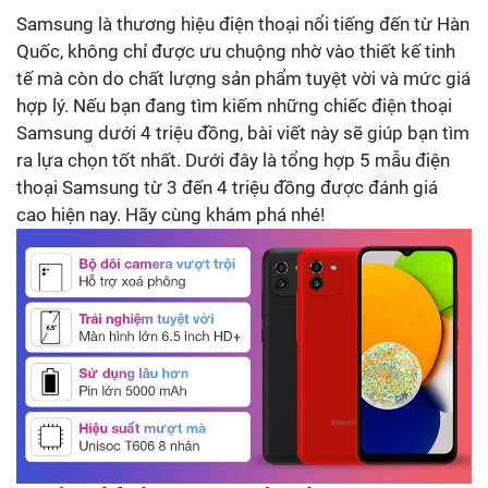
Samsung là thương hiệu điện thoại nổi tiếng đến từ Hàn
Quốc, không chỉ được ưu chuộng nhờ vào thiết kế tinh
tế mà còn do chất lượng sản phẩm tuyệt vời và mức giá
hợp lý. Nếu bạn đang tìm kiếm những chiếc điện thoại
Samsung dưới 4 triệu đồng, bài viết này sẽ giúp bạn tìm
ra lựa chọn tốt nhất. Dưới đây là tổng hợp 5 mẫu điện
thoại Samsung từ 3 đến 4 triệu đồng được đánh giá
cao hiện nay. Hãy cùng khám phá nhé!