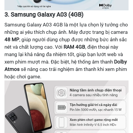
3. Samsung Galaxy A03 (4GB)
Samsung Galaxy A03 4GB là một lựa chọn lý tưởng cho
những ai yêu thích chụp ảnh. Máy được trang bị camera
48 MP
, giúp người dùng chụp được những bức ảnh sắc
nét và chất lượng cao. Với
RAM 4GB
, điện thoại này
mang lại khả năng đa nhiệm tốt, giúp bạn lướt web và
xem phim mượt mà. Đặc biệt, hệ thống âm thanh
Dolby
Atmos
sẽ nâng cao trải nghiệm âm thanh khi xem phim
hoặc chơi game.