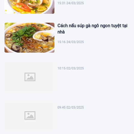
15:31 24/03/2025
Cách nấu súp gà ngô ngon tuyệt tại
nhà
15:16 24/03/2025
10:15 02/03/2025
09:45 02/03/2025