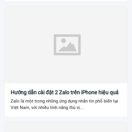
Hướng dẫn cài đặt 2 Zalo trên iPhone hiệu quả
Zalo là một trong những ứng dụng nhắn tin phổ biến tại
Việt Nam, với nhiều tính năng thú vị...