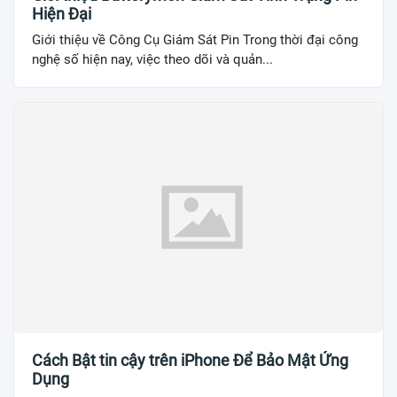
Hiện Đại
Giới thiệu về Công Cụ Giám Sát Pin Trong thời đại công
nghệ số hiện nay, việc theo dõi và quản...
Cách Bật tin cậy trên iPhone Để Bảo Mật Ứng
Dụng