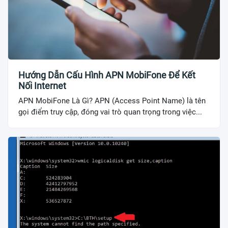
Hướng Dẫn Cấu Hình APN MobiFone Để Kết
Nối Internet
APN MobiFone Là Gì? APN (Access Point Name) là tên
gọi điểm truy cập, đóng vai trò quan trọng trong việc...