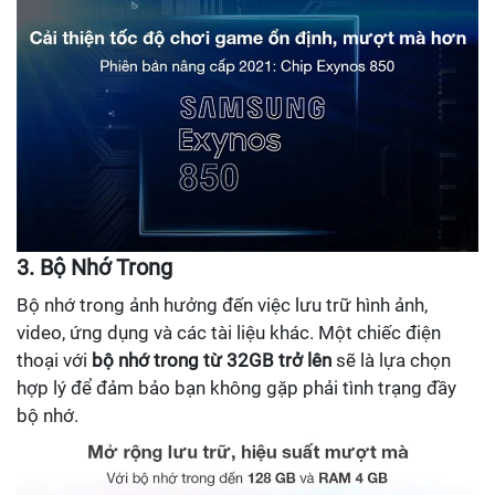
3. Bộ Nhớ Trong
Bộ nhớ trong ảnh hưởng đến việc lưu trữ hình ảnh,
video, ứng dụng và các tài liệu khác. Một chiếc điện
thoại với
bộ nhớ trong từ 32GB trở lên
sẽ là lựa chọn
hợp lý để đảm bảo bạn không gặp phải tình trạng đầy
bộ nhớ.