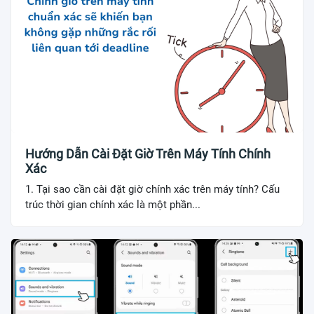
Hướng Dẫn Cài Đặt Giờ Trên Máy Tính Chính
Xác
1. Tại sao cần cài đặt giờ chính xác trên máy tính? Cấu
trúc thời gian chính xác là một phần...