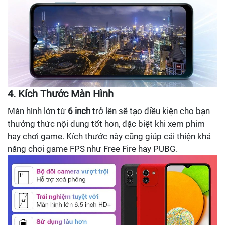
4. Kích Thước Màn Hình
Màn hình lớn từ
6 inch
trở lên sẽ tạo điều kiện cho bạn
thưởng thức nội dung tốt hơn, đặc biệt khi xem phim
hay chơi game. Kích thước này cũng giúp cải thiện khả
năng chơi game FPS như Free Fire hay PUBG.