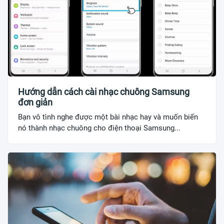
Hướng dẫn cách cài nhạc chuông Samsung
đơn giản
Bạn vô tình nghe được một bài nhạc hay và muốn biến
nó thành nhạc chuông cho điện thoại Samsung...