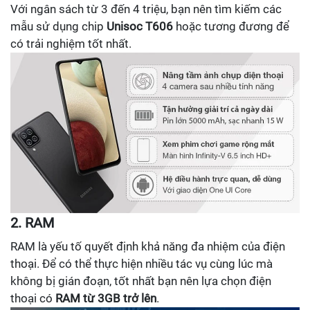
Với ngân sách từ 3 đến 4 triệu, bạn nên tìm kiếm các
mẫu sử dụng chip
Unisoc T606
hoặc tương đương để
có trải nghiệm tốt nhất.
2. RAM
RAM là yếu tố quyết định khả năng đa nhiệm của điện
thoại. Để có thể thực hiện nhiều tác vụ cùng lúc mà
không bị gián đoạn, tốt nhất bạn nên lựa chọn điện
thoại có
RAM từ 3GB trở lên
.