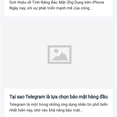
Giới thiệu về Tính Năng Bảo Mật Ứng Dụng trên iPhone
Ngày nay, với sự phát triển mạnh mẽ của công...
Tại sao Telegram là lựa chọn bảo mật hàng đầu
Telegram là một trong những ứng dụng nhắn tin phổ biến
nhất hiện nay, nhờ vào khả năng bảo mật...