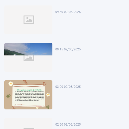
09:30 02/03/2025
09:15 02/03/2025
03:00 02/03/2025
02:30 02/03/2025