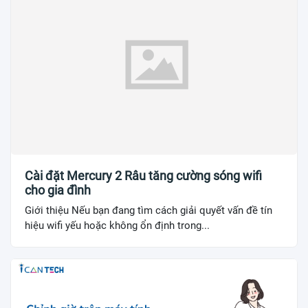
Cài đặt Mercury 2 Râu tăng cường sóng wifi
cho gia đình
Giới thiệu Nếu bạn đang tìm cách giải quyết vấn đề tín
hiệu wifi yếu hoặc không ổn định trong...