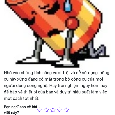
Nhờ vào những tính năng vượt trội và dễ sử dụng, công
cụ này xứng đáng có mặt trong bộ công cụ của mọi
người dùng công nghệ. Hãy trải nghiệm ngay hôm nay
để bảo vệ thiết bị của bạn và duy trì hiệu suất làm việc
một cách tốt nhất.
Bạn nghĩ sao về bài
viết này?