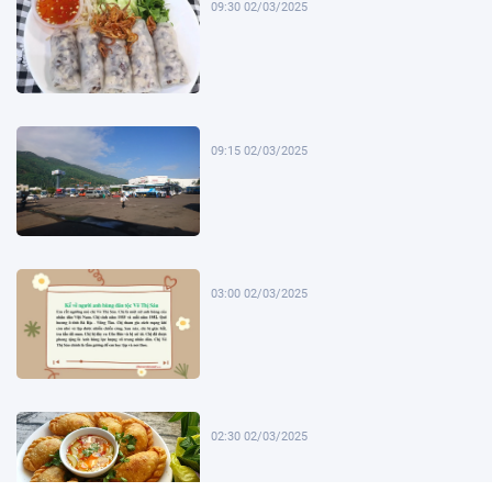
09:30 02/03/2025
09:15 02/03/2025
03:00 02/03/2025
02:30 02/03/2025