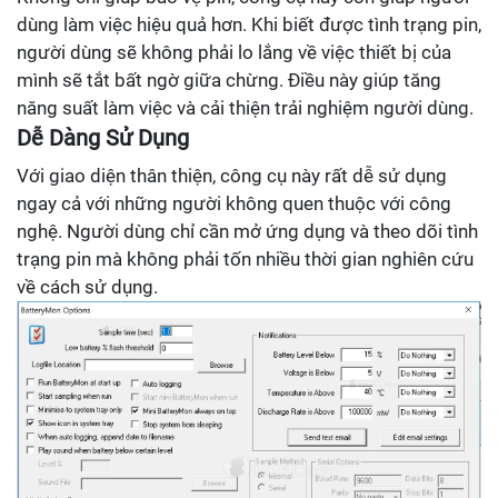
dùng làm việc hiệu quả hơn. Khi biết được tình trạng pin,
người dùng sẽ không phải lo lắng về việc thiết bị của
mình sẽ tắt bất ngờ giữa chừng. Điều này giúp tăng
năng suất làm việc và cải thiện trải nghiệm người dùng.
Dễ Dàng Sử Dụng
Với giao diện thân thiện, công cụ này rất dễ sử dụng
ngay cả với những người không quen thuộc với công
nghệ. Người dùng chỉ cần mở ứng dụng và theo dõi tình
trạng pin mà không phải tốn nhiều thời gian nghiên cứu
về cách sử dụng.