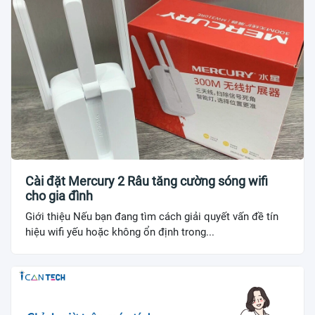
Cài đặt Mercury 2 Râu tăng cường sóng wifi
cho gia đình
Giới thiệu Nếu bạn đang tìm cách giải quyết vấn đề tín
hiệu wifi yếu hoặc không ổn định trong...