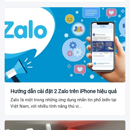
Hướng dẫn cài đặt 2 Zalo trên iPhone hiệu quả
Zalo là một trong những ứng dụng nhắn tin phổ biến tại
Việt Nam, với nhiều tính năng thú vị...