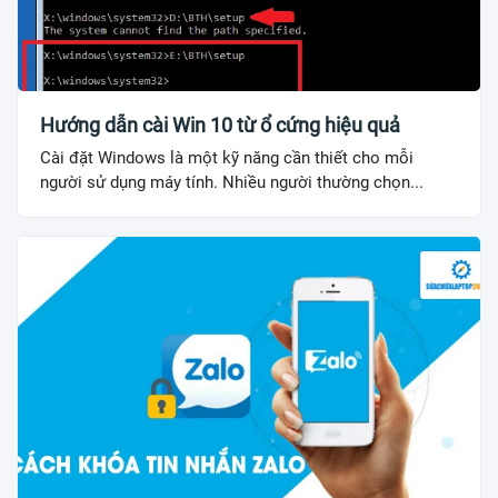
Hướng dẫn cài Win 10 từ ổ cứng hiệu quả
Cài đặt Windows là một kỹ năng cần thiết cho mỗi
người sử dụng máy tính. Nhiều người thường chọn...