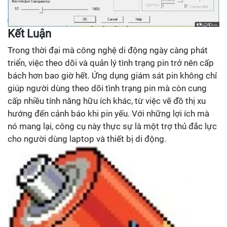
Kết Luận
Trong thời đại mà công nghệ di động ngày càng phát
triển, việc theo dõi và quản lý tình trạng pin trở nên cấp
bách hơn bao giờ hết. Ứng dụng giám sát pin không chỉ
giúp người dùng theo dõi tình trạng pin mà còn cung
cấp nhiều tính năng hữu ích khác, từ việc vẽ đồ thị xu
hướng đến cảnh báo khi pin yếu. Với những lợi ích mà
nó mang lại, công cụ này thực sự là một trợ thủ đắc lực
cho người dùng laptop và thiết bị di động.