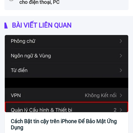
cho điện thoại, PC
BÀI VIẾT LIÊN QUAN
Cách Bật tin cậy trên iPhone Để Bảo Mật Ứng
Dụng