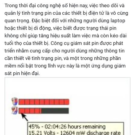
Trong thời đại công nghệ số hiện nay, việc theo dõi và
quản lý tình trạng pin của các thiết bị điện tử là vô cùng
quan trọng. Đặc biệt đối với những người dùng laptop
hoặc thiết bị di động, việc biết được trạng thái pin
không chỉ giúp tăng hiệu suất làm việc mà còn kéo dài
tuổi thọ của thiết bị. Công cụ giám sát pin được phát
triển nhằm cung cấp cho người dùng những thông tin
cần thiết về tình trạng pin, và một trong những phần
mềm nổi bật trong lĩnh vực này là một ứng dụng giám
sát pin hiện đại.