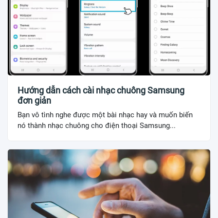
Hướng dẫn cách cài nhạc chuông Samsung
đơn giản
Bạn vô tình nghe được một bài nhạc hay và muốn biến
nó thành nhạc chuông cho điện thoại Samsung...