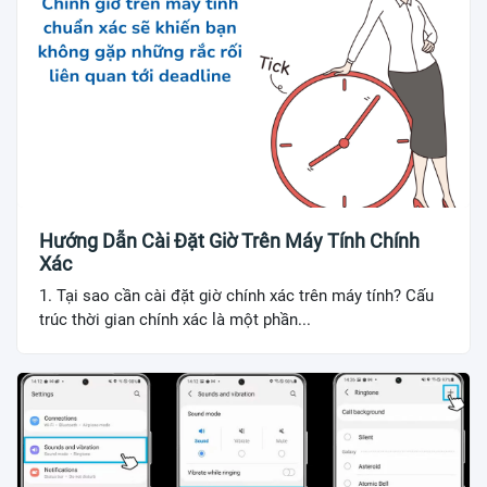
Hướng Dẫn Cài Đặt Giờ Trên Máy Tính Chính
Xác
1. Tại sao cần cài đặt giờ chính xác trên máy tính? Cấu
trúc thời gian chính xác là một phần...