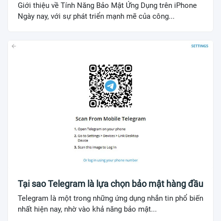
Giới thiệu về Tính Năng Bảo Mật Ứng Dụng trên iPhone
Ngày nay, với sự phát triển mạnh mẽ của công...
Tại sao Telegram là lựa chọn bảo mật hàng đầu
Telegram là một trong những ứng dụng nhắn tin phổ biến
nhất hiện nay, nhờ vào khả năng bảo mật...