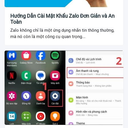
Hướng Dẫn Cài Mật Khẩu Zalo Đơn Giản và An
Toàn
Zalo không chỉ là một ứng dụng nhắn tin thông thường,
mà nó còn là một công cụ quan trọng...