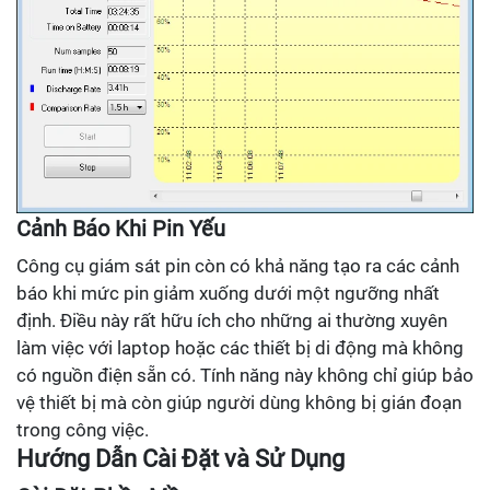
Cảnh Báo Khi Pin Yếu
Công cụ giám sát pin còn có khả năng tạo ra các cảnh
báo khi mức pin giảm xuống dưới một ngưỡng nhất
định. Điều này rất hữu ích cho những ai thường xuyên
làm việc với laptop hoặc các thiết bị di động mà không
có nguồn điện sẵn có. Tính năng này không chỉ giúp bảo
vệ thiết bị mà còn giúp người dùng không bị gián đoạn
trong công việc.
Hướng Dẫn Cài Đặt và Sử Dụng