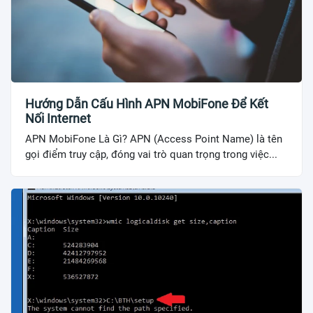
Hướng Dẫn Cấu Hình APN MobiFone Để Kết
Nối Internet
APN MobiFone Là Gì? APN (Access Point Name) là tên
gọi điểm truy cập, đóng vai trò quan trọng trong việc...