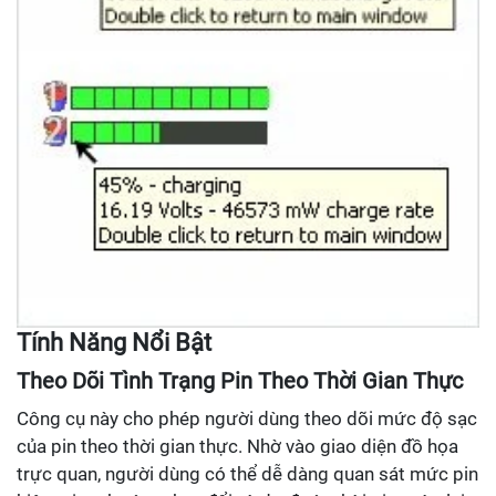
Tính Năng Nổi Bật
Theo Dõi Tình Trạng Pin Theo Thời Gian Thực
Công cụ này cho phép người dùng theo dõi mức độ sạc
của pin theo thời gian thực. Nhờ vào giao diện đồ họa
trực quan, người dùng có thể dễ dàng quan sát mức pin