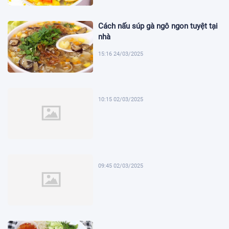
Cách nấu súp gà ngô ngon tuyệt tại
nhà
15:16 24/03/2025
10:15 02/03/2025
09:45 02/03/2025