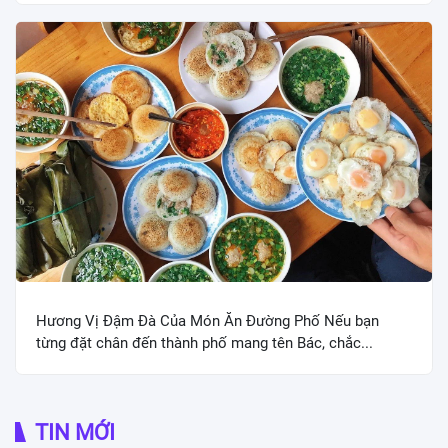
Hương Vị Đậm Đà Của Món Ăn Đường Phố Nếu bạn
từng đặt chân đến thành phố mang tên Bác, chắc...
TIN MỚI