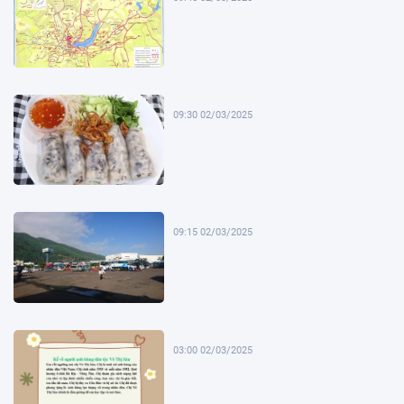
09:30 02/03/2025
09:15 02/03/2025
03:00 02/03/2025