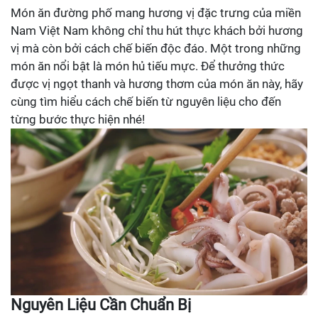
Món ăn đường phố mang hương vị đặc trưng của miền
Nam Việt Nam không chỉ thu hút thực khách bởi hương
vị mà còn bởi cách chế biến độc đáo. Một trong những
món ăn nổi bật là món hủ tiếu mực. Để thưởng thức
được vị ngọt thanh và hương thơm của món ăn này, hãy
cùng tìm hiểu cách chế biến từ nguyên liệu cho đến
từng bước thực hiện nhé!
Nguyên Liệu Cần Chuẩn Bị