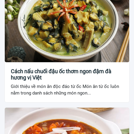
Cách nấu chuối đậu ốc thơm ngon đậm đà
hương vị Việt
Giới thiệu về món ăn độc đáo từ ốc Món ăn từ ốc luôn
nằm trong danh sách những món ngon...