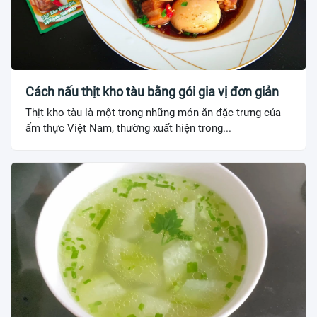
Cách nấu thịt kho tàu bằng gói gia vị đơn giản
Thịt kho tàu là một trong những món ăn đặc trưng của
ẩm thực Việt Nam, thường xuất hiện trong...