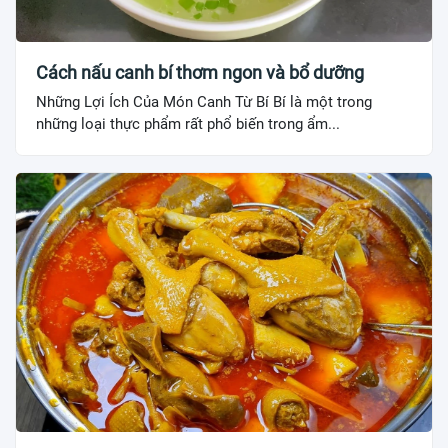
Cách nấu canh bí thơm ngon và bổ dưỡng
Những Lợi Ích Của Món Canh Từ Bí Bí là một trong
những loại thực phẩm rất phổ biến trong ẩm...