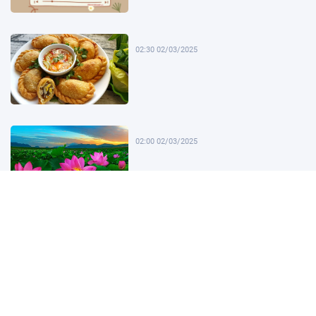
02:30 02/03/2025
02:00 02/03/2025
01:30 02/03/2025