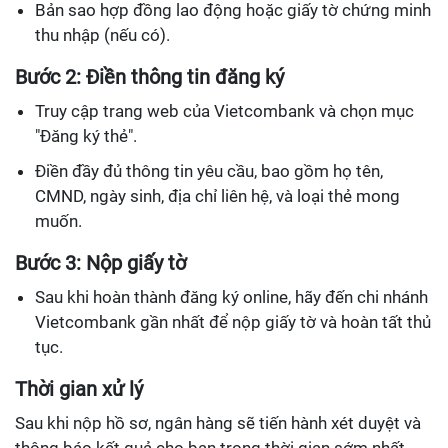
Bản sao hợp đồng lao động hoặc giấy tờ chứng minh
thu nhập (nếu có).
Bước 2: Điền thông tin đăng ký
Truy cập trang web của Vietcombank và chọn mục
"Đăng ký thẻ".
Điền đầy đủ thông tin yêu cầu, bao gồm họ tên,
CMND, ngày sinh, địa chỉ liên hệ, và loại thẻ mong
muốn.
Bước 3: Nộp giấy tờ
Sau khi hoàn thành đăng ký online, hãy đến chi nhánh
Vietcombank gần nhất để nộp giấy tờ và hoàn tất thủ
tục.
Thời gian xử lý
Sau khi nộp hồ sơ, ngân hàng sẽ tiến hành xét duyệt và