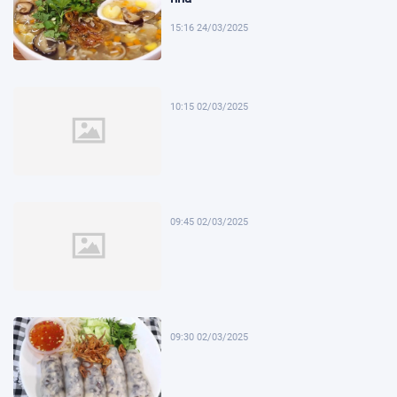
15:16 24/03/2025
10:15 02/03/2025
09:45 02/03/2025
09:30 02/03/2025