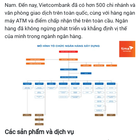
Nam. Đến nay, Vietcombank đã có hơn 500 chi nhánh và
văn phòng giao dịch trên toàn quốc, cùng với hàng ngàn
máy ATM và điểm chấp nhận thẻ trên toàn cầu. Ngân
hàng đã không ngừng phát triển và khẳng định vị thế
của mình trong ngành ngân hàng.
Các sản phẩm và dịch vụ