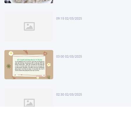
09:15 02/03/2025
03:00 02/03/2025
02:30 02/03/2025