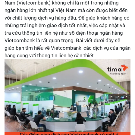
Nam (Vietcombank) không chỉ là một trong những
ngân hàng lớn nhất tại Việt Nam mà còn được biết đến
với chất lượng dịch vụ hàng đầu. Để giúp khách hàng có
những trải nghiệm giao dịch tốt nhất, việc cập nhật và
tra cứu thông tin liên hệ như số điện thoại ngân hàng
Vietcombank là rất quan trọng. Bài viết dưới đây sẽ
giúp bạn tìm hiểu về Vietcombank, các dịch vụ của ngân
hàng cùng với thông tin liên hệ cần thiết.