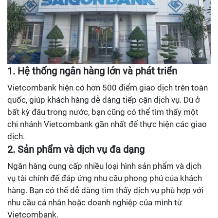
1. Hệ thống ngân hàng lớn và phát triển
Vietcombank hiện có hơn 500 điểm giao dịch trên toàn
quốc, giúp khách hàng dễ dàng tiếp cận dịch vụ. Dù ở
bất kỳ đâu trong nước, bạn cũng có thể tìm thấy một
chi nhánh Vietcombank gần nhất để thực hiện các giao
dịch.
2. Sản phẩm và dịch vụ đa dạng
Ngân hàng cung cấp nhiều loại hình sản phẩm và dịch
vụ tài chính để đáp ứng nhu cầu phong phú của khách
hàng. Bạn có thể dễ dàng tìm thấy dịch vụ phù hợp với
nhu cầu cá nhân hoặc doanh nghiệp của mình từ
Vietcombank.