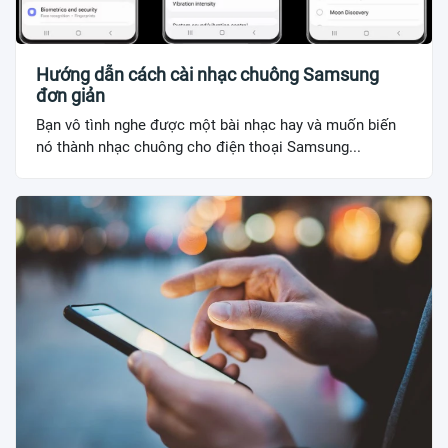
Hướng dẫn cách cài nhạc chuông Samsung
đơn giản
Bạn vô tình nghe được một bài nhạc hay và muốn biến
nó thành nhạc chuông cho điện thoại Samsung...