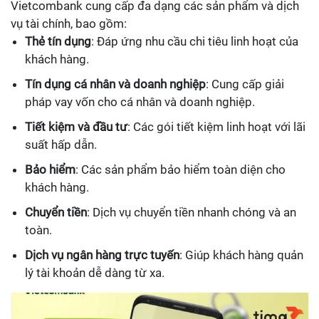
Vietcombank cung cấp đa dạng các sản phẩm và dịch
vụ tài chính, bao gồm:
Thẻ tín dụng
: Đáp ứng nhu cầu chi tiêu linh hoạt của
khách hàng.
Tín dụng cá nhân và doanh nghiệp
: Cung cấp giải
pháp vay vốn cho cá nhân và doanh nghiệp.
Tiết kiệm và đầu tư
: Các gói tiết kiệm linh hoạt với lãi
suất hấp dẫn.
Bảo hiểm
: Các sản phẩm bảo hiểm toàn diện cho
khách hàng.
Chuyển tiền
: Dịch vụ chuyển tiền nhanh chóng và an
toàn.
Dịch vụ ngân hàng trực tuyến
: Giúp khách hàng quản
lý tài khoản dễ dàng từ xa.