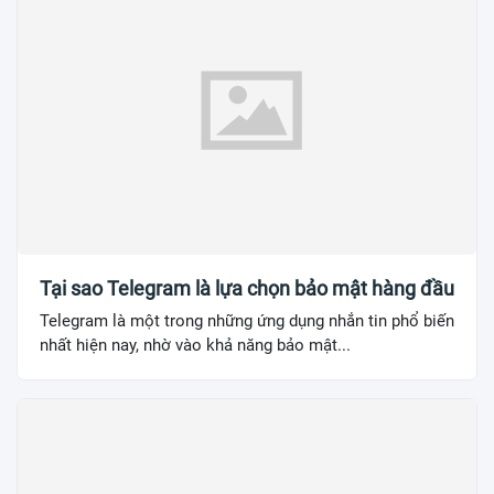
Tại sao Telegram là lựa chọn bảo mật hàng đầu
Telegram là một trong những ứng dụng nhắn tin phổ biến
nhất hiện nay, nhờ vào khả năng bảo mật...