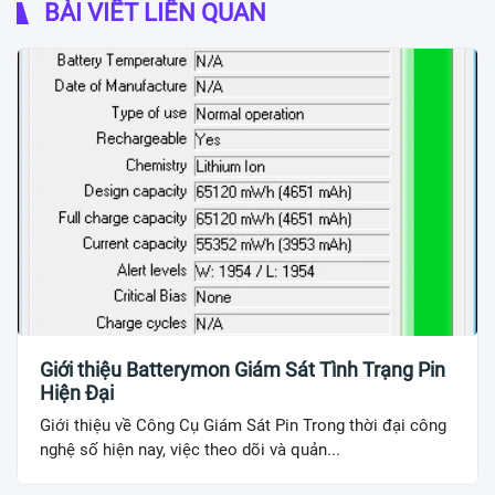
BÀI VIẾT LIÊN QUAN
Giới thiệu Batterymon Giám Sát Tình Trạng Pin
Hiện Đại
Giới thiệu về Công Cụ Giám Sát Pin Trong thời đại công
nghệ số hiện nay, việc theo dõi và quản...