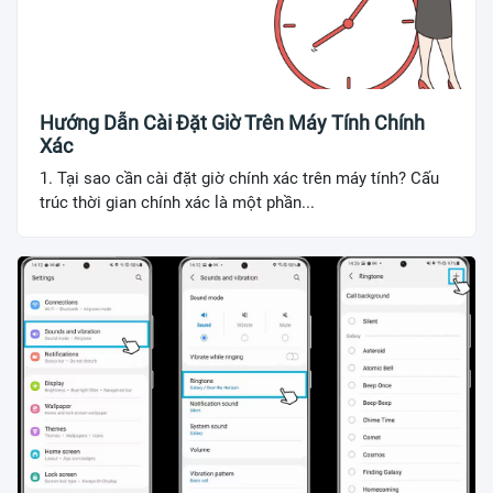
Hướng Dẫn Cài Đặt Giờ Trên Máy Tính Chính
Xác
1. Tại sao cần cài đặt giờ chính xác trên máy tính? Cấu
trúc thời gian chính xác là một phần...