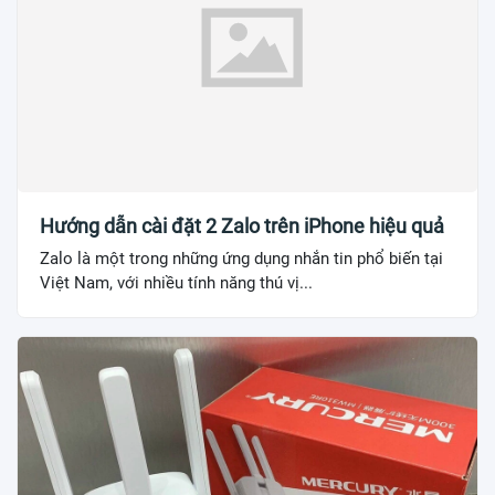
Hướng dẫn cài đặt 2 Zalo trên iPhone hiệu quả
Zalo là một trong những ứng dụng nhắn tin phổ biến tại
Việt Nam, với nhiều tính năng thú vị...