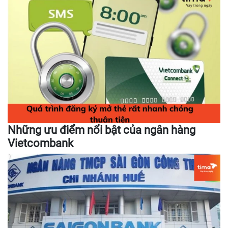
Những ưu điểm nổi bật của ngân hàng
Vietcombank