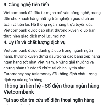
3. Công nghệ tiên tiến
Vietcombank đã đầu tư mạnh mẽ vào công nghệ, mang
đến cho khách hàng những trải nghiệm giao dịch an
toàn và tiện lợi. Hệ thống ngân hàng trực tuyến của
Vietcombank được cập nhật thường xuyên, giúp bạn
thực hiện giao dịch mọi lúc, mọi nơi.
4. Uy tín và chất lượng dịch vụ
Vietcombank được đánh giá cao trong ngành ngân
hàng, thường xuyên đứng đầu trong các bảng xếp hạng
ngân hàng tốt nhất Việt Nam. Những giải thưởng và
chứng nhận từ các tổ chức tài chính uy tín như
Euromoney hay Asiamoney đã khẳng định chất lượng
dịch vụ của ngân hàng.
Thông tin liên hệ - Số điện thoại ngân hàng
Vietcombank
Tại sao cần tra cứu số điện thoại ngân hàng