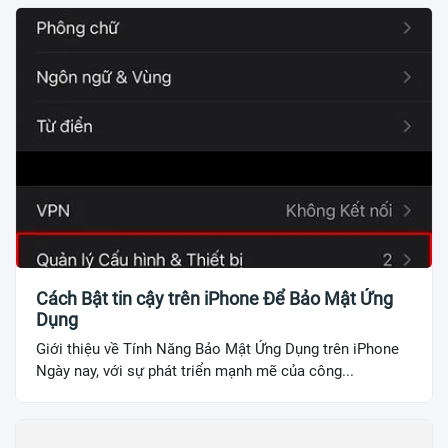
Cách Bật tin cậy trên iPhone Để Bảo Mật Ứng
Dụng
Giới thiệu về Tính Năng Bảo Mật Ứng Dụng trên iPhone
Ngày nay, với sự phát triển mạnh mẽ của công...