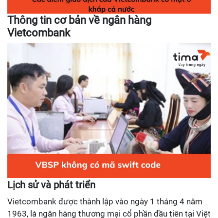
Thông tin cơ bản về ngân hàng
Vietcombank
Lịch sử và phát triển
Vietcombank được thành lập vào ngày 1 tháng 4 năm
1963, là ngân hàng thương mại cổ phần đầu tiên tại Việt