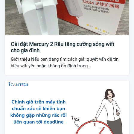
Cài đặt Mercury 2 Râu tăng cường sóng wifi
cho gia đình
Giới thiệu Nếu bạn đang tìm cách giải quyết vấn đề tín
hiệu wifi yếu hoặc không ổn định trong...