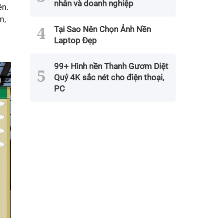
nhân và doanh nghiệp
ên.
m,
Tại Sao Nên Chọn Ảnh Nền
Laptop Đẹp
99+ Hình nền Thanh Gươm Diệt
Quỷ 4K sắc nét cho điện thoại,
PC