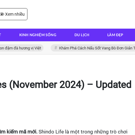
Xem nhiều
T
KINH NGHIỆM SỐNG
DU LỊCH
LÀM ĐẸP
ậm đà hương vị Việt
Khám Phá Cách Nấu Sốt Vang Bò Đơn Giản Tại 
des (November 2024) – Updated
ìm kiếm mã mới.
Shindo Life là một trong những trò chơi