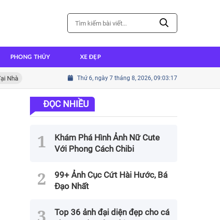
PHONG THỦY
XE ĐẸP
Nhà
Cách nấu cháo ếch thơm ngon đậm đà hương vị
Thứ 6, ngày 7 tháng 8, 2026, 09:03:18
Cách nấu
ĐỌC NHIỀU
Khám Phá Hình Ảnh Nữ Cute
Với Phong Cách Chibi
99+ Ảnh Cục Cứt Hài Hước, Bá
Đạo Nhất
Top 36 ảnh đại diện đẹp cho cá