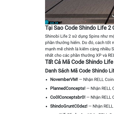
Tại Sao Code Shindo Life 2
Shinobi Life 2 sử dụng Spins như mộ
phần thưởng hiếm. Do đó, cách tốt 
mạnh mẽ chính là kiếm càng nhiều S
nhất cho các phần thưởng XP và REL
Tất Cả Mã Code Shindo Life
Danh Sách Mã Code Shindo Lif
NovemberVM!
— Nhận RELL Coin
PlannedConcepts!
— Nhận RELL C
Co0lConceptsbr0!
— Nhận RELL C
ShindoGruntC0dez!
— Nhận RELL 