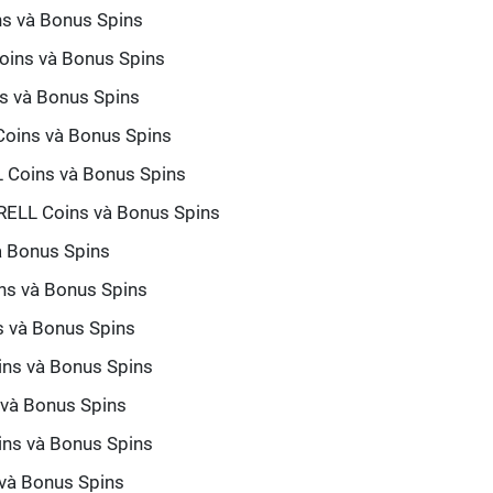
s và Bonus Spins
ins và Bonus Spins
s và Bonus Spins
oins và Bonus Spins
 Coins và Bonus Spins
ELL Coins và Bonus Spins
 Bonus Spins
s và Bonus Spins
 và Bonus Spins
ns và Bonus Spins
và Bonus Spins
ns và Bonus Spins
và Bonus Spins