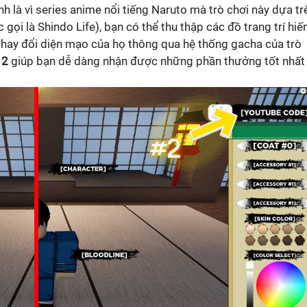
ính là vì series anime nổi tiếng Naruto mà trò chơi này dựa tr
gọi là Shindo Life), bạn có thể thu thập các đồ trang trí hiế
thay đổi diện mạo của họ thông qua hệ thống gacha của trò
 2
giúp bạn dễ dàng nhận được những phần thưởng tốt nhất