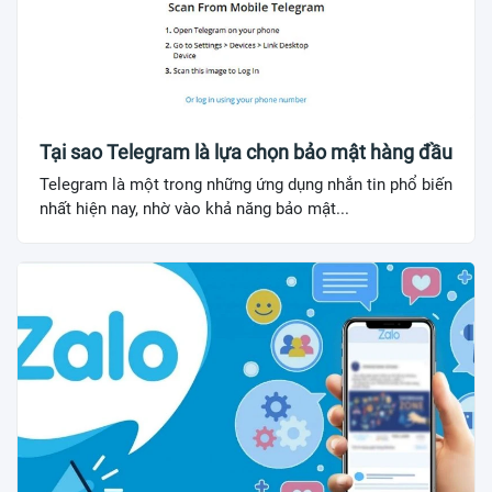
Tại sao Telegram là lựa chọn bảo mật hàng đầu
Telegram là một trong những ứng dụng nhắn tin phổ biến
nhất hiện nay, nhờ vào khả năng bảo mật...