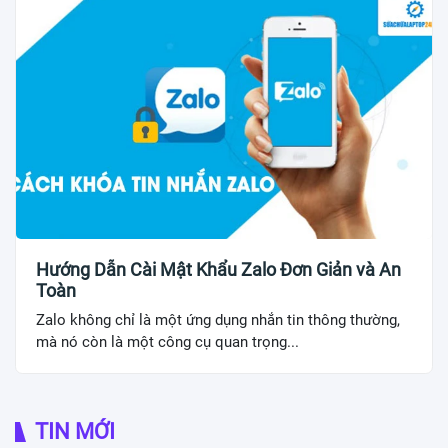
Hướng Dẫn Cài Mật Khẩu Zalo Đơn Giản và An
Toàn
Zalo không chỉ là một ứng dụng nhắn tin thông thường,
mà nó còn là một công cụ quan trọng...
TIN MỚI