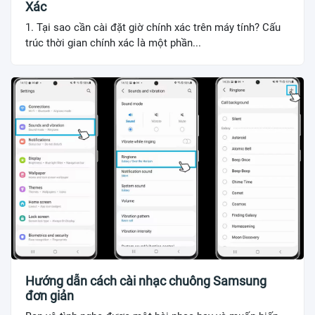
Xác
1. Tại sao cần cài đặt giờ chính xác trên máy tính? Cấu
trúc thời gian chính xác là một phần...
Hướng dẫn cách cài nhạc chuông Samsung
đơn giản