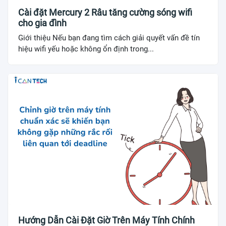
Cài đặt Mercury 2 Râu tăng cường sóng wifi
cho gia đình
Giới thiệu Nếu bạn đang tìm cách giải quyết vấn đề tín
hiệu wifi yếu hoặc không ổn định trong...
Hướng Dẫn Cài Đặt Giờ Trên Máy Tính Chính