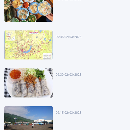
09:45 02/03/2025
09:30 02/03/2025
09:15 02/03/2025