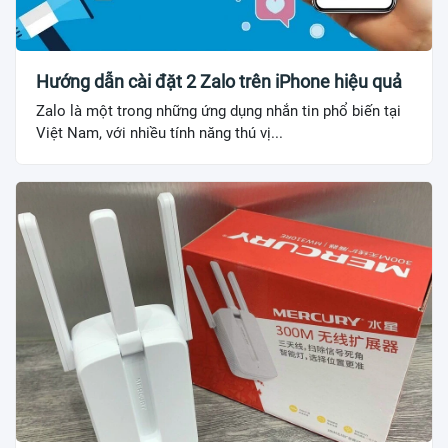
Hướng dẫn cài đặt 2 Zalo trên iPhone hiệu quả
Zalo là một trong những ứng dụng nhắn tin phổ biến tại
Việt Nam, với nhiều tính năng thú vị...