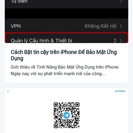
Cách Bật tin cậy trên iPhone Để Bảo Mật Ứng
Dụng
Giới thiệu về Tính Năng Bảo Mật Ứng Dụng trên iPhone
Ngày nay, với sự phát triển mạnh mẽ của công...