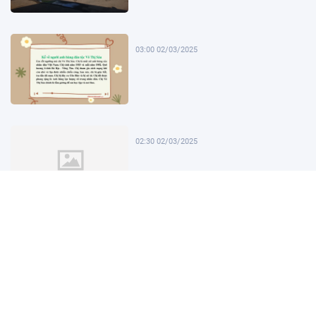
03:00 02/03/2025
02:30 02/03/2025
02:00 02/03/2025