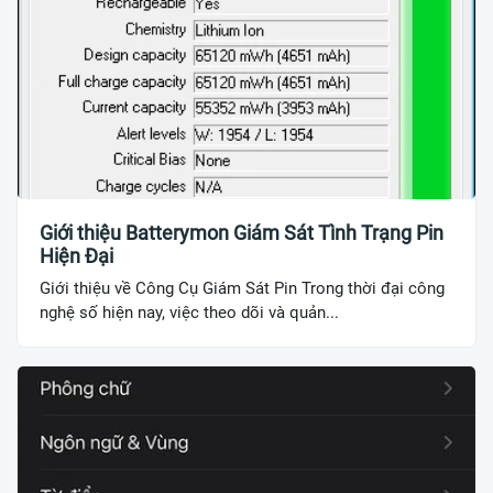
Giới thiệu Batterymon Giám Sát Tình Trạng Pin
Hiện Đại
Giới thiệu về Công Cụ Giám Sát Pin Trong thời đại công
nghệ số hiện nay, việc theo dõi và quản...