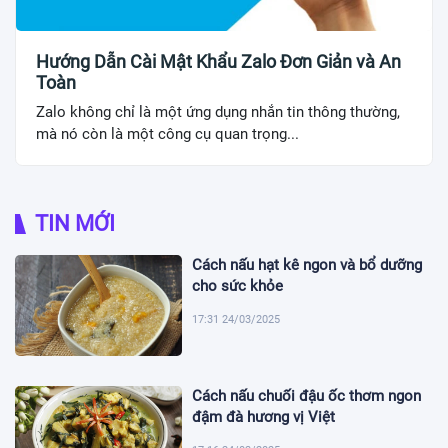
Hướng Dẫn Cài Mật Khẩu Zalo Đơn Giản và An
Toàn
Zalo không chỉ là một ứng dụng nhắn tin thông thường,
mà nó còn là một công cụ quan trọng...
TIN MỚI
Cách nấu hạt kê ngon và bổ dưỡng
cho sức khỏe
17:31 24/03/2025
Cách nấu chuối đậu ốc thơm ngon
đậm đà hương vị Việt