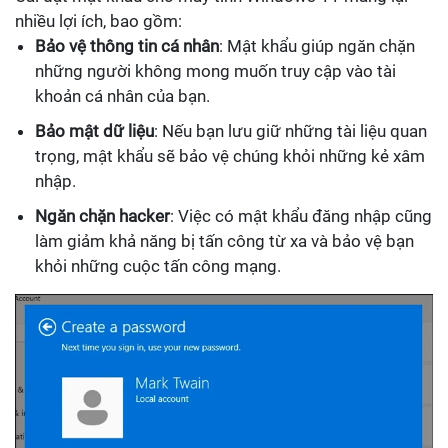
nhiều lợi ích, bao gồm:
Bảo vệ thông tin cá nhân
: Mật khẩu giúp ngăn chặn
những người không mong muốn truy cập vào tài
khoản cá nhân của bạn.
Bảo mật dữ liệu
: Nếu bạn lưu giữ những tài liệu quan
trọng, mật khẩu sẽ bảo vệ chúng khỏi những kẻ xâm
nhập.
Ngăn chặn hacker
: Việc có mật khẩu đăng nhập cũng
làm giảm khả năng bị tấn công từ xa và bảo vệ bạn
khỏi những cuộc tấn công mạng.