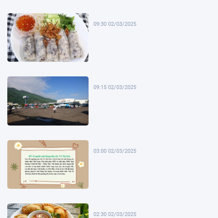
09:30 02/03/2025
09:15 02/03/2025
03:00 02/03/2025
02:30 02/03/2025