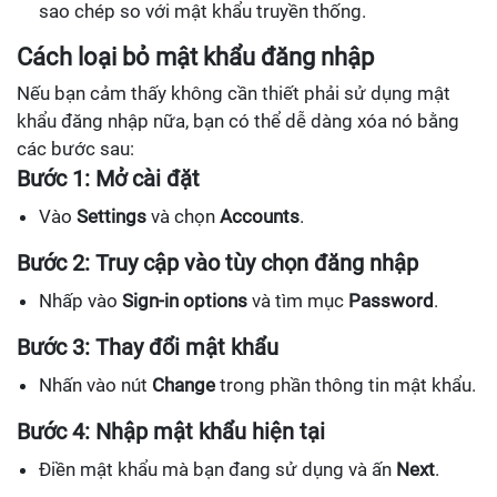
sao chép so với mật khẩu truyền thống.
Cách loại bỏ mật khẩu đăng nhập
Nếu bạn cảm thấy không cần thiết phải sử dụng mật
khẩu đăng nhập nữa, bạn có thể dễ dàng xóa nó bằng
các bước sau:
Bước 1: Mở cài đặt
Vào
Settings
và chọn
Accounts
.
Bước 2: Truy cập vào tùy chọn đăng nhập
Nhấp vào
Sign-in options
và tìm mục
Password
.
Bước 3: Thay đổi mật khẩu
Nhấn vào nút
Change
trong phần thông tin mật khẩu.
Bước 4: Nhập mật khẩu hiện tại
Điền mật khẩu mà bạn đang sử dụng và ấn
Next
.