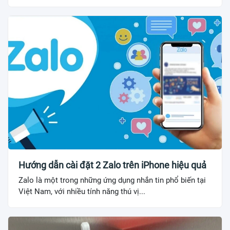
Hướng dẫn cài đặt 2 Zalo trên iPhone hiệu quả
Zalo là một trong những ứng dụng nhắn tin phổ biến tại
Việt Nam, với nhiều tính năng thú vị...