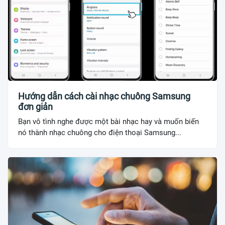
Hướng dẫn cách cài nhạc chuông Samsung
đơn giản
Bạn vô tình nghe được một bài nhạc hay và muốn biến
nó thành nhạc chuông cho điện thoại Samsung...