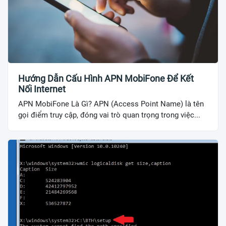
Hướng Dẫn Cấu Hình APN MobiFone Để Kết
Nối Internet
APN MobiFone Là Gì? APN (Access Point Name) là tên
gọi điểm truy cập, đóng vai trò quan trọng trong việc...