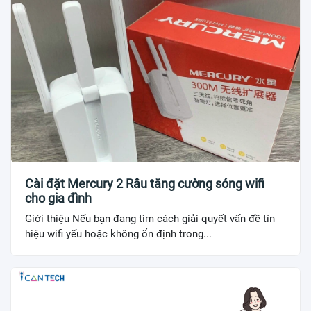
Cài đặt Mercury 2 Râu tăng cường sóng wifi
cho gia đình
Giới thiệu Nếu bạn đang tìm cách giải quyết vấn đề tín
hiệu wifi yếu hoặc không ổn định trong...