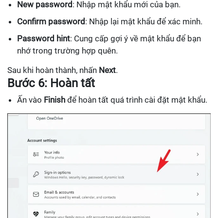
New password
: Nhập mật khẩu mới của bạn.
Confirm password
: Nhập lại mật khẩu để xác minh.
Password hint
: Cung cấp gợi ý về mật khẩu để bạn
nhớ trong trường hợp quên.
Sau khi hoàn thành, nhấn
Next
.
Bước 6: Hoàn tất
Ấn vào
Finish
để hoàn tất quá trình cài đặt mật khẩu.