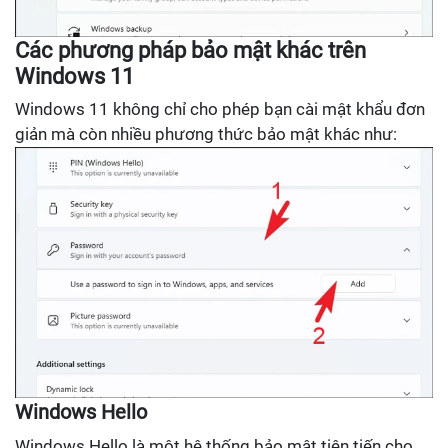
Các phương pháp bảo mật khác trên
Windows 11
Windows 11 không chỉ cho phép bạn cài mật khẩu đơn
giản mà còn nhiều phương thức bảo mật khác như:
Windows Hello
Windows Hello là một hệ thống bảo mật tiên tiến cho