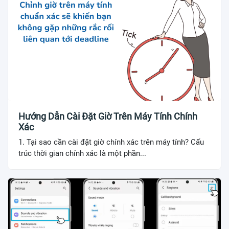
Hướng Dẫn Cài Đặt Giờ Trên Máy Tính Chính
Xác
1. Tại sao cần cài đặt giờ chính xác trên máy tính? Cấu
trúc thời gian chính xác là một phần...