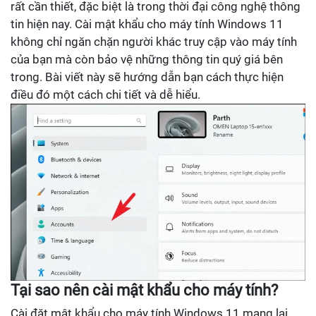
rất cần thiết, đặc biệt là trong thời đại công nghệ thông
tin hiện nay. Cài mật khẩu cho máy tính Windows 11
không chỉ ngăn chặn người khác truy cập vào máy tính
của bạn mà còn bảo vệ những thông tin quý giá bên
trong. Bài viết này sẽ hướng dẫn bạn cách thực hiện
điều đó một cách chi tiết và dễ hiểu.
Tại sao nên cài mật khẩu cho máy tính?
Cài đặt mật khẩu cho máy tính Windows 11 mang lại