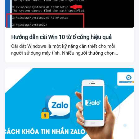
Hướng dẫn cài Win 10 từ ổ cứng hiệu quả
Cài đặt Windows là một kỹ năng cần thiết cho mỗi
người sử dụng máy tính. Nhiều người thường chọn...