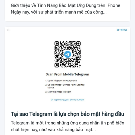
Giới thiệu về Tính Năng Bảo Mật Ứng Dụng trên iPhone
Ngày nay, với sự phát triển mạnh mẽ của công...
Tại sao Telegram là lựa chọn bảo mật hàng đầu
Telegram là một trong những ứng dụng nhắn tin phổ biến
nhất hiện nay, nhờ vào khả năng bảo mật...