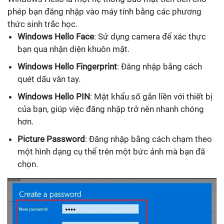
phép bạn đăng nhập vào máy tính bằng các phương
thức sinh trắc học.
Windows Hello Face
: Sử dụng camera để xác thực
bạn qua nhận diện khuôn mặt.
Windows Hello Fingerprint
: Đăng nhập bằng cách
quét dấu vân tay.
Windows Hello PIN
: Mật khẩu số gắn liền với thiết bị
của bạn, giúp việc đăng nhập trở nên nhanh chóng
hơn.
Picture Password
: Đăng nhập bằng cách chạm theo
một hình dạng cụ thể trên một bức ảnh mà bạn đã
chọn.