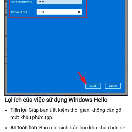
Lợi ích của việc sử dụng Windows Hello
Tiện lợi
: Giúp bạn tiết kiệm thời gian, không cần gõ
mật khẩu phức tạp.
An toàn hơn
: Bảo mật sinh trắc học khó khăn hơn để