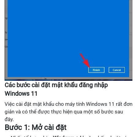
Các bước cài đặt mật khẩu đăng nhập
Windows 11
Việc cài đặt mật khẩu cho máy tính Windows 11 rất đơn
giản và có thể được thực hiện qua một số bước sau
đây.
Bước 1: Mở cài đặt