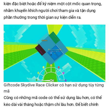
kiện đặc biệt hoặc để kỷ niệm một cột mốc quan trọng,
nhằm khuyến khích người chơi tham gia và tận dụng
phần thưởng trong thời gian sự kiện diễn ra.
Giftcode Skydive Race Clicker có hạn sử dụng tùy từng
mã
Cũng có những mã code có thể sử dụng lâu hơn, có thể
kéo dài vài tháng hoặc thậm chí lâu hơn. Để biết chính