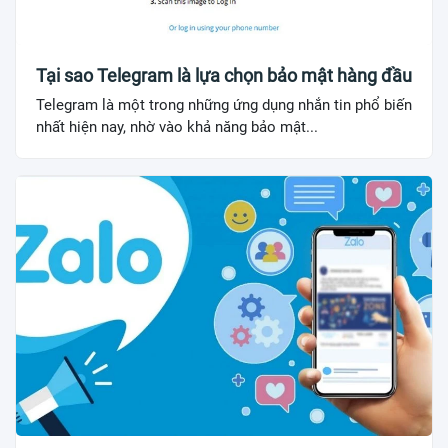
Tại sao Telegram là lựa chọn bảo mật hàng đầu
Telegram là một trong những ứng dụng nhắn tin phổ biến
nhất hiện nay, nhờ vào khả năng bảo mật...