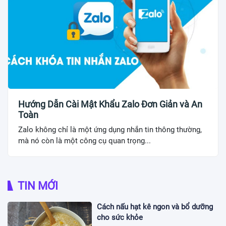
Hướng Dẫn Cài Mật Khẩu Zalo Đơn Giản và An
Toàn
Zalo không chỉ là một ứng dụng nhắn tin thông thường,
mà nó còn là một công cụ quan trọng...
TIN MỚI
Cách nấu hạt kê ngon và bổ dưỡng
cho sức khỏe