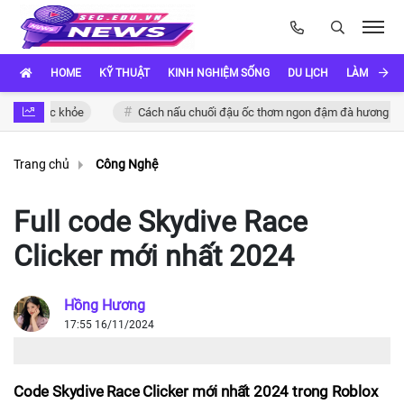
HOME
KỸ THUẬT
KINH NGHIỆM SỐNG
DU LỊCH
LÀM ĐẸP
sức khỏe
Cách nấu chuối đậu ốc thơm ngon đậm đà hương vị Việt
Trang chủ
Công Nghệ
Full code Skydive Race
Clicker mới nhất 2024
Hồng Hương
17:55 16/11/2024
Code Skydive Race Clicker mới nhất 2024 trong Roblox