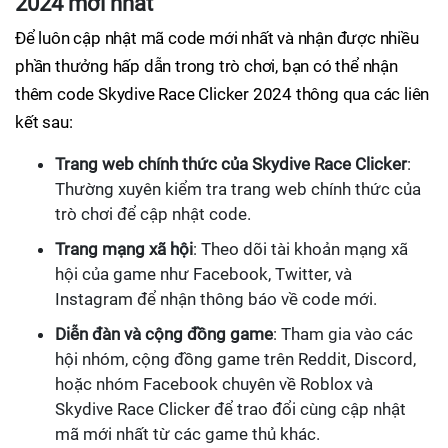
2024 mới nhất
Để luôn cập nhật mã code mới nhất và nhận được nhiều
phần thưởng hấp dẫn trong trò chơi, bạn có thể nhận
thêm code Skydive Race Clicker 2024 thông qua các liên
kết sau:
Trang web chính thức của Skydive Race Clicker
:
Thường xuyên kiểm tra trang web chính thức của
trò chơi để cập nhật code.
Trang mạng xã hội
: Theo dõi tài khoản mạng xã
hội của game như Facebook, Twitter, và
Instagram để nhận thông báo về code mới.
Diễn đàn và cộng đồng game
: Tham gia vào các
hội nhóm, cộng đồng game trên Reddit, Discord,
hoặc nhóm Facebook chuyên về Roblox và
Skydive Race Clicker để trao đổi cùng cập nhật
mã mới nhất từ các game thủ khác.