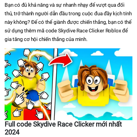
Bạn có đủ khả năng và sự nhanh nhạy để vượt qua đối
thủ, trở thành người dẫn đầu trong cuộc đua đầy kịch tính
này không? Để có thể giành được chiến thắng, bạn có thể
sử dụng thêm mã code Skydive Race Clicker Roblox để
gia tăng cơ hội chiến thắng của mình.
Full code Skydive Race Clicker mới nhất
2024