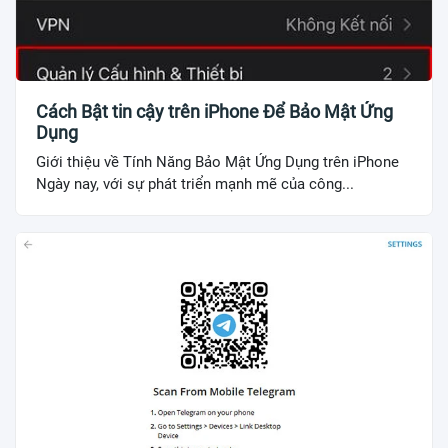
Cách Bật tin cậy trên iPhone Để Bảo Mật Ứng
Dụng
Giới thiệu về Tính Năng Bảo Mật Ứng Dụng trên iPhone
Ngày nay, với sự phát triển mạnh mẽ của công...