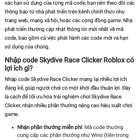
xác hạn sử dụng của từng mã code, bạn nên theo dõi các
thông báo từ nhà phát triển trên kênh chính thức như
trang web, mạng xã hội, hoặc các cộng đồng game. Nhà
phát triển thường cập nhật thông tin mới nhất về mã
code, bao gồm cả việc phát hành các code mới và hạn
sử dụng của chúng.
Nhập code Skydive Race Clicker Roblox có
lợi ích gì?
Nhập code Skydive Race Clicker mang lại nhiều lợi ích
đáng kể, giúp người chơi có một khởi đầu thuận lợi. Đây
là cách để tối ưu hóa trải nghiệm chơi Skydive Race
Clicker, nhận nhiều phần thưởng nâng cao hiệu suất chơi
game.
Nhận phần thưởng miễn phí
: Mã code thường
cung cấp các phần thưởng như Wins (tiền trong