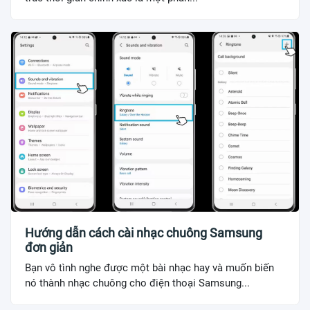
Hướng dẫn cách cài nhạc chuông Samsung
đơn giản
Bạn vô tình nghe được một bài nhạc hay và muốn biến
nó thành nhạc chuông cho điện thoại Samsung...