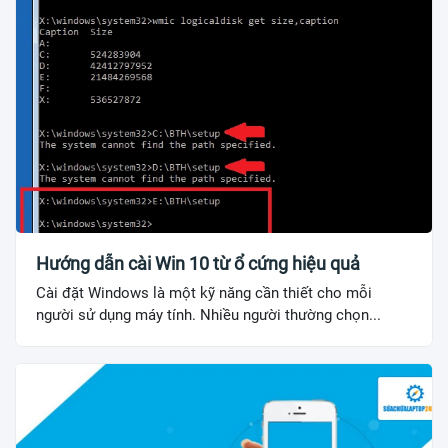
Hướng dẫn cài Win 10 từ ổ cứng hiệu quả
Cài đặt Windows là một kỹ năng cần thiết cho mỗi
người sử dụng máy tính. Nhiều người thường chọn...