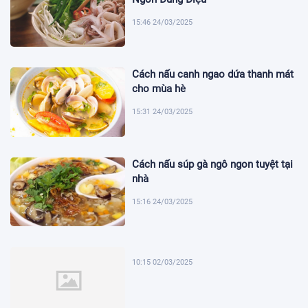
15:46 24/03/2025
Cách nấu canh ngao dứa thanh mát
cho mùa hè
15:31 24/03/2025
Cách nấu súp gà ngô ngon tuyệt tại
nhà
15:16 24/03/2025
10:15 02/03/2025