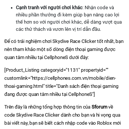
Cạnh tranh với người chơi khác
: Nhận code và
nhiều phần thưởng đi kèm giúp bạn nâng cao lợi
thế hơn so với người chơi khác, dễ dàng vượt qua
các thử thách và vươn lên vị trí dẫn đầu.
Để có trải nghiệm chơi Skydive Race Clicker tốt nhất, bạn
nên tham khảo một số dòng điện thoại gaming được
quan tâm nhiều tại CellphoneS dưới đây:
[Product_Listing categoryid="1131" propertyid=""
customlink="https://cellphones.com.vn/mobile/dien-
thoai-gaming.html" title="Danh sách điện thoại gaming
đang được quan tâm nhiều tại CellphoneS"]
Trên đây là những tổng hợp thông tin của
Sforum
về
code Skydive Race Clicker dành cho bạn và hi vọng qua
bài viết này, bạn sẽ biết cách nhập code vào Roblox mới