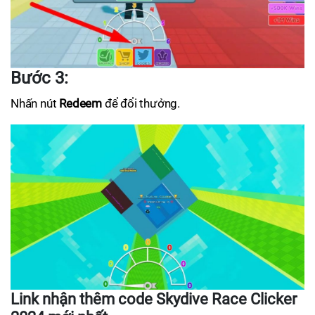
Bước 3:
Nhấn nút
Redeem
để đổi thưởng.
Link nhận thêm code Skydive Race Clicker