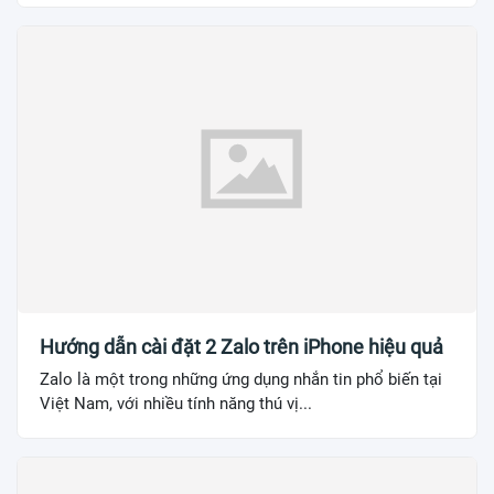
Hướng dẫn cài đặt 2 Zalo trên iPhone hiệu quả
Zalo là một trong những ứng dụng nhắn tin phổ biến tại
Việt Nam, với nhiều tính năng thú vị...