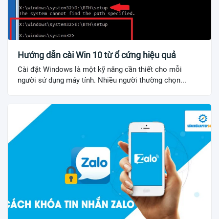
Hướng dẫn cài Win 10 từ ổ cứng hiệu quả
Cài đặt Windows là một kỹ năng cần thiết cho mỗi
người sử dụng máy tính. Nhiều người thường chọn...