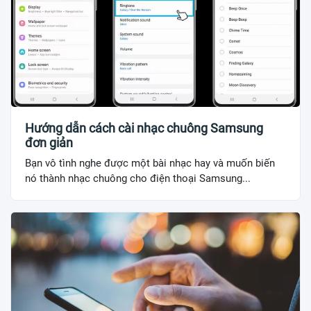
Hướng dẫn cách cài nhạc chuông Samsung
đơn giản
Bạn vô tình nghe được một bài nhạc hay và muốn biến
nó thành nhạc chuông cho điện thoại Samsung...