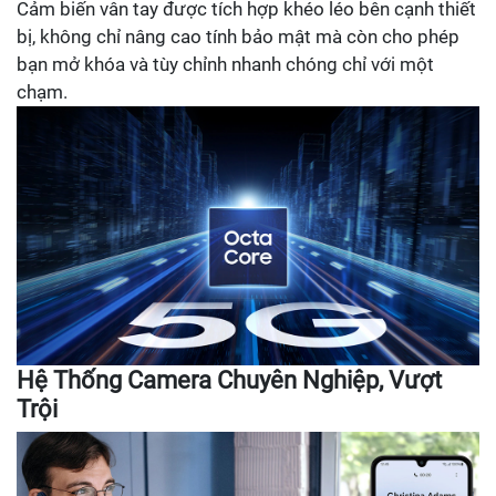
Cảm biến vân tay được tích hợp khéo léo bên cạnh thiết
bị, không chỉ nâng cao tính bảo mật mà còn cho phép
bạn mở khóa và tùy chỉnh nhanh chóng chỉ với một
chạm.
Hệ Thống Camera Chuyên Nghiệp, Vượt
Trội