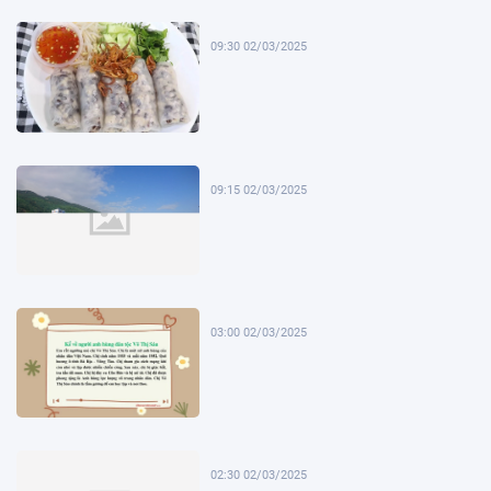
09:30 02/03/2025
09:15 02/03/2025
03:00 02/03/2025
02:30 02/03/2025