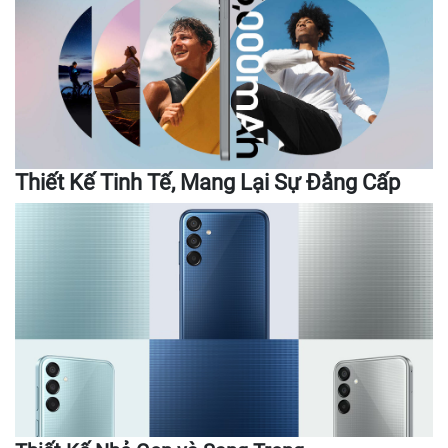
Thiết Kế Tinh Tế, Mang Lại Sự Đẳng Cấp