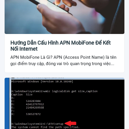
Hướng Dẫn Cấu Hình APN MobiFone Để Kết
Nối Internet
APN MobiFone Là Gì? APN (Access Point Name) là tên
gọi điểm truy cập, đóng vai trò quan trọng trong việc...