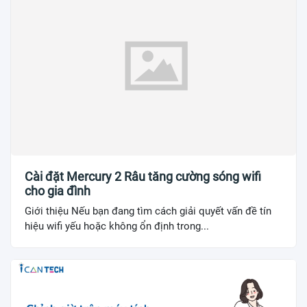
Cài đặt Mercury 2 Râu tăng cường sóng wifi
cho gia đình
Giới thiệu Nếu bạn đang tìm cách giải quyết vấn đề tín
hiệu wifi yếu hoặc không ổn định trong...