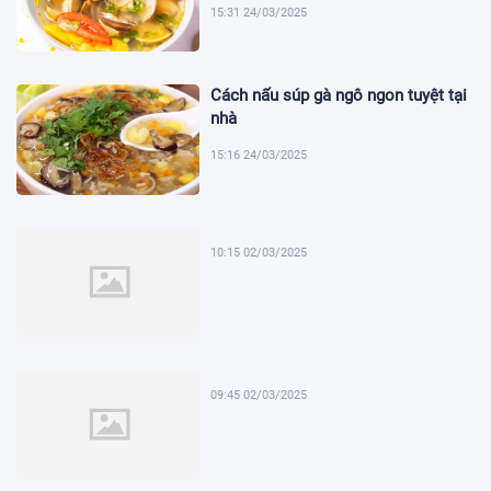
15:31 24/03/2025
Cách nấu súp gà ngô ngon tuyệt tại
nhà
15:16 24/03/2025
10:15 02/03/2025
09:45 02/03/2025