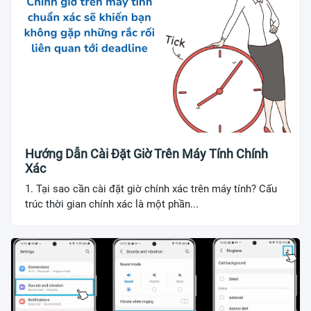
Hướng Dẫn Cài Đặt Giờ Trên Máy Tính Chính
Xác
1. Tại sao cần cài đặt giờ chính xác trên máy tính? Cấu
trúc thời gian chính xác là một phần...