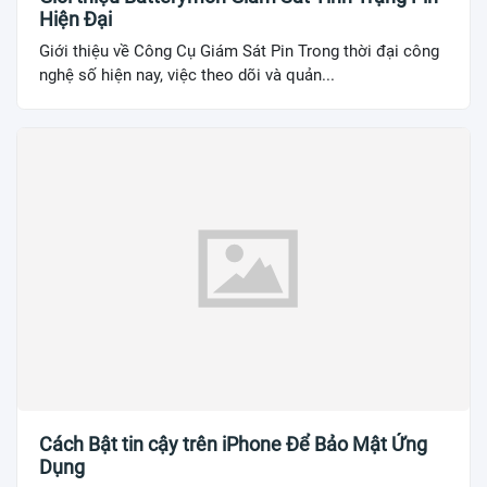
Hiện Đại
Giới thiệu về Công Cụ Giám Sát Pin Trong thời đại công
nghệ số hiện nay, việc theo dõi và quản...
Cách Bật tin cậy trên iPhone Để Bảo Mật Ứng
Dụng