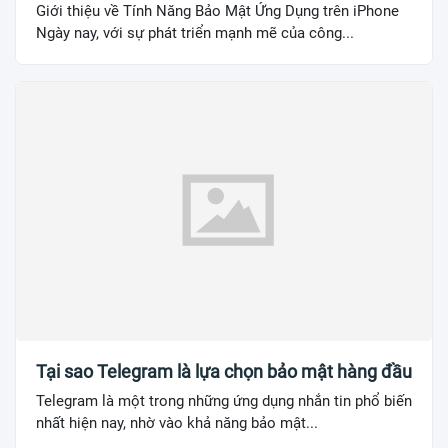
Giới thiệu về Tính Năng Bảo Mật Ứng Dụng trên iPhone
Ngày nay, với sự phát triển mạnh mẽ của công...
Tại sao Telegram là lựa chọn bảo mật hàng đầu
Telegram là một trong những ứng dụng nhắn tin phổ biến
nhất hiện nay, nhờ vào khả năng bảo mật...