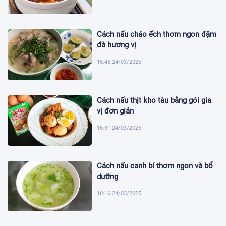
Cách nấu cháo ếch thơm ngon đậm
đà hương vị
16:46 24/03/2025
Cách nấu thịt kho tàu bằng gói gia
vị đơn giản
16:31 24/03/2025
Cách nấu canh bí thơm ngon và bổ
dưỡng
16:16 24/03/2025