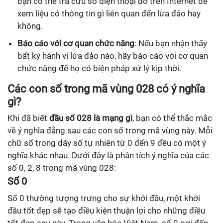
bạn có thể tra cứu số điện thoại đó trên Internet để
xem liệu có thông tin gì liên quan đến lừa đảo hay
không.
Báo cáo với cơ quan chức năng
: Nếu bạn nhận thấy
bất kỳ hành vi lừa đảo nào, hãy báo cáo với cơ quan
chức năng để họ có biện pháp xử lý kịp thời.
Các con số trong mã vùng 028 có ý nghĩa
gì?
Khi đã biết
đầu số 028 là mạng gì
, bạn có thể thắc mắc
về ý nghĩa đằng sau các con số trong mã vùng này. Mỗi
chữ số trong dãy số tự nhiên từ 0 đến 9 đều có một ý
nghĩa khác nhau. Dưới đây là phân tích ý nghĩa của các
số 0, 2, 8 trong mã vùng 028:
Số 0
Số 0 thường tượng trưng cho sự khởi đầu, một khởi
đầu tốt đẹp sẽ tạo điều kiện thuận lợi cho những điều