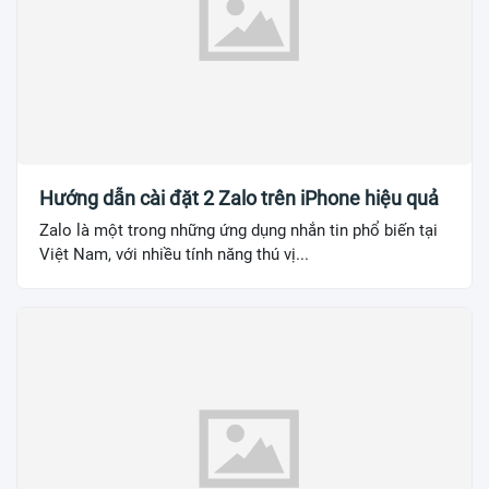
Hướng dẫn cài đặt 2 Zalo trên iPhone hiệu quả
Zalo là một trong những ứng dụng nhắn tin phổ biến tại
Việt Nam, với nhiều tính năng thú vị...