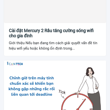
Cài đặt Mercury 2 Râu tăng cường sóng wifi
cho gia đình
Giới thiệu Nếu bạn đang tìm cách giải quyết vấn đề tín
hiệu wifi yếu hoặc không ổn định trong...