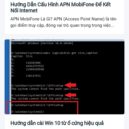
Hướng Dẫn Cấu Hình APN MobiFone Để Kết
Nối Internet
APN MobiFone Là Gì? APN (Access Point Name) là tên
gọi điểm truy cập, đóng vai trò quan trọng trong việc...
Hướng dẫn cài Win 10 từ ổ cứng hiệu quả