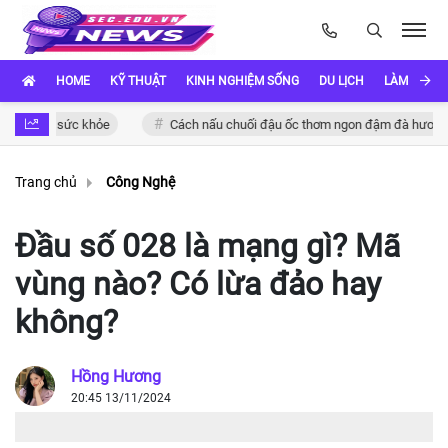
HOME
KỸ THUẬT
KINH NGHIỆM SỐNG
DU LỊCH
LÀM ĐẸP
g cho sức khỏe
Cách nấu chuối đậu ốc thơm ngon đậm đà hương vị Vi
Trang chủ
Công Nghệ
Đầu số 028 là mạng gì? Mã
vùng nào? Có lừa đảo hay
không?
Hồng Hương
20:45 13/11/2024