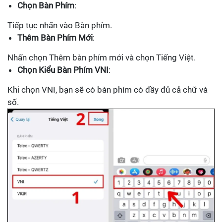
Chọn Bàn Phím
:
Tiếp tục nhấn vào Bàn phím.
Thêm Bàn Phím Mới
:
Nhấn chọn Thêm bàn phím mới và chọn Tiếng Việt.
Chọn Kiểu Bàn Phím VNI
:
Khi chọn VNI, bạn sẽ có bàn phím có đầy đủ cả chữ và
số.