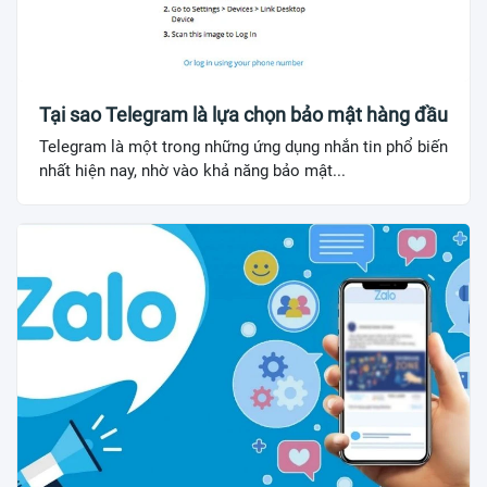
Tại sao Telegram là lựa chọn bảo mật hàng đầu
Telegram là một trong những ứng dụng nhắn tin phổ biến
nhất hiện nay, nhờ vào khả năng bảo mật...