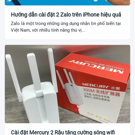
Hướng dẫn cài đặt 2 Zalo trên iPhone hiệu quả
Zalo là một trong những ứng dụng nhắn tin phổ biến tại
Việt Nam, với nhiều tính năng thú vị...
Cài đặt Mercury 2 Râu tăng cường sóng wifi