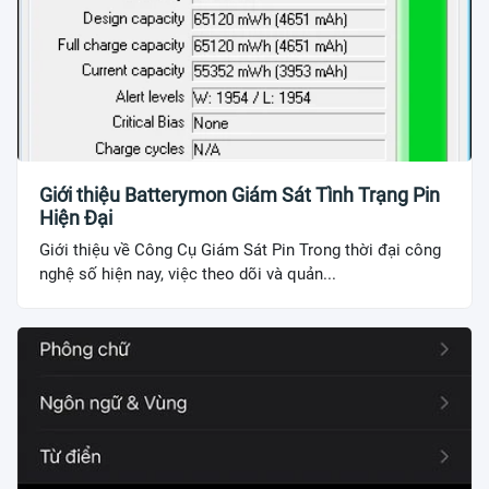
Giới thiệu Batterymon Giám Sát Tình Trạng Pin
Hiện Đại
Giới thiệu về Công Cụ Giám Sát Pin Trong thời đại công
nghệ số hiện nay, việc theo dõi và quản...