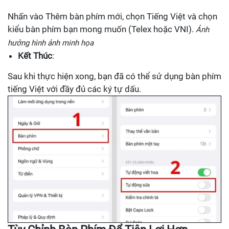
Nhấn vào Thêm bàn phím mới, chọn Tiếng Việt và chọn
kiểu bàn phím bạn mong muốn (Telex hoặc VNI).
Ảnh
hưởng hình ảnh minh họa
Kết Thúc
:
Sau khi thực hiện xong, bạn đã có thể sử dụng bàn phím
tiếng Việt với đầy đủ các ký tự dấu.