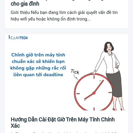
cho gia đình
Giới thiệu Nếu bạn đang tìm cách giải quyết vấn đề tín
hiệu wifi yếu hoặc không ổn định trong...
Hướng Dẫn Cài Đặt Giờ Trên Máy Tính Chính
Xác