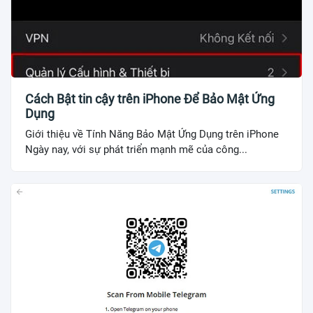
Cách Bật tin cậy trên iPhone Để Bảo Mật Ứng
Dụng
Giới thiệu về Tính Năng Bảo Mật Ứng Dụng trên iPhone
Ngày nay, với sự phát triển mạnh mẽ của công...