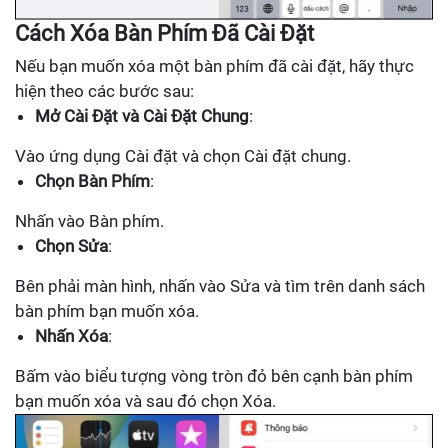
Cách Xóa Bàn Phím Đã Cài Đặt
Nếu bạn muốn xóa một bàn phím đã cài đặt, hãy thực
hiện theo các bước sau:
Mở Cài Đặt và Cài Đặt Chung
:
Vào ứng dụng Cài đặt và chọn Cài đặt chung.
Chọn Bàn Phím
:
Nhấn vào Bàn phím.
Chọn Sửa
:
Bên phải màn hình, nhấn vào Sửa và tìm trên danh sách
bàn phím bạn muốn xóa.
Nhấn Xóa
:
Bấm vào biểu tượng vòng tròn đỏ bên cạnh bàn phím
bạn muốn xóa và sau đó chọn Xóa.