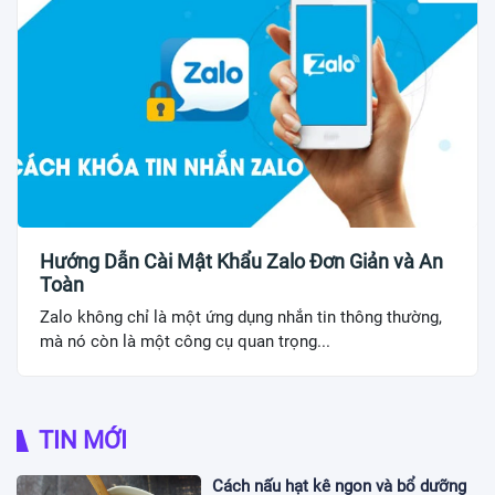
Hướng Dẫn Cài Mật Khẩu Zalo Đơn Giản và An
Toàn
Zalo không chỉ là một ứng dụng nhắn tin thông thường,
mà nó còn là một công cụ quan trọng...
TIN MỚI
Cách nấu hạt kê ngon và bổ dưỡng