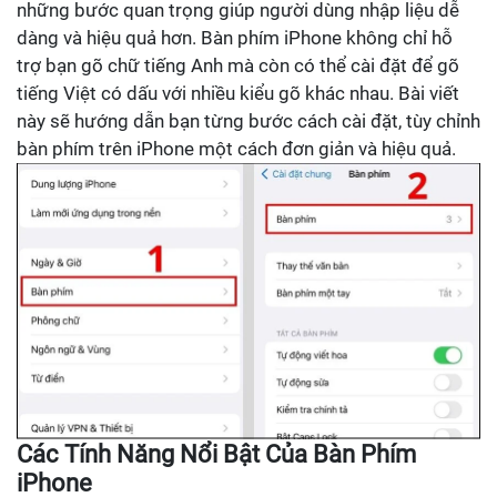
những bước quan trọng giúp người dùng nhập liệu dễ
dàng và hiệu quả hơn. Bàn phím iPhone không chỉ hỗ
trợ bạn gõ chữ tiếng Anh mà còn có thể cài đặt để gõ
tiếng Việt có dấu với nhiều kiểu gõ khác nhau. Bài viết
này sẽ hướng dẫn bạn từng bước cách cài đặt, tùy chỉnh
bàn phím trên iPhone một cách đơn giản và hiệu quả.
Các Tính Năng Nổi Bật Của Bàn Phím
iPhone