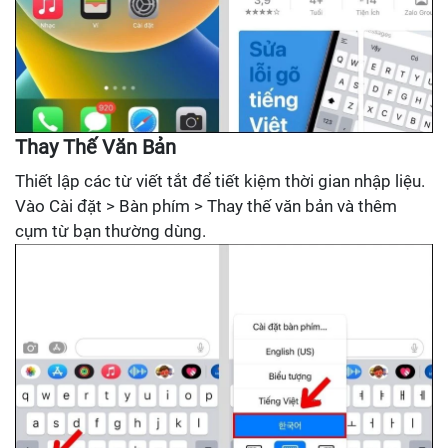
Thay Thế Văn Bản
Thiết lập các từ viết tắt để tiết kiệm thời gian nhập liệu.
Vào Cài đặt > Bàn phím > Thay thế văn bản và thêm
cụm từ bạn thường dùng.