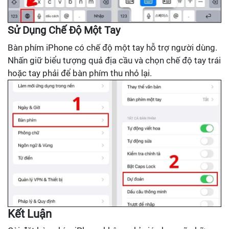
Sử Dụng Chế Độ Một Tay
Bàn phím iPhone có chế độ một tay hỗ trợ người dùng.
Nhấn giữ biểu tượng quả địa cầu và chọn chế độ tay trái
hoặc tay phải để bàn phím thu nhỏ lại.
Kết Luận