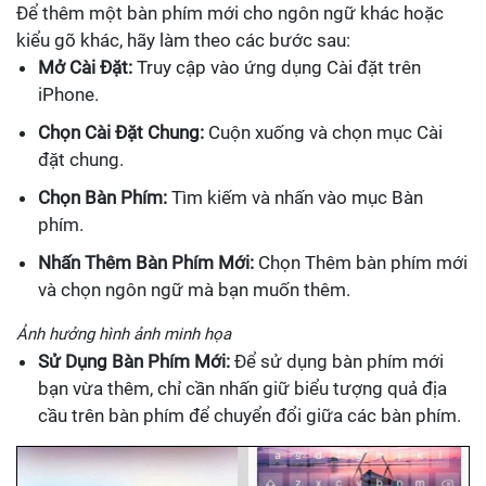
Để thêm một bàn phím mới cho ngôn ngữ khác hoặc
kiểu gõ khác, hãy làm theo các bước sau:
Mở Cài Đặt:
Truy cập vào ứng dụng Cài đặt trên
iPhone.
Chọn Cài Đặt Chung:
Cuộn xuống và chọn mục Cài
đặt chung.
Chọn Bàn Phím:
Tìm kiếm và nhấn vào mục Bàn
phím.
Nhấn Thêm Bàn Phím Mới:
Chọn Thêm bàn phím mới
và chọn ngôn ngữ mà bạn muốn thêm.
Ảnh hưởng hình ảnh minh họa
Sử Dụng Bàn Phím Mới:
Để sử dụng bàn phím mới
bạn vừa thêm, chỉ cần nhấn giữ biểu tượng quả địa
cầu trên bàn phím để chuyển đổi giữa các bàn phím.