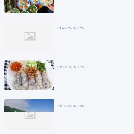
09:45 02/03/2025
09:30 02/03/2025
09:15 02/03/2025