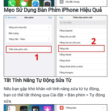
Mẹo Sử Dụng Bàn Phím iPhone Hiệu Quả
Tắt Tính Năng Tự Động Sửa Từ
Nếu bạn gặp khó khăn với tính năng sửa từ tự động,
bạn có thể tắt thông qua Cài đặt > Bàn phím > Tự động
sửa.