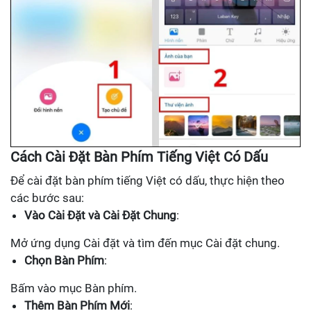
Cách Cài Đặt Bàn Phím Tiếng Việt Có Dấu
Để cài đặt bàn phím tiếng Việt có dấu, thực hiện theo
các bước sau:
Vào Cài Đặt và Cài Đặt Chung
:
Mở ứng dụng Cài đặt và tìm đến mục Cài đặt chung.
Chọn Bàn Phím
:
Bấm vào mục Bàn phím.
Thêm Bàn Phím Mới
: