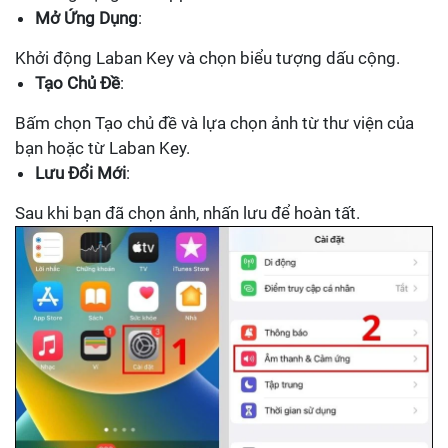
Mở Ứng Dụng
:
Khởi động Laban Key và chọn biểu tượng dấu cộng.
Tạo Chủ Đề
:
Bấm chọn Tạo chủ đề và lựa chọn ảnh từ thư viện của
bạn hoặc từ Laban Key.
Lưu Đổi Mới
:
Sau khi bạn đã chọn ảnh, nhấn lưu để hoàn tất.