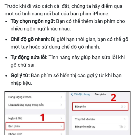
Trước khi đi vào cách cài đặt, chúng ta hãy điểm qua
một số tính năng nổi bật của bàn phím iPhone:
Tùy chọn ngôn ngữ:
Bạn có thể thêm bàn phím cho
nhiều ngôn ngữ khác nhau.
Chế độ gõ nhanh:
Bị giới hạn thời gian, bạn có thể gõ
một tay hoặc sử dụng chế độ gõ nhanh.
Tự động sửa lỗi:
Tính năng này giúp bạn sửa lỗi khi
gõ chữ sai.
Gợi ý từ:
Bàn phím sẽ hiển thị các gợi ý từ khi bạn
nhập liệu.