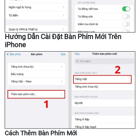
Hướng Dẫn Cài Đặt Bàn Phím Mới Trên
iPhone
Cách Thêm Bàn Phím Mới