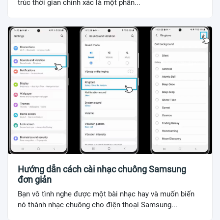
trúc thời gian chính xác là một phần...
Hướng dẫn cách cài nhạc chuông Samsung
đơn giản
Bạn vô tình nghe được một bài nhạc hay và muốn biến
nó thành nhạc chuông cho điện thoại Samsung...