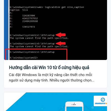
Hướng dẫn cài Win 10 từ ổ cứng hiệu quả
Cài đặt Windows là một kỹ năng cần thiết cho mỗi
người sử dụng máy tính. Nhiều người thường chọn...