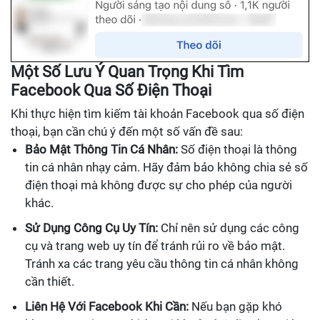
Một Số Lưu Ý Quan Trọng Khi Tìm
Facebook Qua Số Điện Thoại
Khi thực hiện tìm kiếm tài khoản Facebook qua số điện
thoại, bạn cần chú ý đến một số vấn đề sau:
Bảo Mật Thông Tin Cá Nhân:
Số điện thoại là thông
tin cá nhân nhạy cảm. Hãy đảm bảo không chia sẻ số
điện thoại mà không được sự cho phép của người
khác.
Sử Dụng Công Cụ Uy Tín:
Chỉ nên sử dụng các công
cụ và trang web uy tín để tránh rủi ro về bảo mật.
Tránh xa các trang yêu cầu thông tin cá nhân không
cần thiết.
Liên Hệ Với Facebook Khi Cần:
Nếu bạn gặp khó