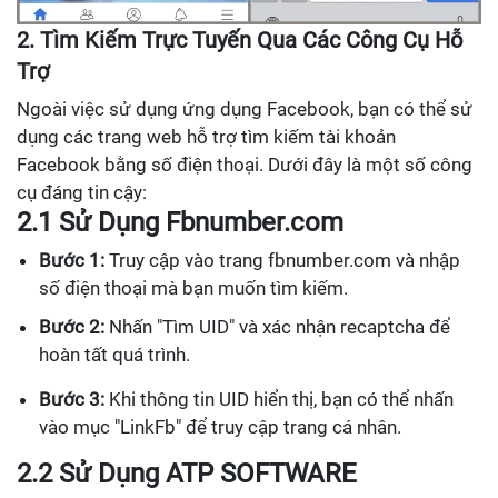
2. Tìm Kiếm Trực Tuyến Qua Các Công Cụ Hỗ
Trợ
Ngoài việc sử dụng ứng dụng Facebook, bạn có thể sử
dụng các trang web hỗ trợ tìm kiếm tài khoản
Facebook bằng số điện thoại. Dưới đây là một số công
cụ đáng tin cậy:
2.1 Sử Dụng Fbnumber.com
Bước 1:
Truy cập vào trang fbnumber.com và nhập
số điện thoại mà bạn muốn tìm kiếm.
Bước 2:
Nhấn "Tìm UID" và xác nhận recaptcha để
hoàn tất quá trình.
Bước 3:
Khi thông tin UID hiển thị, bạn có thể nhấn
vào mục "LinkFb" để truy cập trang cá nhân.
2.2 Sử Dụng ATP SOFTWARE