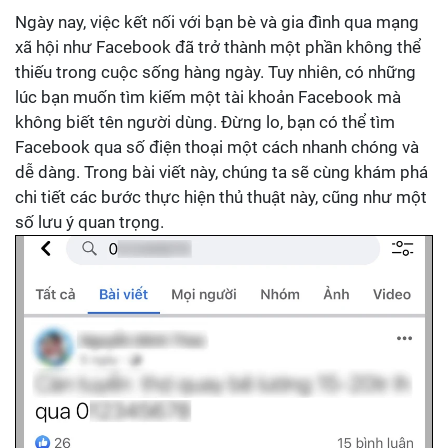
Ngày nay, việc kết nối với bạn bè và gia đình qua mạng
xã hội như Facebook đã trở thành một phần không thể
thiếu trong cuộc sống hàng ngày. Tuy nhiên, có những
lúc bạn muốn tìm kiếm một tài khoản Facebook mà
không biết tên người dùng. Đừng lo, bạn có thể tìm
Facebook qua số điện thoại một cách nhanh chóng và
dễ dàng. Trong bài viết này, chúng ta sẽ cùng khám phá
chi tiết các bước thực hiện thủ thuật này, cũng như một
số lưu ý quan trọng.