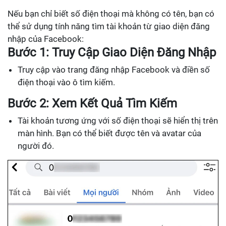
Nếu bạn chỉ biết số điện thoại mà không có tên, bạn có
thể sử dụng tính năng tìm tài khoản từ giao diện đăng
nhập của Facebook:
Bước 1: Truy Cập Giao Diện Đăng Nhập
Truy cập vào trang đăng nhập Facebook và điền số
điện thoại vào ô tìm kiếm.
Bước 2: Xem Kết Quả Tìm Kiếm
Tài khoản tương ứng với số điện thoại sẽ hiển thị trên
màn hình. Bạn có thể biết được tên và avatar của
người đó.