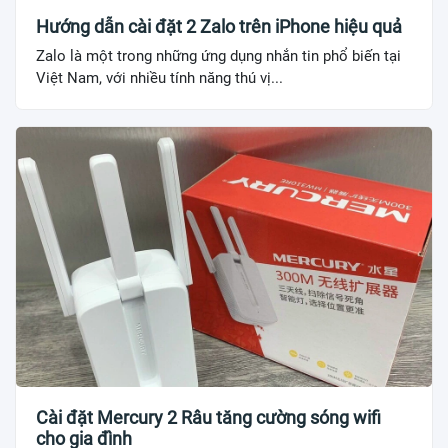
Hướng dẫn cài đặt 2 Zalo trên iPhone hiệu quả
Zalo là một trong những ứng dụng nhắn tin phổ biến tại
Việt Nam, với nhiều tính năng thú vị...
Cài đặt Mercury 2 Râu tăng cường sóng wifi
cho gia đình