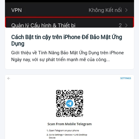
Cách Bật tin cậy trên iPhone Để Bảo Mật Ứng
Dụng
Giới thiệu về Tính Năng Bảo Mật Ứng Dụng trên iPhone
Ngày nay, với sự phát triển mạnh mẽ của công...