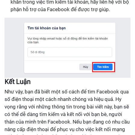
khăn trong việc tìm kiếm tài khoản, hãy liên hệ với bộ
phận hỗ trợ của Facebook để được trợ giúp.
Kết Luận
Như vậy, bạn đã biết một số cách để tìm Facebook qua
số điện thoại một cách nhanh chóng và hiệu quả. Hy
vọng rằng với những thông tin trong bài viết này, bạn sẽ
có thể dễ dàng tìm kiếm và kết nối với bạn bè, người
thân của mình trên Facebook. Nếu bạn đang có nhu cầu
nâng cấp điện thoại để phục vụ cho việc kết nối mạng