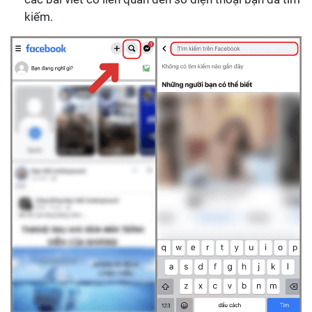
kiếm.