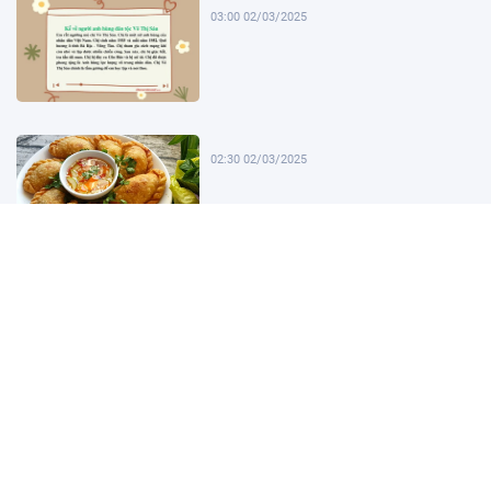
03:00 02/03/2025
02:30 02/03/2025
02:00 02/03/2025
01:30 02/03/2025