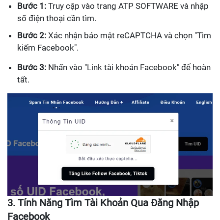
Bước 1:
Truy cập vào trang ATP SOFTWARE và nhập
số điện thoại cần tìm.
Bước 2:
Xác nhận bảo mật reCAPTCHA và chọn "Tìm
kiếm Facebook".
Bước 3:
Nhấn vào "Link tài khoản Facebook" để hoàn
tất.
3. Tính Năng Tìm Tài Khoản Qua Đăng Nhập
Facebook