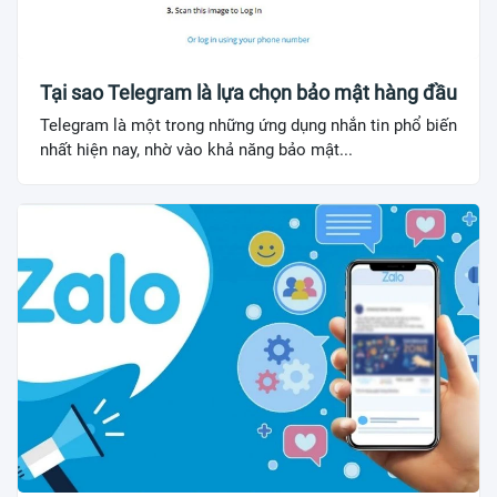
Tại sao Telegram là lựa chọn bảo mật hàng đầu
Telegram là một trong những ứng dụng nhắn tin phổ biến
nhất hiện nay, nhờ vào khả năng bảo mật...