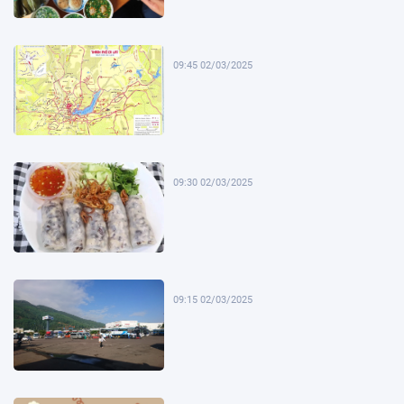
09:45 02/03/2025
09:30 02/03/2025
09:15 02/03/2025