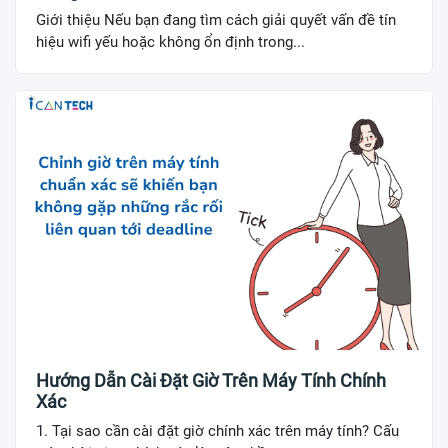
Giới thiệu Nếu bạn đang tìm cách giải quyết vấn đề tín
hiệu wifi yếu hoặc không ổn định trong...
Hướng Dẫn Cài Đặt Giờ Trên Máy Tính Chính
Xác
1. Tại sao cần cài đặt giờ chính xác trên máy tính? Cấu