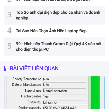
Top 36 ảnh đại diện đẹp cho cá nhân và doanh
nghiệp
Tại Sao Nên Chọn Ảnh Nền Laptop Đẹp
99+ Hình nền Thanh Gươm Diệt Quỷ 4K sắc nét
cho điện thoại, PC
BÀI VIẾT LIÊN QUAN