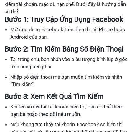
kiếm tài khoản, mặc dù hạn chế. Dưới đây là hướng dẫn
cụ thể:
Bước 1: Truy Cập Ứng Dụng Facebook
Mở ứng dụng Facebook trên điện thoại iPhone hoặc
Android của bạn.
Bước 2: Tìm Kiếm Bằng Số Điện Thoại
Tại trang chủ, bạn nhấn vào biểu tượng kính lúp ở góc
trên cùng bên phải.
Nhập số điện thoại mà bạn muốn tìm kiếm và nhấn
"Tìm kiếm".
Bước 3: Xem Kết Quả Tìm Kiếm
Khi tên và avatar tài khoản hiển thị, bạn có thể thêm
bạn bè hoặc theo dõi nếu muốn.
Nếu không tìm thấy tài khoản, Facebook sẽ hiển thị
các bài viết có liên quan đến số điện thoại bạn đã tìm