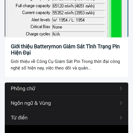
Giới thiệu Batterymon Giám Sát Tình Trạng Pin
Hiện Đại
Giới thiệu về Công Cụ Giám Sát Pin Trong thời đại công
nghệ số hiện nay, việc theo dõi và quản...