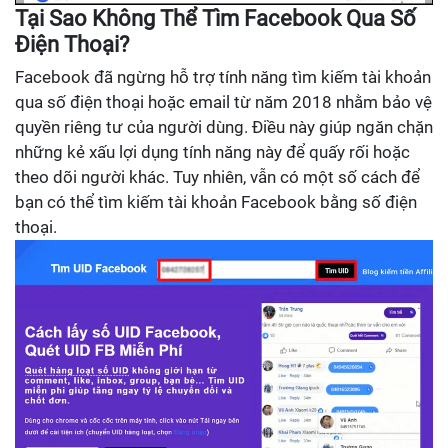
Tại Sao Không Thể Tìm Facebook Qua Số
Điện Thoại?
Facebook đã ngừng hỗ trợ tính năng tìm kiếm tài khoản
qua số điện thoại hoặc email từ năm 2018 nhằm bảo vệ
quyền riêng tư của người dùng. Điều này giúp ngăn chặn
những kẻ xấu lợi dụng tính năng này để quấy rối hoặc
theo dõi người khác. Tuy nhiên, vẫn có một số cách để
bạn có thể tìm kiếm tài khoản Facebook bằng số điện
thoại.