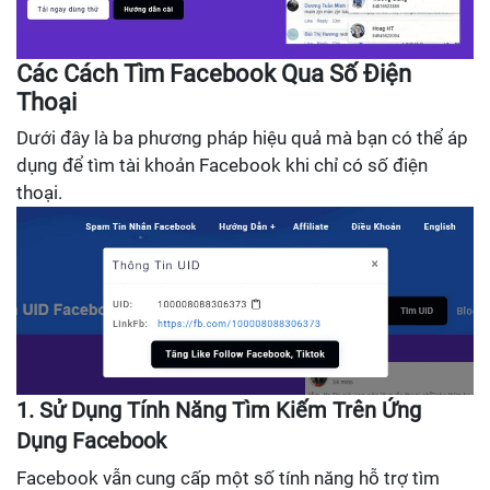
Các Cách Tìm Facebook Qua Số Điện
Thoại
Dưới đây là ba phương pháp hiệu quả mà bạn có thể áp
dụng để tìm tài khoản Facebook khi chỉ có số điện
thoại.
1. Sử Dụng Tính Năng Tìm Kiếm Trên Ứng
Dụng Facebook
Facebook vẫn cung cấp một số tính năng hỗ trợ tìm