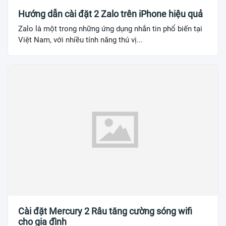
Hướng dẫn cài đặt 2 Zalo trên iPhone hiệu quả
Zalo là một trong những ứng dụng nhắn tin phổ biến tại
Việt Nam, với nhiều tính năng thú vị...
Cài đặt Mercury 2 Râu tăng cường sóng wifi
cho gia đình