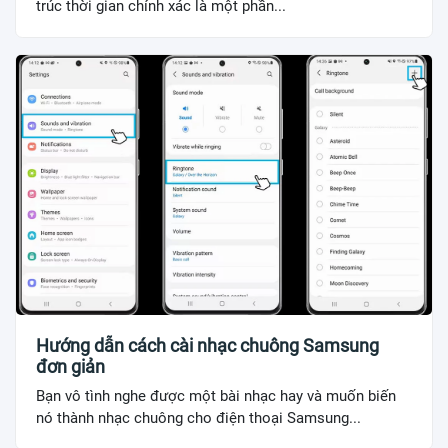
trúc thời gian chính xác là một phần...
Hướng dẫn cách cài nhạc chuông Samsung
đơn giản
Bạn vô tình nghe được một bài nhạc hay và muốn biến
nó thành nhạc chuông cho điện thoại Samsung...