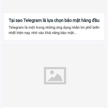
Tại sao Telegram là lựa chọn bảo mật hàng đầu
Telegram là một trong những ứng dụng nhắn tin phổ biến
nhất hiện nay, nhờ vào khả năng bảo mật...