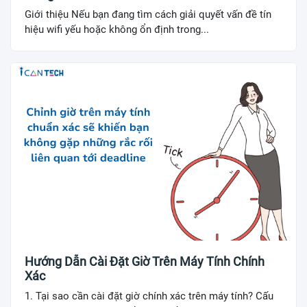
Giới thiệu Nếu bạn đang tìm cách giải quyết vấn đề tín
hiệu wifi yếu hoặc không ổn định trong...
Hướng Dẫn Cài Đặt Giờ Trên Máy Tính Chính
Xác
1. Tại sao cần cài đặt giờ chính xác trên máy tính? Cấu