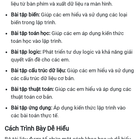
liệu từ bàn phím và xuất dữ liệu ra màn hình.
Bài tập biến:
Giúp các em hiểu và sử dụng các loại
biến trong lập trình.
Bài tập toán học:
Giúp các em áp dụng kiến thức
toán học vào lập trình.
Bài tập logic:
Phát triển tư duy logic và khả năng giải
quyết vấn đề cho các em.
Bài tập cấu trúc dữ liệu:
Giúp các em hiểu và sử dụng
các cấu trúc dữ liệu cơ bản.
Bài tập thuật toán:
Giúp các em hiểu và áp dụng các
thuật toán cơ bản.
Bài tập ứng dụng:
Áp dụng kiến thức lập trình vào
các bài toán thực tế.
Cách Trình Bày Dễ Hiểu