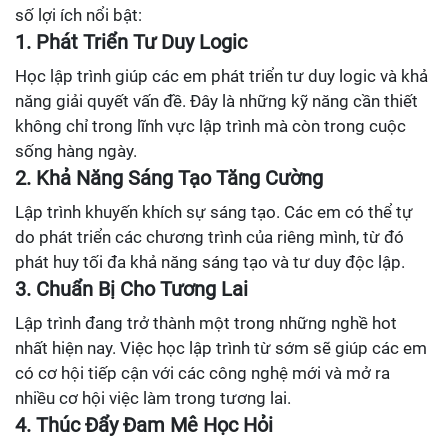
số lợi ích nổi bật:
1. Phát Triển Tư Duy Logic
Học lập trình giúp các em phát triển tư duy logic và khả
năng giải quyết vấn đề. Đây là những kỹ năng cần thiết
không chỉ trong lĩnh vực lập trình mà còn trong cuộc
sống hàng ngày.
2. Khả Năng Sáng Tạo Tăng Cường
Lập trình khuyến khích sự sáng tạo. Các em có thể tự
do phát triển các chương trình của riêng mình, từ đó
phát huy tối đa khả năng sáng tạo và tư duy độc lập.
3. Chuẩn Bị Cho Tương Lai
Lập trình đang trở thành một trong những nghề hot
nhất hiện nay. Việc học lập trình từ sớm sẽ giúp các em
có cơ hội tiếp cận với các công nghệ mới và mở ra
nhiều cơ hội việc làm trong tương lai.
4. Thúc Đẩy Đam Mê Học Hỏi