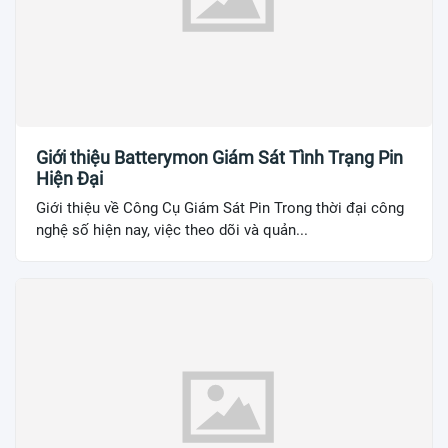
Giới thiệu Batterymon Giám Sát Tình Trạng Pin
Hiện Đại
Giới thiệu về Công Cụ Giám Sát Pin Trong thời đại công
nghệ số hiện nay, việc theo dõi và quản...