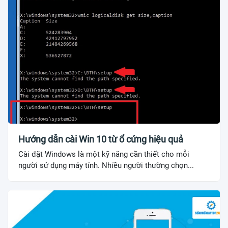
Hướng dẫn cài Win 10 từ ổ cứng hiệu quả
Cài đặt Windows là một kỹ năng cần thiết cho mỗi
người sử dụng máy tính. Nhiều người thường chọn...