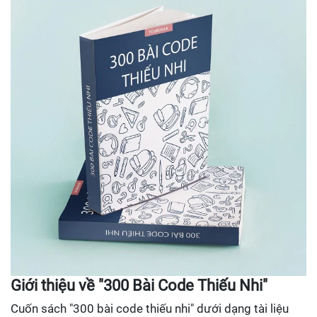
Giới thiệu về "300 Bài Code Thiếu Nhi"
Cuốn sách "300 bài code thiếu nhi" dưới dạng tài liệu