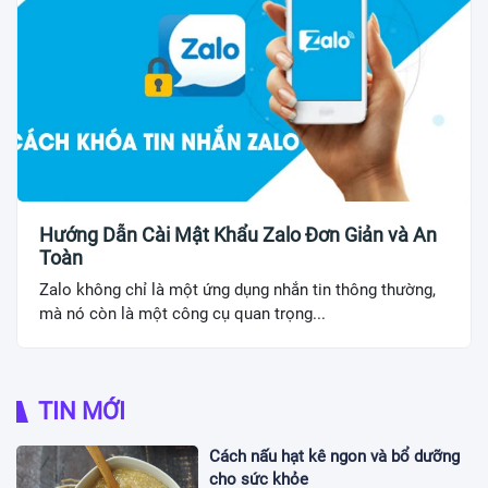
Hướng Dẫn Cài Mật Khẩu Zalo Đơn Giản và An
Toàn
Zalo không chỉ là một ứng dụng nhắn tin thông thường,
mà nó còn là một công cụ quan trọng...
TIN MỚI
Cách nấu hạt kê ngon và bổ dưỡng
cho sức khỏe