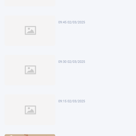
09:45 02/03/2025
09:30 02/03/2025
09:15 02/03/2025