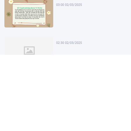
03:00 02/03/2025
02:30 02/03/2025
02:00 02/03/2025
01:30 02/03/2025