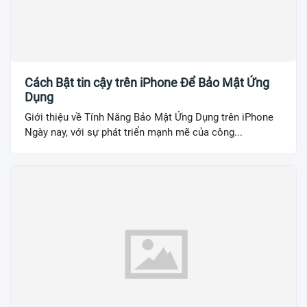
Cách Bật tin cậy trên iPhone Để Bảo Mật Ứng
Dụng
Giới thiệu về Tính Năng Bảo Mật Ứng Dụng trên iPhone
Ngày nay, với sự phát triển mạnh mẽ của công...