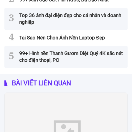
Top 36 ảnh đại diện đẹp cho cá nhân và doanh
nghiệp
Tại Sao Nên Chọn Ảnh Nền Laptop Đẹp
99+ Hình nền Thanh Gươm Diệt Quỷ 4K sắc nét
cho điện thoại, PC
BÀI VIẾT LIÊN QUAN