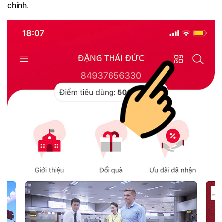
chính.