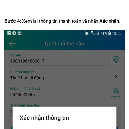
Bước 4:
Xem lại thông tin thanh toán và nhấn
Xác nhận
.