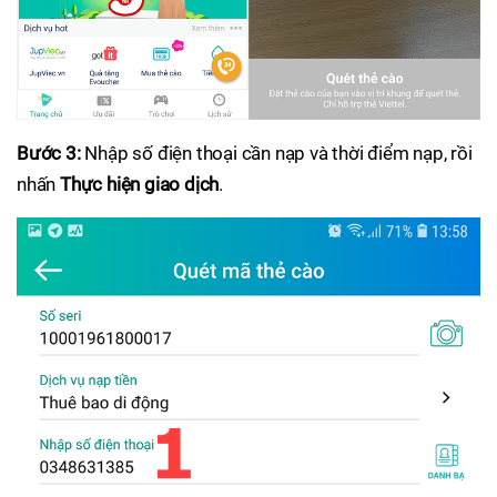
Bước 3:
Nhập số điện thoại cần nạp và thời điểm nạp, rồi
nhấn
Thực hiện giao dịch
.