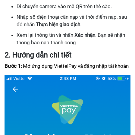
Di chuyển camera vào mã QR trên thẻ cào.
Nhập số điện thoại cần nạp và thời điểm nạp, sau
đó nhấn
Thực hiện giao dịch
.
Xem lại thông tin và nhấn
Xác nhận
. Bạn sẽ nhận
thông báo nạp thành công.
2. Hướng dẫn chi tiết
Bước 1:
Mở ứng dụng ViettelPay và đăng nhập tài khoản.