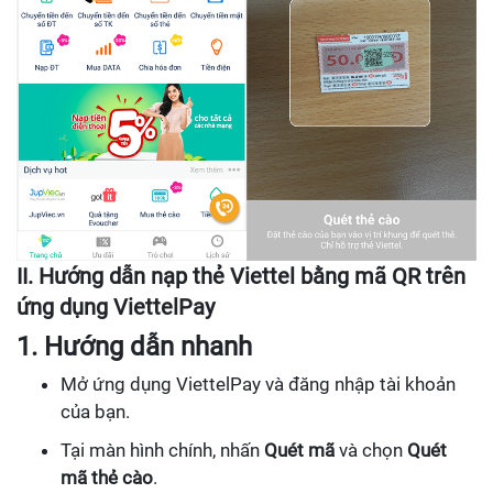
II. Hướng dẫn nạp thẻ Viettel bằng mã QR trên
ứng dụng ViettelPay
1. Hướng dẫn nhanh
Mở ứng dụng ViettelPay và đăng nhập tài khoản
của bạn.
Tại màn hình chính, nhấn
Quét mã
và chọn
Quét
mã thẻ cào
.