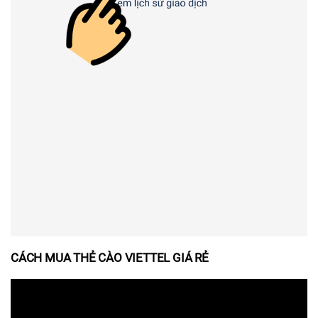
CÁCH MUA THẺ CÀO VIETTEL GIÁ RẺ