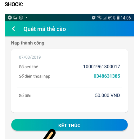
SHOCK: