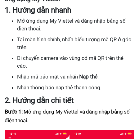
1. Hướng dẫn nhanh
Mở ứng dụng My Viettel và đăng nhập bằng số
điện thoại.
Tại màn hình chính, nhấn biểu tượng mã QR ở góc
trên.
Di chuyển camera vào vùng có mã QR trên thẻ
cào.
Nhập mã bảo mật và nhấn
Nạp thẻ
.
Nhận thông báo nạp thẻ thành công.
2. Hướng dẫn chi tiết
Bước 1:
Mở ứng dụng My Viettel và đăng nhập bằng số
điện thoại.