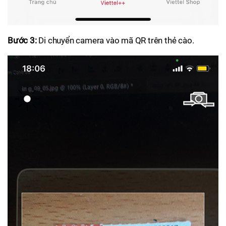
Bước 3:
Di chuyển camera vào mã QR trên thẻ cào.