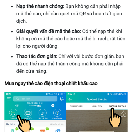
Nạp thẻ nhanh chóng:
Bạn không cần phải nhập
mã thẻ cào, chỉ cần quét mã QR và hoàn tất giao
dịch.
Giải quyết vấn đề mã thẻ cào:
Có thể nạp thẻ khi
không có mã thẻ cào hoặc mã thẻ bị rách, rất tiện
lợi cho người dùng.
Thao tác đơn giản:
Chỉ với vài bước đơn giản, bạn
đã có thể nạp thẻ thành công mà không cần phải
đến cửa hàng.
Mua ngay thẻ cào điện thoại chiết khấu cao