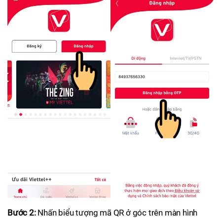
Bước 2:
Nhấn biểu tượng mã QR ở góc trên màn hình