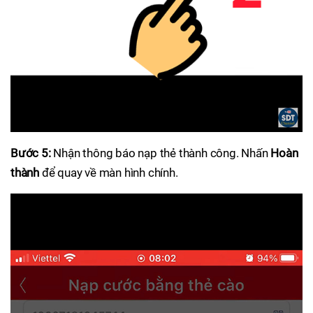
Bước 5:
Nhận thông báo nạp thẻ thành công. Nhấn
Hoàn
thành
để quay về màn hình chính.