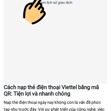
Cách nạp thẻ điện thoại Viettel bằng mã
QR: Tiện lợi và nhanh chóng
Nạp thẻ điện thoại ngày nay không còn là vấn đề phức
tạp như trước đây. Với sự phát triển của công nghệ, việc