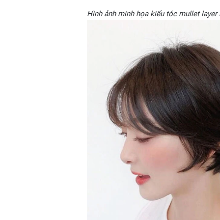
Hình ảnh minh họa kiểu tóc mullet layer