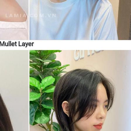
Mullet Layer