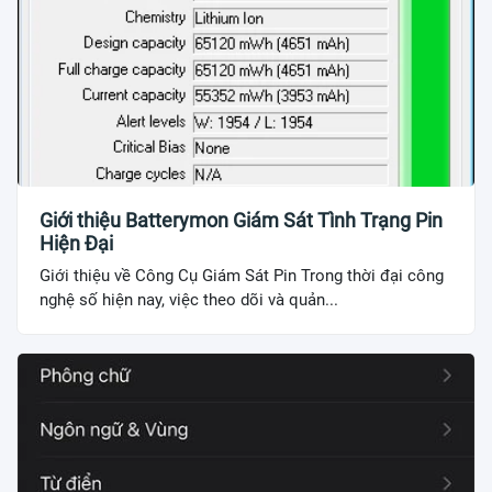
Giới thiệu Batterymon Giám Sát Tình Trạng Pin
Hiện Đại
Giới thiệu về Công Cụ Giám Sát Pin Trong thời đại công
nghệ số hiện nay, việc theo dõi và quản...