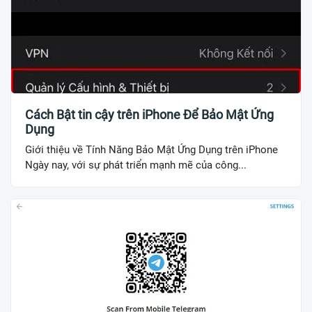
Cách Bật tin cậy trên iPhone Để Bảo Mật Ứng
Dụng
Giới thiệu về Tính Năng Bảo Mật Ứng Dụng trên iPhone
Ngày nay, với sự phát triển mạnh mẽ của công...