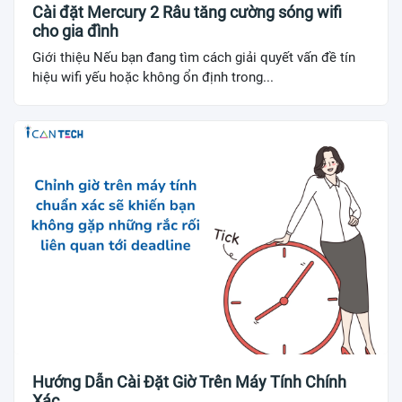
Cài đặt Mercury 2 Râu tăng cường sóng wifi
cho gia đình
Giới thiệu Nếu bạn đang tìm cách giải quyết vấn đề tín
hiệu wifi yếu hoặc không ổn định trong...
Hướng Dẫn Cài Đặt Giờ Trên Máy Tính Chính
Xác