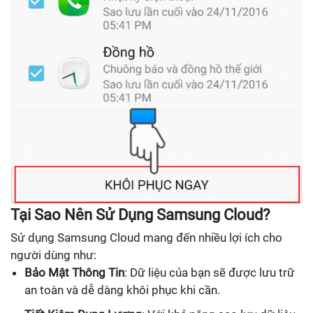
Tại Sao Nên Sử Dụng Samsung Cloud?
Sử dụng Samsung Cloud mang đến nhiều lợi ích cho
người dùng như:
Bảo Mật Thông Tin
: Dữ liệu của bạn sẽ được lưu trữ
an toàn và dễ dàng khôi phục khi cần.