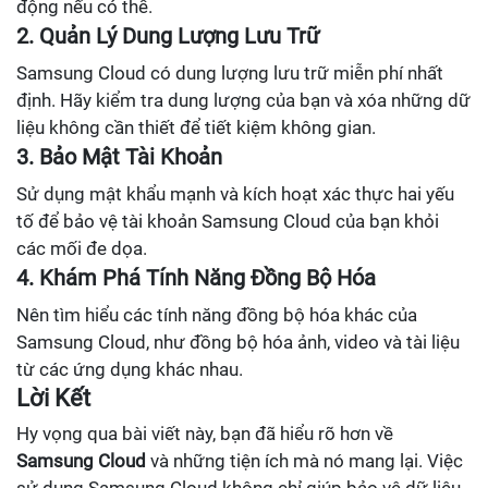
động nếu có thể.
2. Quản Lý Dung Lượng Lưu Trữ
Samsung Cloud có dung lượng lưu trữ miễn phí nhất
định. Hãy kiểm tra dung lượng của bạn và xóa những dữ
liệu không cần thiết để tiết kiệm không gian.
3. Bảo Mật Tài Khoản
Sử dụng mật khẩu mạnh và kích hoạt xác thực hai yếu
tố để bảo vệ tài khoản Samsung Cloud của bạn khỏi
các mối đe dọa.
4. Khám Phá Tính Năng Đồng Bộ Hóa
Nên tìm hiểu các tính năng đồng bộ hóa khác của
Samsung Cloud, như đồng bộ hóa ảnh, video và tài liệu
từ các ứng dụng khác nhau.
Lời Kết
Hy vọng qua bài viết này, bạn đã hiểu rõ hơn về
Samsung Cloud
và những tiện ích mà nó mang lại. Việc