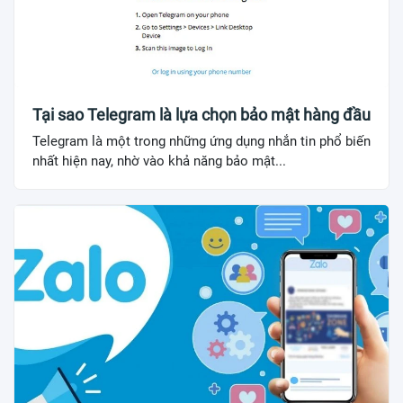
Tại sao Telegram là lựa chọn bảo mật hàng đầu
Telegram là một trong những ứng dụng nhắn tin phổ biến
nhất hiện nay, nhờ vào khả năng bảo mật...