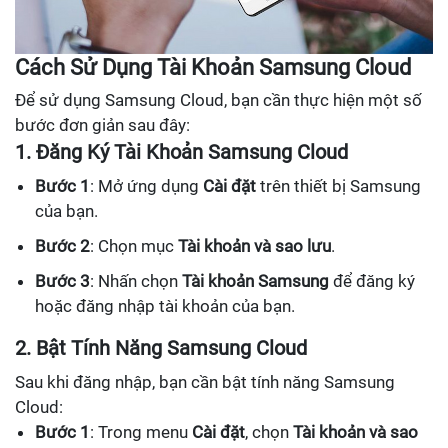
Cách Sử Dụng Tài Khoản Samsung Cloud
Để sử dụng Samsung Cloud, bạn cần thực hiện một số
bước đơn giản sau đây:
1. Đăng Ký Tài Khoản Samsung Cloud
Bước 1
: Mở ứng dụng
Cài đặt
trên thiết bị Samsung
của bạn.
Bước 2
: Chọn mục
Tài khoản và sao lưu
.
Bước 3
: Nhấn chọn
Tài khoản Samsung
để đăng ký
hoặc đăng nhập tài khoản của bạn.
2. Bật Tính Năng Samsung Cloud
Sau khi đăng nhập, bạn cần bật tính năng Samsung
Cloud:
Bước 1
: Trong menu
Cài đặt
, chọn
Tài khoản và sao