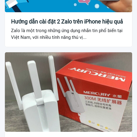
Hướng dẫn cài đặt 2 Zalo trên iPhone hiệu quả
Zalo là một trong những ứng dụng nhắn tin phổ biến tại
Việt Nam, với nhiều tính năng thú vị...