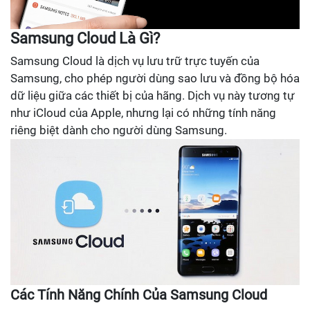
Samsung Cloud Là Gì?
Samsung Cloud là dịch vụ lưu trữ trực tuyến của
Samsung, cho phép người dùng sao lưu và đồng bộ hóa
dữ liệu giữa các thiết bị của hãng. Dịch vụ này tương tự
như iCloud của Apple, nhưng lại có những tính năng
riêng biệt dành cho người dùng Samsung.
Các Tính Năng Chính Của Samsung Cloud