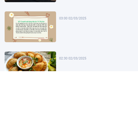
03:00 02/03/2025
02:30 02/03/2025
02:00 02/03/2025