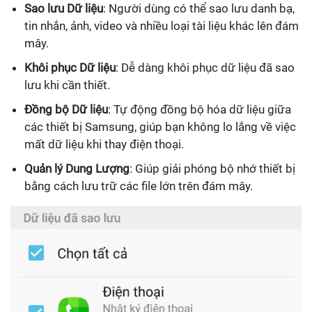
Sao lưu Dữ liệu
: Người dùng có thể sao lưu danh bạ,
tin nhắn, ảnh, video và nhiều loại tài liệu khác lên đám
mây.
Khôi phục Dữ liệu
: Dễ dàng khôi phục dữ liệu đã sao
lưu khi cần thiết.
Đồng bộ Dữ liệu
: Tự động đồng bộ hóa dữ liệu giữa
các thiết bị Samsung, giúp bạn không lo lắng về việc
mất dữ liệu khi thay điện thoại.
Quản lý Dung Lượng
: Giúp giải phóng bộ nhớ thiết bị
bằng cách lưu trữ các file lớn trên đám mây.