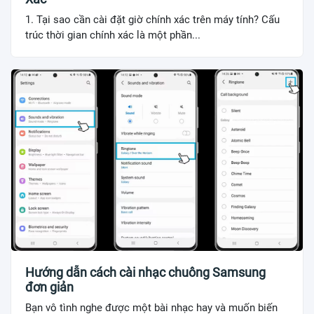
1. Tại sao cần cài đặt giờ chính xác trên máy tính? Cấu
trúc thời gian chính xác là một phần...
Hướng dẫn cách cài nhạc chuông Samsung
đơn giản
Bạn vô tình nghe được một bài nhạc hay và muốn biến