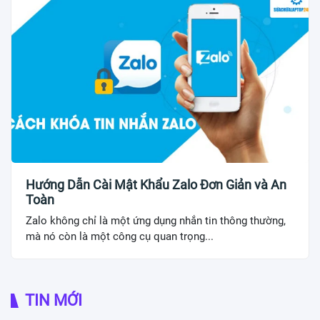
Hướng Dẫn Cài Mật Khẩu Zalo Đơn Giản và An
Toàn
Zalo không chỉ là một ứng dụng nhắn tin thông thường,
mà nó còn là một công cụ quan trọng...
TIN MỚI