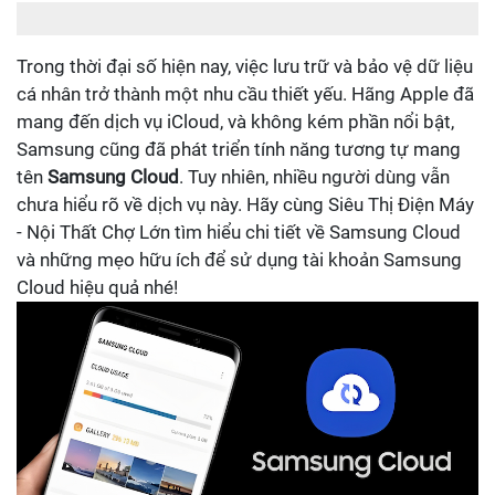
Trong thời đại số hiện nay, việc lưu trữ và bảo vệ dữ liệu
cá nhân trở thành một nhu cầu thiết yếu. Hãng Apple đã
mang đến dịch vụ iCloud, và không kém phần nổi bật,
Samsung cũng đã phát triển tính năng tương tự mang
tên
Samsung Cloud
. Tuy nhiên, nhiều người dùng vẫn
chưa hiểu rõ về dịch vụ này. Hãy cùng Siêu Thị Điện Máy
- Nội Thất Chợ Lớn tìm hiểu chi tiết về Samsung Cloud
và những mẹo hữu ích để sử dụng tài khoản Samsung
Cloud hiệu quả nhé!