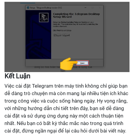
Kết Luận
Việc cài đặt Telegram trên máy tính không chỉ giúp bạn
dễ dàng trò chuyện mà còn mang lại nhiều tiện ích khác
trong công việc và cuộc sống hàng ngày. Hy vọng rằng,
với những hướng dẫn chi tiết trên đây, bạn sẽ dễ dàng
cài đặt và sử dụng ứng dụng này một cách thuận tiện
nhất. Nếu bạn có bất kỳ thắc mắc nào trong quá trình
cài đặt, đừng ngần ngại để lại câu hỏi dưới bài viết này.