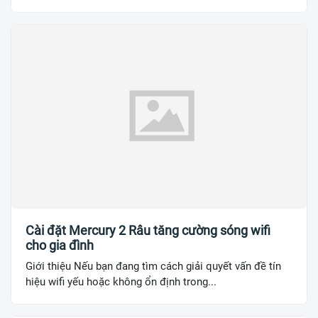
Cài đặt Mercury 2 Râu tăng cường sóng wifi
cho gia đình
Giới thiệu Nếu bạn đang tìm cách giải quyết vấn đề tín
hiệu wifi yếu hoặc không ổn định trong...