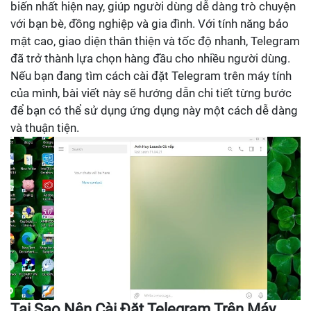
biến nhất hiện nay, giúp người dùng dễ dàng trò chuyện
với bạn bè, đồng nghiệp và gia đình. Với tính năng bảo
mật cao, giao diện thân thiện và tốc độ nhanh, Telegram
đã trở thành lựa chọn hàng đầu cho nhiều người dùng.
Nếu bạn đang tìm cách cài đặt Telegram trên máy tính
của mình, bài viết này sẽ hướng dẫn chi tiết từng bước
để bạn có thể sử dụng ứng dụng này một cách dễ dàng
và thuận tiện.
Tại Sao Nên Cài Đặt Telegram Trên Máy