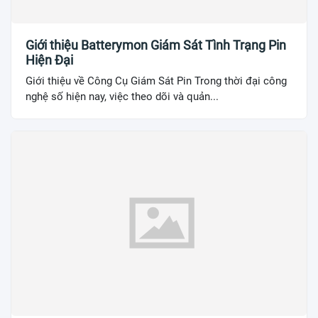
Giới thiệu Batterymon Giám Sát Tình Trạng Pin
Hiện Đại
Giới thiệu về Công Cụ Giám Sát Pin Trong thời đại công
nghệ số hiện nay, việc theo dõi và quản...