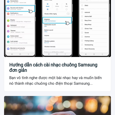
Hướng dẫn cách cài nhạc chuông Samsung
đơn giản
Bạn vô tình nghe được một bài nhạc hay và muốn biến
nó thành nhạc chuông cho điện thoại Samsung...