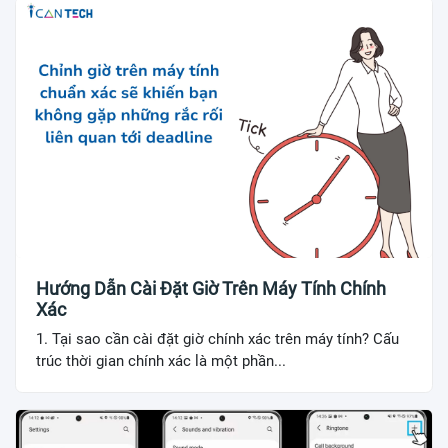
Hướng Dẫn Cài Đặt Giờ Trên Máy Tính Chính
Xác
1. Tại sao cần cài đặt giờ chính xác trên máy tính? Cấu
trúc thời gian chính xác là một phần...