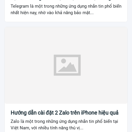
Telegram là một trong những ứng dụng nhắn tin phổ biến
nhất hiện nay, nhờ vào khả năng bảo mật...
Hướng dẫn cài đặt 2 Zalo trên iPhone hiệu quả
Zalo là một trong những ứng dụng nhắn tin phổ biến tại
Việt Nam, với nhiều tính năng thú vị...