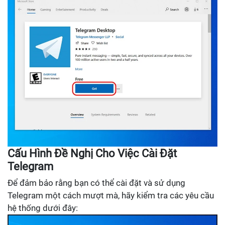
Cấu Hình Đề Nghị Cho Việc Cài Đặt
Telegram
Để đảm bảo rằng bạn có thể cài đặt và sử dụng
Telegram một cách mượt mà, hãy kiểm tra các yêu cầu
hệ thống dưới đây: