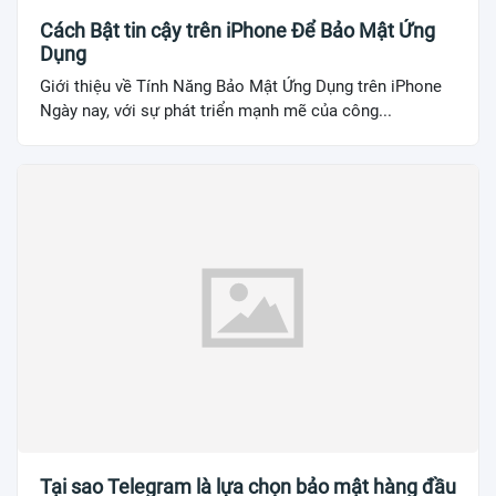
Cách Bật tin cậy trên iPhone Để Bảo Mật Ứng
Dụng
Giới thiệu về Tính Năng Bảo Mật Ứng Dụng trên iPhone
Ngày nay, với sự phát triển mạnh mẽ của công...
Tại sao Telegram là lựa chọn bảo mật hàng đầu