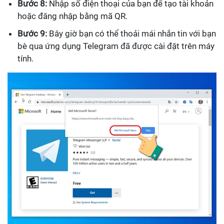
Bước 8:
Nhập số điện thoại của bạn để tạo tài khoản
hoặc đăng nhập bằng mã QR.
Bước 9:
Bây giờ bạn có thể thoải mái nhắn tin với bạn
bè qua ứng dụng Telegram đã được cài đặt trên máy
tính.