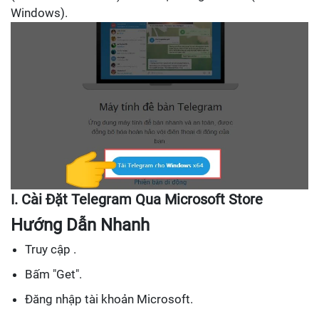
Windows).
I. Cài Đặt Telegram Qua Microsoft Store
Hướng Dẫn Nhanh
Truy cập .
Bấm "Get".
Đăng nhập tài khoản Microsoft.