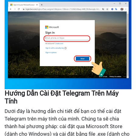
Hướng Dẫn Cài Đặt Telegram Trên Máy
Tính
Dưới đây là hướng dẫn chi tiết để bạn có thể cài đặt
Telegram trên máy tính của mình. Chúng ta sẽ chia
thành hai phương pháp: cài đặt qua Microsoft Store
(dành cho Windows) và cài đặt bằng file .exe (dành cho