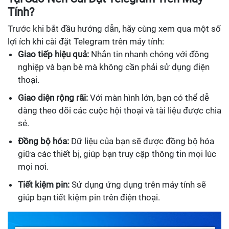
Tính?
Trước khi bắt đầu hướng dẫn, hãy cùng xem qua một số
lợi ích khi cài đặt Telegram trên máy tính:
Giao tiếp hiệu quả:
Nhắn tin nhanh chóng với đồng
nghiệp và bạn bè mà không cần phải sử dụng điện
thoại.
Giao diện rộng rãi:
Với màn hình lớn, bạn có thể dễ
dàng theo dõi các cuộc hội thoại và tài liệu được chia
sẻ.
Đồng bộ hóa:
Dữ liệu của bạn sẽ được đồng bộ hóa
giữa các thiết bị, giúp bạn truy cập thông tin mọi lúc
mọi nơi.
Tiết kiệm pin:
Sử dụng ứng dụng trên máy tính sẽ
giúp bạn tiết kiệm pin trên điện thoại.