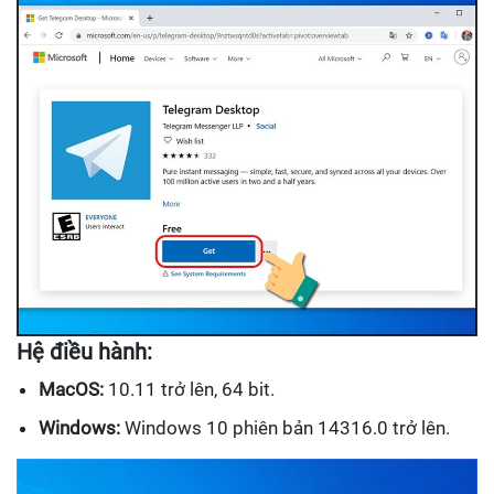
Hệ điều hành:
MacOS:
10.11 trở lên, 64 bit.
Windows:
Windows 10 phiên bản 14316.0 trở lên.