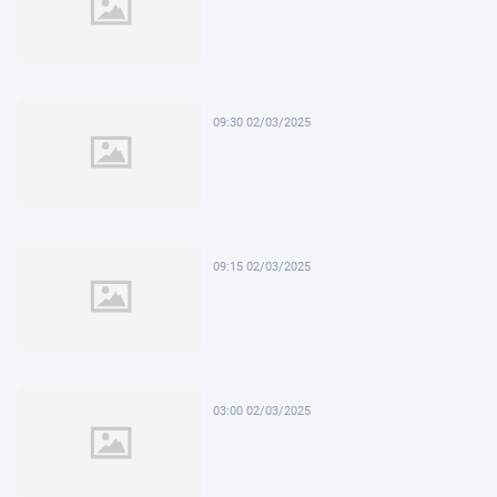
09:30 02/03/2025
09:15 02/03/2025
03:00 02/03/2025