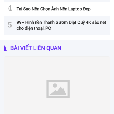
Tại Sao Nên Chọn Ảnh Nền Laptop Đẹp
99+ Hình nền Thanh Gươm Diệt Quỷ 4K sắc nét
cho điện thoại, PC
BÀI VIẾT LIÊN QUAN