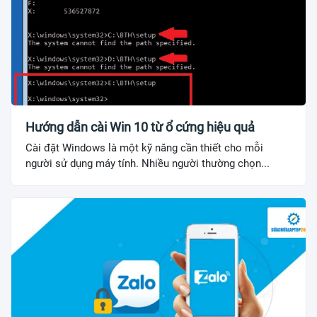
Hướng dẫn cài Win 10 từ ổ cứng hiệu quả
Cài đặt Windows là một kỹ năng cần thiết cho mỗi
người sử dụng máy tính. Nhiều người thường chọn...