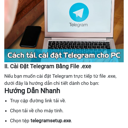
II. Cài Đặt Telegram Bằng File .exe
Nếu bạn muốn cài đặt Telegram trực tiếp từ file .exe,
dưới đây là hướng dẫn chi tiết dành cho bạn:
Hướng Dẫn Nhanh
Truy cập đường link tải về.
Chọn tải về cho máy tính.
Chọn tệp
telegramsetup.exe
.