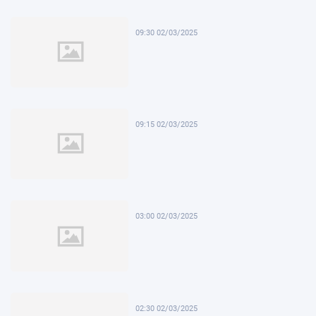
09:30 02/03/2025
09:15 02/03/2025
03:00 02/03/2025
02:30 02/03/2025