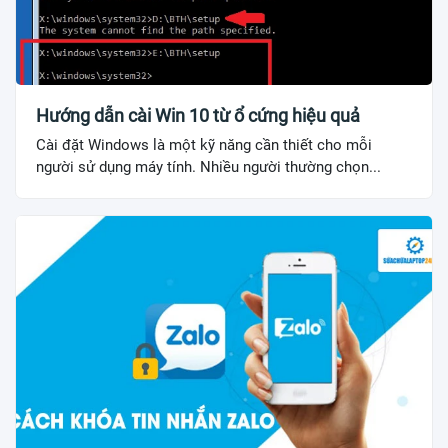
Hướng dẫn cài Win 10 từ ổ cứng hiệu quả
Cài đặt Windows là một kỹ năng cần thiết cho mỗi
người sử dụng máy tính. Nhiều người thường chọn...