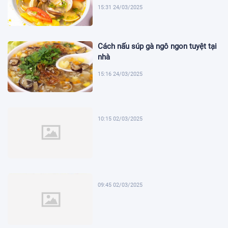
15:31 24/03/2025
Cách nấu súp gà ngô ngon tuyệt tại
nhà
15:16 24/03/2025
10:15 02/03/2025
09:45 02/03/2025