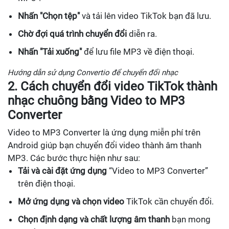
Nhấn "Chọn tệp"
và tải lên video TikTok bạn đã lưu.
Chờ đợi quá trình chuyển đổi
diễn ra.
Nhấn "Tải xuống"
để lưu file MP3 về điện thoại.
Hướng dẫn sử dụng Convertio để chuyển đổi nhạc
2. Cách chuyển đổi video TikTok thành
nhạc chuông bằng Video to MP3
Converter
Video to MP3 Converter là ứng dụng miễn phí trên
Android giúp bạn chuyển đổi video thành âm thanh
MP3. Các bước thực hiện như sau:
Tải và cài đặt ứng dụng
“Video to MP3 Converter”
trên điện thoại.
Mở ứng dụng và chọn video
TikTok cần chuyển đổi.
Chọn định dạng và chất lượng âm thanh
bạn mong