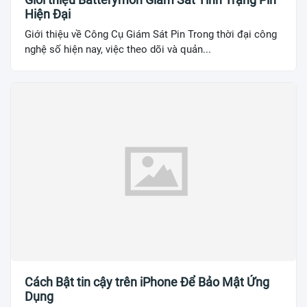
Hiện Đại
Giới thiệu về Công Cụ Giám Sát Pin Trong thời đại công
nghệ số hiện nay, việc theo dõi và quản...
Cách Bật tin cậy trên iPhone Để Bảo Mật Ứng
Dụng