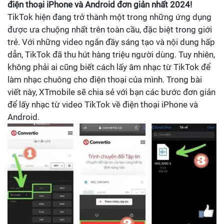
điện thoại iPhone và Android đơn giản nhất 2024!
TikTok hiện đang trở thành một trong những ứng dụng
được ưa chuộng nhất trên toàn cầu, đặc biệt trong giới
trẻ. Với những video ngắn đầy sáng tạo và nội dung hấp
dẫn, TikTok đã thu hút hàng triệu người dùng. Tuy nhiên,
không phải ai cũng biết cách lấy âm nhạc từ TikTok để
làm nhạc chuông cho điện thoại của mình. Trong bài
viết này, XTmobile sẽ chia sẻ với bạn các bước đơn giản
để lấy nhạc từ video TikTok về điện thoại iPhone và
Android.