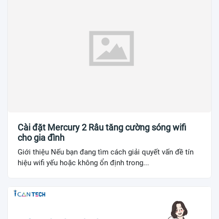
Cài đặt Mercury 2 Râu tăng cường sóng wifi
cho gia đình
Giới thiệu Nếu bạn đang tìm cách giải quyết vấn đề tín
hiệu wifi yếu hoặc không ổn định trong...