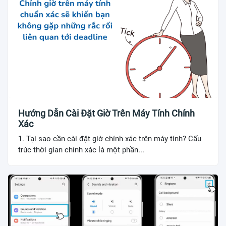
Hướng Dẫn Cài Đặt Giờ Trên Máy Tính Chính
Xác
1. Tại sao cần cài đặt giờ chính xác trên máy tính? Cấu
trúc thời gian chính xác là một phần...