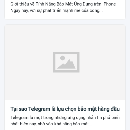
Giới thiệu về Tính Năng Bảo Mật Ứng Dụng trên iPhone
Ngày nay, với sự phát triển mạnh mẽ của công...
Tại sao Telegram là lựa chọn bảo mật hàng đầu
Telegram là một trong những ứng dụng nhắn tin phổ biến
nhất hiện nay, nhờ vào khả năng bảo mật...