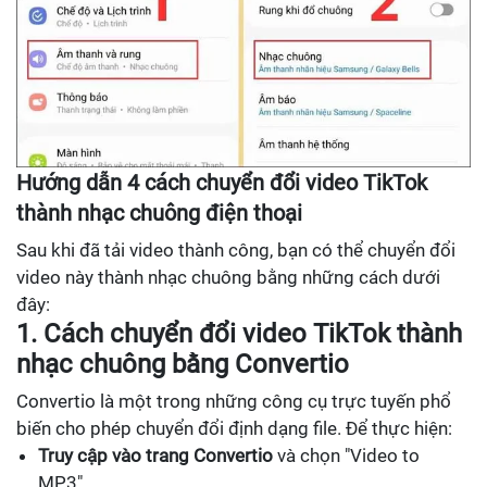
Hướng dẫn 4 cách chuyển đổi video TikTok
thành nhạc chuông điện thoại
Sau khi đã tải video thành công, bạn có thể chuyển đổi
video này thành nhạc chuông bằng những cách dưới
đây:
1. Cách chuyển đổi video TikTok thành
nhạc chuông bằng Convertio
Convertio là một trong những công cụ trực tuyến phổ
biến cho phép chuyển đổi định dạng file. Để thực hiện:
Truy cập vào trang Convertio
và chọn "Video to
MP3".