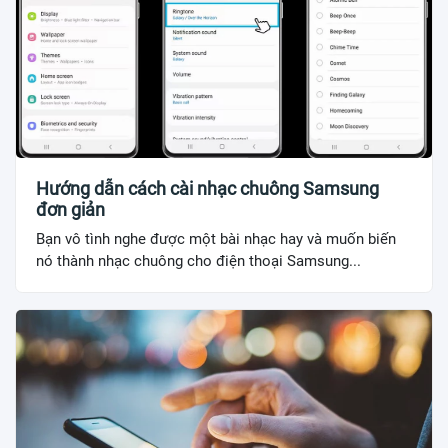
Hướng dẫn cách cài nhạc chuông Samsung
đơn giản
Bạn vô tình nghe được một bài nhạc hay và muốn biến
nó thành nhạc chuông cho điện thoại Samsung...