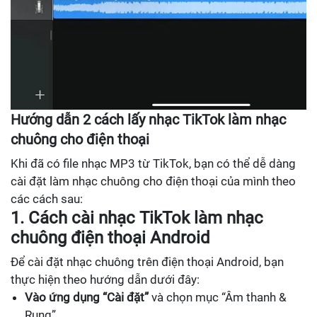
Hướng dẫn 2 cách lấy nhạc TikTok làm nhạc
chuông cho điện thoại
Khi đã có file nhạc MP3 từ TikTok, bạn có thể dễ dàng
cài đặt làm nhạc chuông cho điện thoại của mình theo
các cách sau:
1. Cách cài nhạc TikTok làm nhạc
chuông điện thoại Android
Để cài đặt nhạc chuông trên điện thoại Android, bạn
thực hiện theo hướng dẫn dưới đây:
Vào ứng dụng “Cài đặt”
và chọn mục “Âm thanh &
Rung”.