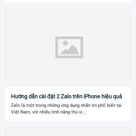
Hướng dẫn cài đặt 2 Zalo trên iPhone hiệu quả
Zalo là một trong những ứng dụng nhắn tin phổ biến tại
Việt Nam, với nhiều tính năng thú vị...