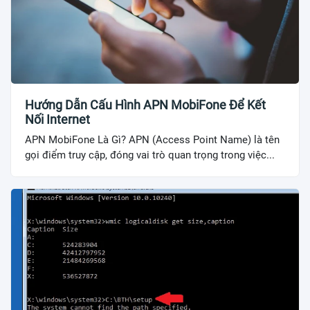
Hướng Dẫn Cấu Hình APN MobiFone Để Kết
Nối Internet
APN MobiFone Là Gì? APN (Access Point Name) là tên
gọi điểm truy cập, đóng vai trò quan trọng trong việc...