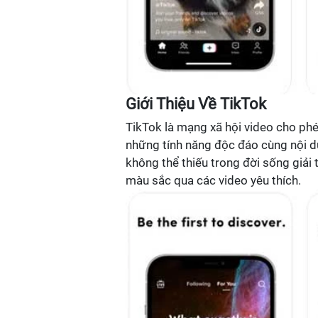
Giới Thiệu Về TikTok
TikTok là mạng xã hội video cho phé
những tính năng độc đáo cùng nội d
không thể thiếu trong đời sống giải 
màu sắc qua các video yêu thích.