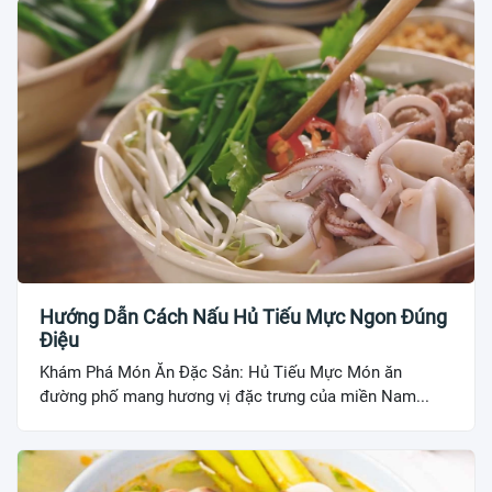
Hướng Dẫn Cách Nấu Hủ Tiếu Mực Ngon Đúng
Điệu
Khám Phá Món Ăn Đặc Sản: Hủ Tiếu Mực Món ăn
đường phố mang hương vị đặc trưng của miền Nam...