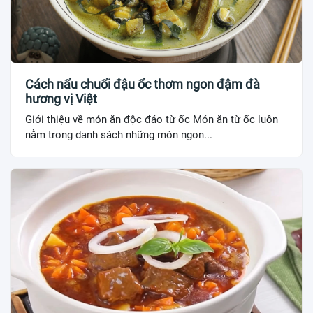
Cách nấu chuối đậu ốc thơm ngon đậm đà
hương vị Việt
Giới thiệu về món ăn độc đáo từ ốc Món ăn từ ốc luôn
nằm trong danh sách những món ngon...