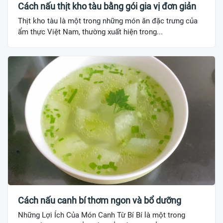
Cách nấu thịt kho tàu bằng gói gia vị đơn giản
Thịt kho tàu là một trong những món ăn đặc trưng của
ẩm thực Việt Nam, thường xuất hiện trong...
Cách nấu canh bí thơm ngon và bổ dưỡng
Những Lợi Ích Của Món Canh Từ Bí Bí là một trong