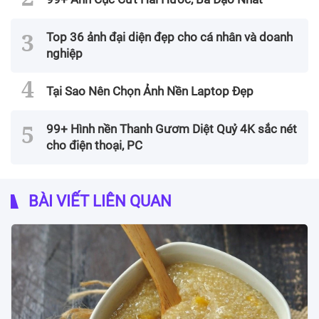
Top 36 ảnh đại diện đẹp cho cá nhân và doanh
nghiệp
Tại Sao Nên Chọn Ảnh Nền Laptop Đẹp
99+ Hình nền Thanh Gươm Diệt Quỷ 4K sắc nét
cho điện thoại, PC
BÀI VIẾT LIÊN QUAN