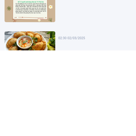
02:30 02/03/2025
02:00 02/03/2025
01:30 02/03/2025