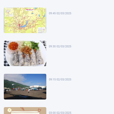
09:45 02/03/2025
09:30 02/03/2025
09:15 02/03/2025
03:00 02/03/2025