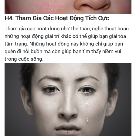
H4. Tham Gia Các Hoạt Động Tích Cực
Tham gia các hoạt động như thể thao, nghệ thuật hoặc
những hoạt động giải trí khác có thể giúp bạn giải tỏa
tâm trạng. Những hoạt động này không chỉ giúp bạn
quên đi nỗi buồn mà còn giúp bạn tìm thấy niềm vui
trong cuộc sống.