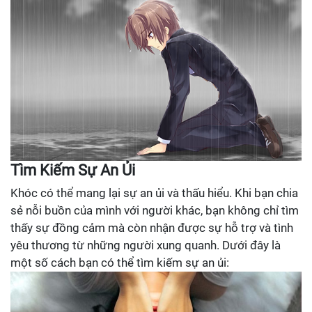
Tìm Kiếm Sự An Ủi
Khóc có thể mang lại sự an ủi và thấu hiểu. Khi bạn chia
sẻ nỗi buồn của mình với người khác, bạn không chỉ tìm
thấy sự đồng cảm mà còn nhận được sự hỗ trợ và tình
yêu thương từ những người xung quanh. Dưới đây là
một số cách bạn có thể tìm kiếm sự an ủi: