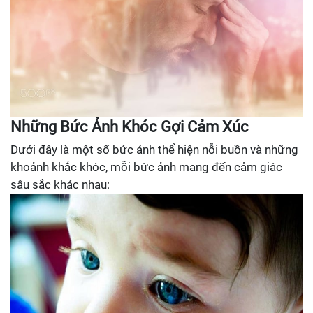
Những Bức Ảnh Khóc Gợi Cảm Xúc
Dưới đây là một số bức ảnh thể hiện nỗi buồn và những
khoảnh khắc khóc, mỗi bức ảnh mang đến cảm giác
sâu sắc khác nhau: