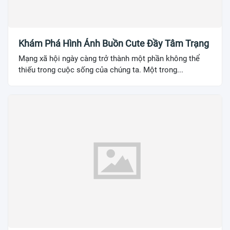
Khám Phá Hình Ảnh Buồn Cute Đầy Tâm Trạng
Mạng xã hội ngày càng trở thành một phần không thể
thiếu trong cuộc sống của chúng ta. Một trong...