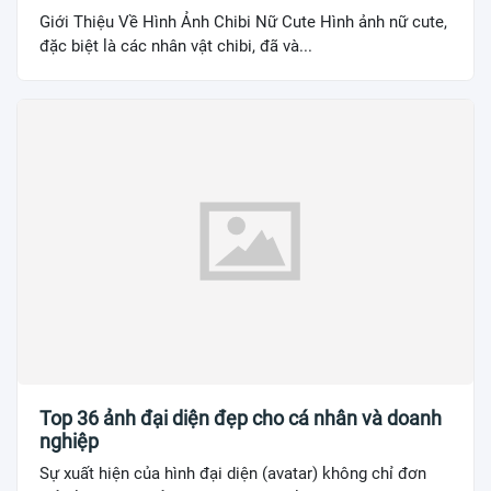
Giới Thiệu Về Hình Ảnh Chibi Nữ Cute Hình ảnh nữ cute,
đặc biệt là các nhân vật chibi, đã và...
Top 36 ảnh đại diện đẹp cho cá nhân và doanh
nghiệp
Sự xuất hiện của hình đại diện (avatar) không chỉ đơn