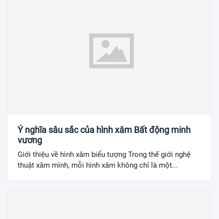
Ý nghĩa sâu sắc của hình xăm Bất động minh
vương
Giới thiệu về hình xăm biểu tượng Trong thế giới nghệ
thuật xăm mình, mỗi hình xăm không chỉ là một...