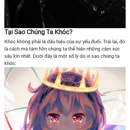
Tại Sao Chúng Ta Khóc?
Khóc không phải là dấu hiệu của sự yếu đuối. Trái lại, đó
là cách mà tâm hồn chúng ta thể hiện những cảm xúc
sâu kín nhất. Dưới đây là một số lý do vì sao chúng ta
khóc: