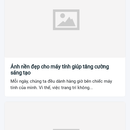
Ảnh nền đẹp cho máy tính giúp tăng cường
sáng tạo
Mỗi ngày, chúng ta đều dành hàng giờ bên chiếc máy
tính của mình. Vì thế, việc trang trí không...