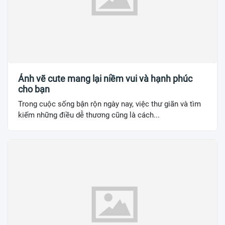
Ảnh vẽ cute mang lại niềm vui và hạnh phúc
cho bạn
Trong cuộc sống bận rộn ngày nay, việc thư giãn và tìm
kiếm những điều dễ thương cũng là cách...