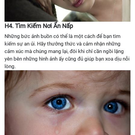
H4. Tìm Kiếm Nơi Ẩn Nấp
Những bức ảnh buồn có thể là một cách để bạn tìm
kiếm sự an ủi. Hãy thưởng thức và cảm nhận những
cảm xúc mà chúng mang lại, đôi khi chỉ cần ngồi lặng
yên bên những hình ảnh ấy cũng đủ giúp bạn xoa dịu nỗi
lòng.