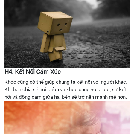
H4. Kết Nối Cảm Xúc
Khóc cũng có thể giúp chúng ta kết nối với người khác.
Khi bạn chia sẻ nỗi buồn và khóc cùng với ai đó, sự kết
nối và đồng cảm giữa hai bên sẽ trở nên mạnh mẽ hơn.