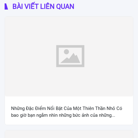
BÀI VIẾT LIÊN QUAN
Những Đặc Điểm Nổi Bật Của Một Thiên Thần Nhỏ Có
bao giờ bạn ngắm nhìn những bức ảnh của những...