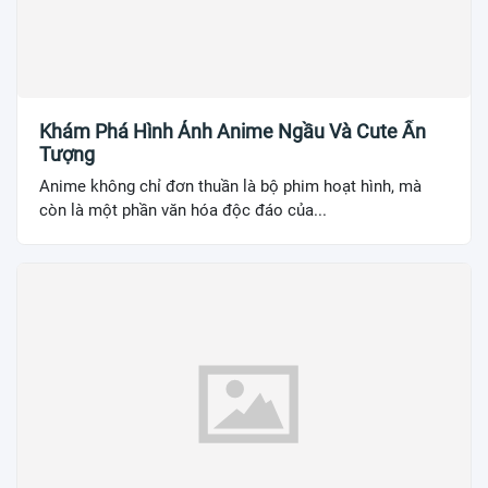
Khám Phá Hình Ảnh Anime Ngầu Và Cute Ấn
Tượng
Anime không chỉ đơn thuần là bộ phim hoạt hình, mà
còn là một phần văn hóa độc đáo của...