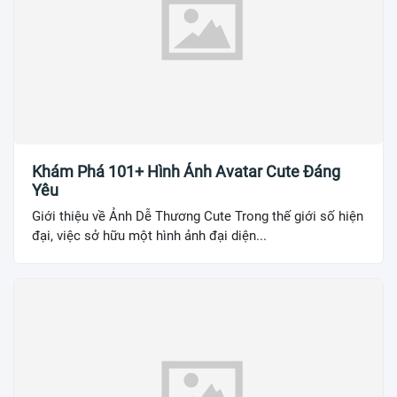
Khám Phá 101+ Hình Ảnh Avatar Cute Đáng
Yêu
Giới thiệu về Ảnh Dễ Thương Cute Trong thế giới số hiện
đại, việc sở hữu một hình ảnh đại diện...