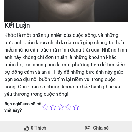
Kết Luận
Khóc là một phần tự nhiên của cuộc sống, và những
bức ảnh buồn khóc chính là cầu nối giúp chúng ta thấu
hiểu những cảm xúc mà mình đang trải qua. Những hình
ảnh này không chỉ đơn thuần là những khoảnh khắc
buồn bã, mà chúng còn là một phương tiện để tìm kiếm
sự đồng cảm và an ủi. Hãy để những bức ảnh này giúp
bạn xoa dịu nỗi buồn và tìm lại niềm vui trong cuộc
sống. Chúc bạn có những khoảnh khắc hạnh phúc và
yêu thương trong cuộc sống!
Bạn nghĩ sao về bài
viết này?
0
Thích
Chia sẻ