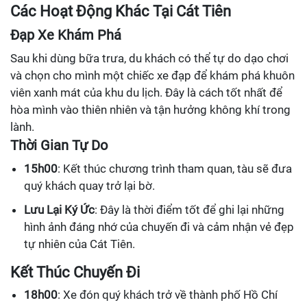
Các Hoạt Động Khác Tại Cát Tiên
Đạp Xe Khám Phá
Sau khi dùng bữa trưa, du khách có thể tự do dạo chơi
và chọn cho mình một chiếc xe đạp để khám phá khuôn
viên xanh mát của khu du lịch. Đây là cách tốt nhất để
hòa mình vào thiên nhiên và tận hưởng không khí trong
lành.
Thời Gian Tự Do
15h00
: Kết thúc chương trình tham quan, tàu sẽ đưa
quý khách quay trở lại bờ.
Lưu Lại Ký Ức
: Đây là thời điểm tốt để ghi lại những
hình ảnh đáng nhớ của chuyến đi và cảm nhận vẻ đẹp
tự nhiên của Cát Tiên.
Kết Thúc Chuyến Đi
18h00
: Xe đón quý khách trở về thành phố Hồ Chí