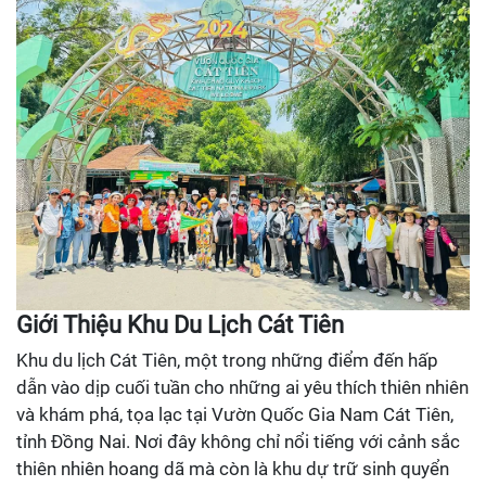
Giới Thiệu Khu Du Lịch Cát Tiên
Khu du lịch Cát Tiên, một trong những điểm đến hấp
dẫn vào dịp cuối tuần cho những ai yêu thích thiên nhiên
và khám phá, tọa lạc tại Vườn Quốc Gia Nam Cát Tiên,
tỉnh Đồng Nai. Nơi đây không chỉ nổi tiếng với cảnh sắc
thiên nhiên hoang dã mà còn là khu dự trữ sinh quyển