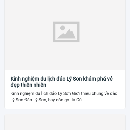
Kinh nghiệm du lịch đảo Lý Sơn khám phá vẻ
đẹp thiên nhiên
Kinh nghiệm du lịch đảo Lý Sơn Giới thiệu chung về đảo
Lý Sơn Đảo Lý Sơn, hay còn gọi là Cù...