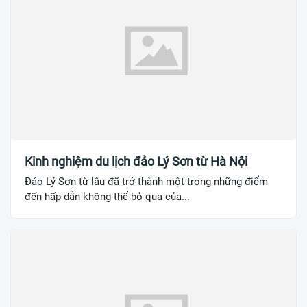
Kinh nghiệm du lịch đảo Lý Sơn từ Hà Nội
Đảo Lý Sơn từ lâu đã trở thành một trong những điểm
đến hấp dẫn không thể bỏ qua của...