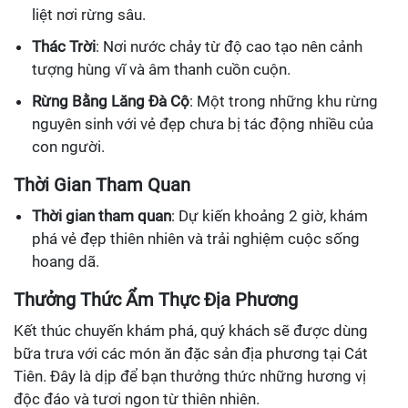
liệt nơi rừng sâu.
Thác Trời
: Nơi nước chảy từ độ cao tạo nên cảnh
tượng hùng vĩ và âm thanh cuồn cuộn.
Rừng Bằng Lăng Đà Cộ
: Một trong những khu rừng
nguyên sinh với vẻ đẹp chưa bị tác động nhiều của
con người.
Thời Gian Tham Quan
Thời gian tham quan
: Dự kiến khoảng 2 giờ, khám
phá vẻ đẹp thiên nhiên và trải nghiệm cuộc sống
hoang dã.
Thưởng Thức Ẩm Thực Địa Phương
Kết thúc chuyến khám phá, quý khách sẽ được dùng
bữa trưa với các món ăn đặc sản địa phương tại Cát
Tiên. Đây là dịp để bạn thưởng thức những hương vị
độc đáo và tươi ngon từ thiên nhiên.