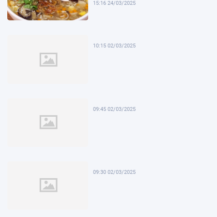
15:16 24/03/2025
10:15 02/03/2025
09:45 02/03/2025
09:30 02/03/2025