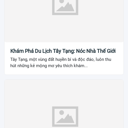
Khám Phá Du Lịch Tây Tạng: Nóc Nhà Thế Giới
Tây Tạng, một vùng đất huyền bí và độc đáo, luôn thu
hút những kẻ mộng mơ yêu thích khám...