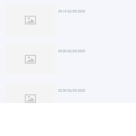
09:15 02/03/2025
03:00 02/03/2025
02:30 02/03/2025
02:00 02/03/2025