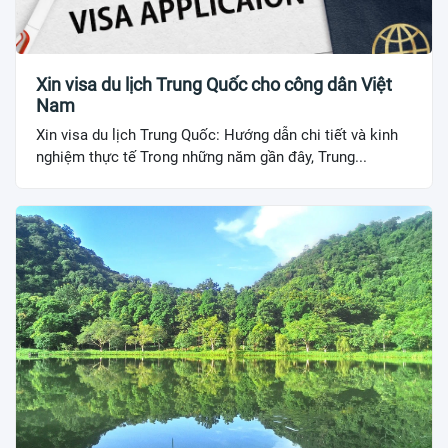
Xin visa du lịch Trung Quốc cho công dân Việt
Nam
Xin visa du lịch Trung Quốc: Hướng dẫn chi tiết và kinh
nghiệm thực tế Trong những năm gần đây, Trung...