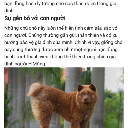
bạn đồng hành lý tưởng cho các thành viên trong gia
đình.
Sự gắn bó với con người
Những chú chó này luôn thể hiện tình cảm sâu sắc với
con người. Chúng thường gần gũi, thân thiện và có xu
hướng bảo vệ gia đình của mình. Chính vì vậy, giống chó
này cũng thường được xem như một người bạn đồng
hành, một thành viên không thể thiếu trong nhiều gia
đình người H'Mông.