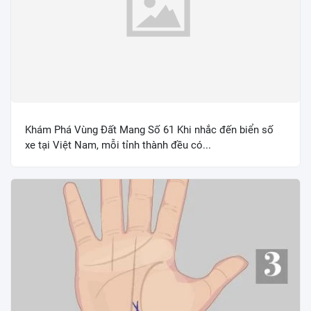
Khám Phá Vùng Đất Mang Số 61 Khi nhắc đến biển số
xe tại Việt Nam, mỗi tỉnh thành đều có...