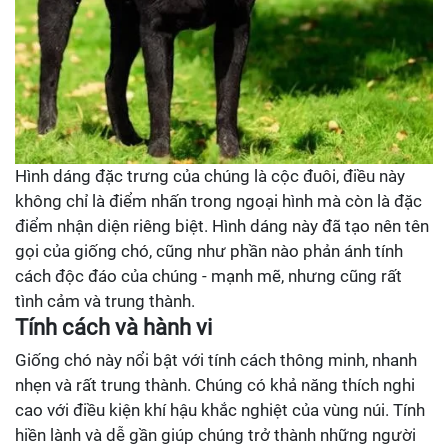
Hình dáng đặc trưng của chúng là cộc đuôi, điều này
không chỉ là điểm nhấn trong ngoại hình mà còn là đặc
điểm nhận diện riêng biệt. Hình dáng này đã tạo nên tên
gọi của giống chó, cũng như phần nào phản ánh tính
cách độc đáo của chúng - mạnh mẽ, nhưng cũng rất
tình cảm và trung thành.
Tính cách và hành vi
Giống chó này nổi bật với tính cách thông minh, nhanh
nhẹn và rất trung thành. Chúng có khả năng thích nghi
cao với điều kiện khí hậu khắc nghiệt của vùng núi. Tính
hiền lành và dễ gần giúp chúng trở thành những người