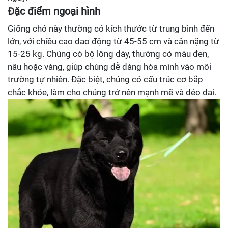
Đặc điểm ngoại hình
Giống chó này thường có kích thước từ trung bình đến
lớn, với chiều cao dao động từ 45-55 cm và cân nặng từ
15-25 kg. Chúng có bộ lông dày, thường có màu đen,
nâu hoặc vàng, giúp chúng dễ dàng hòa mình vào môi
trường tự nhiên. Đặc biệt, chúng có cấu trúc cơ bắp
chắc khỏe, làm cho chúng trở nên mạnh mẽ và dẻo dai.