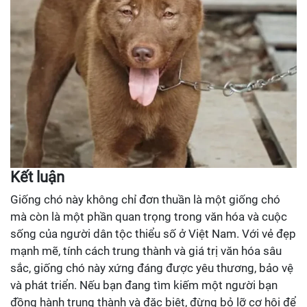
Kết luận
Giống chó này không chỉ đơn thuần là một giống chó
mà còn là một phần quan trọng trong văn hóa và cuộc
sống của người dân tộc thiểu số ở Việt Nam. Với vẻ đẹp
mạnh mẽ, tính cách trung thành và giá trị văn hóa sâu
sắc, giống chó này xứng đáng được yêu thương, bảo vệ
và phát triển. Nếu bạn đang tìm kiếm một người bạn
đồng hành trung thành và đặc biệt, đừng bỏ lỡ cơ hội để