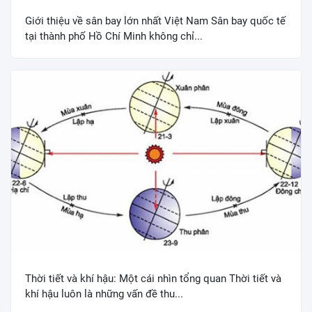
Giới thiệu về sân bay lớn nhất Việt Nam Sân bay quốc tế
tại thành phố Hồ Chí Minh không chỉ...
Thời tiết và khí hậu: Một cái nhìn tổng quan Thời tiết và
khí hậu luôn là những vấn đề thu...