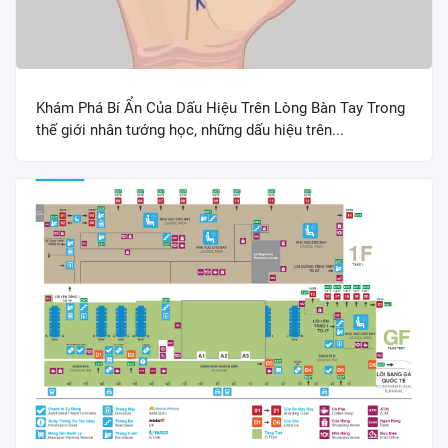
Khám Phá Bí Ẩn Của Dấu Hiệu Trên Lòng Bàn Tay Trong
thế giới nhân tướng học, những dấu hiệu trên...