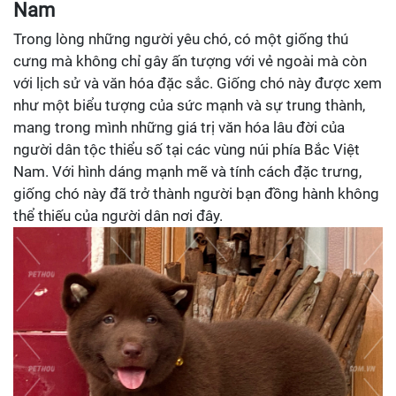
Nam
Trong lòng những người yêu chó, có một giống thú
cưng mà không chỉ gây ấn tượng với vẻ ngoài mà còn
với lịch sử và văn hóa đặc sắc. Giống chó này được xem
như một biểu tượng của sức mạnh và sự trung thành,
mang trong mình những giá trị văn hóa lâu đời của
người dân tộc thiểu số tại các vùng núi phía Bắc Việt
Nam. Với hình dáng mạnh mẽ và tính cách đặc trưng,
giống chó này đã trở thành người bạn đồng hành không
thể thiếu của người dân nơi đây.