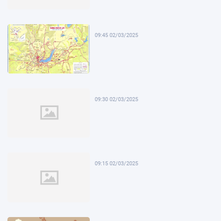
09:45 02/03/2025
09:30 02/03/2025
09:15 02/03/2025