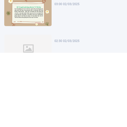
03:00 02/03/2025
02:30 02/03/2025
02:00 02/03/2025
01:30 02/03/2025