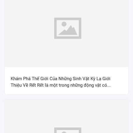
Khám Phá Thế Giới Của Những Sinh Vật Kỳ Lạ Giới
Thiệu Về Rết Rết là một trong những động vật có...