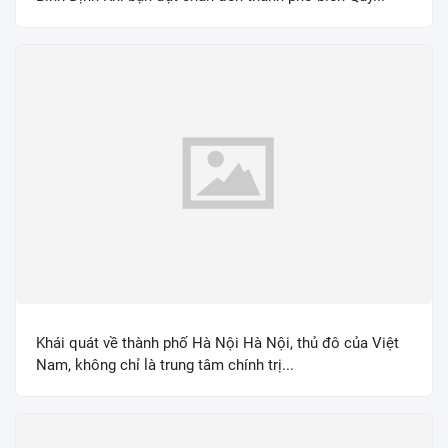
Khái quát về thành phố Hà Nội Hà Nội, thủ đô của Việt
Nam, không chỉ là trung tâm chính trị...