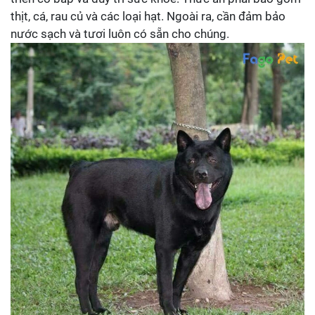
thịt, cá, rau củ và các loại hạt. Ngoài ra, cần đảm bảo
nước sạch và tươi luôn có sẵn cho chúng.