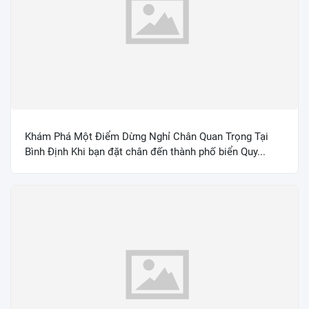
Khám Phá Một Điểm Dừng Nghỉ Chân Quan Trọng Tại
Bình Định Khi bạn đặt chân đến thành phố biển Quy...