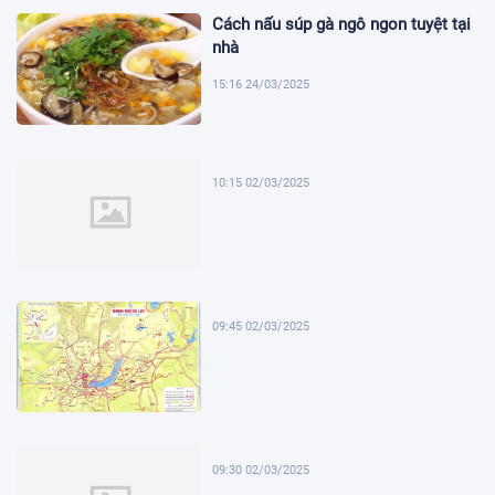
Cách nấu súp gà ngô ngon tuyệt tại
nhà
15:16 24/03/2025
10:15 02/03/2025
09:45 02/03/2025
09:30 02/03/2025