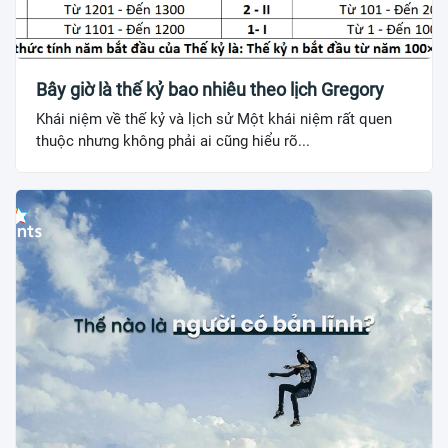
Bây giờ là thế kỷ bao nhiêu theo lịch Gregory
Khái niệm về thế kỷ và lịch sử Một khái niệm rất quen
thuộc nhưng không phải ai cũng hiểu rõ...