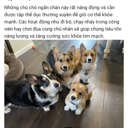
Những chú chó ngắn chân này rất năng động và cần
được tập thể dục thường xuyên để giữ cơ thể khỏe
mạnh. Các hoạt động như đi bộ, chạy nhảy trong công
viên hay chơi đùa cùng chủ nhân sẽ giúp chúng tiêu tốn
năng lượng và tăng cường sức khỏe tim mạch.