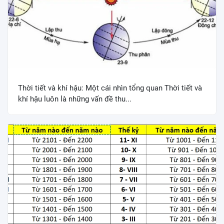
Thời tiết và khí hậu: Một cái nhìn tổng quan Thời tiết và
khí hậu luôn là những vấn đề thu...