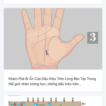
Khám Phá Bí Ẩn Của Dấu Hiệu Trên Lòng Bàn Tay Trong
thế giới nhân tướng học, những dấu hiệu trên...