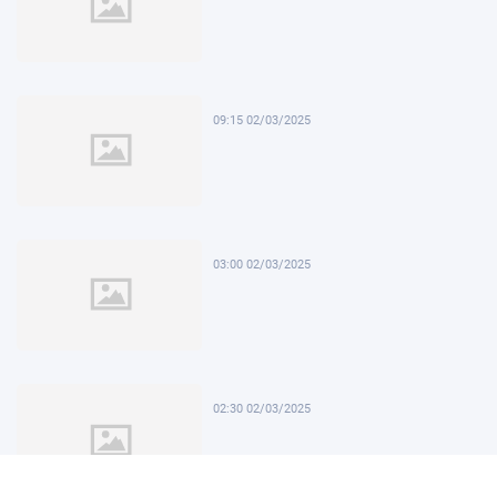
09:15 02/03/2025
03:00 02/03/2025
02:30 02/03/2025