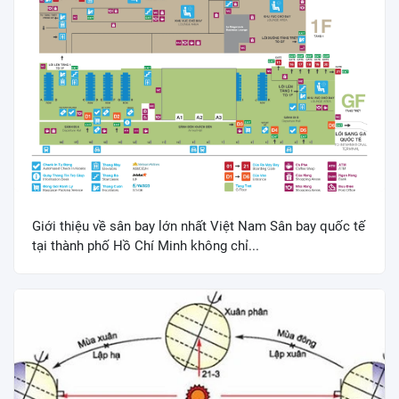
Giới thiệu về sân bay lớn nhất Việt Nam Sân bay quốc tế
tại thành phố Hồ Chí Minh không chỉ...