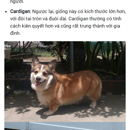
người.
Cardigan
: Ngược lại, giống này có kích thước lớn hơn,
với đôi tai tròn và đuôi dài. Cardigan thường có tính
cách kiên quyết hơn và cũng rất trung thành với gia
đình.