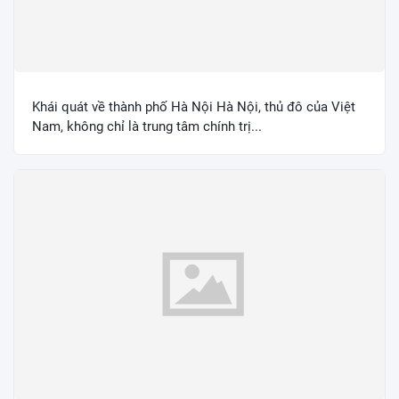
Khái quát về thành phố Hà Nội Hà Nội, thủ đô của Việt
Nam, không chỉ là trung tâm chính trị...