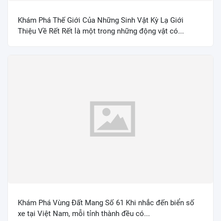
Khám Phá Thế Giới Của Những Sinh Vật Kỳ Lạ Giới
Thiệu Về Rết Rết là một trong những động vật có...
Khám Phá Vùng Đất Mang Số 61 Khi nhắc đến biển số
xe tại Việt Nam, mỗi tỉnh thành đều có...