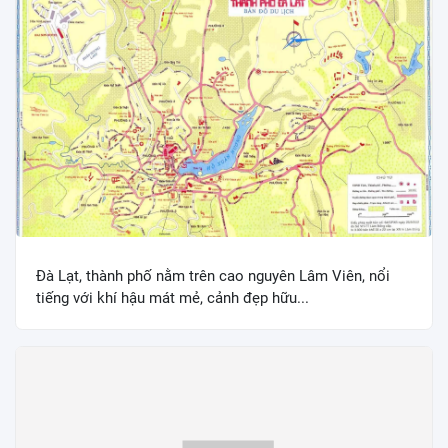
Đà Lạt, thành phố nằm trên cao nguyên Lâm Viên, nổi
tiếng với khí hậu mát mẻ, cảnh đẹp hữu...