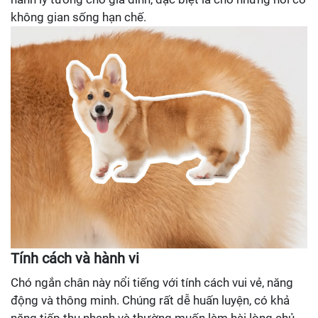
không gian sống hạn chế.
Tính cách và hành vi
Chó ngắn chân này nổi tiếng với tính cách vui vẻ, năng
động và thông minh. Chúng rất dễ huấn luyện, có khả