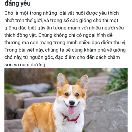
đáng yêu
Chó là một trong những loài vật nuôi được yêu thích
nhất trên thế giới, và trong số các giống chó thì một
giống đặc biệt gây ấn tượng mạnh với nhiều người yêu
thích động vật. Chúng không chỉ có ngoại hình dễ
thương mà còn mang trong mình nhiều đặc điểm thú vị.
Trong bài viết này, chúng ta sẽ cùng khám phá về giống
chó này, từ nguồn gốc, đặc điểm cho đến cách chăm
sóc và nuôi dưỡng.