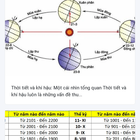
Thời tiết và khí hậu: Một cái nhìn tổng quan Thời tiết và
khí hậu luôn là những vấn đề thu...