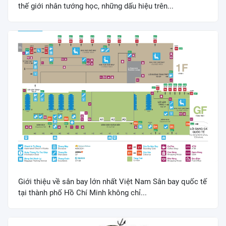
thế giới nhân tướng học, những dấu hiệu trên...
Giới thiệu về sân bay lớn nhất Việt Nam Sân bay quốc tế
tại thành phố Hồ Chí Minh không chỉ...