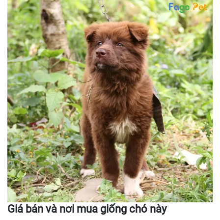
Giá bán và nơi mua giống chó này