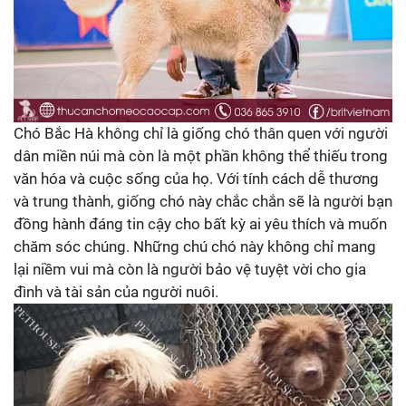
Chó Bắc Hà không chỉ là giống chó thân quen với người
dân miền núi mà còn là một phần không thể thiếu trong
văn hóa và cuộc sống của họ. Với tính cách dễ thương
và trung thành, giống chó này chắc chắn sẽ là người bạn
đồng hành đáng tin cậy cho bất kỳ ai yêu thích và muốn
chăm sóc chúng. Những chú chó này không chỉ mang
lại niềm vui mà còn là người bảo vệ tuyệt vời cho gia
đình và tài sản của người nuôi.