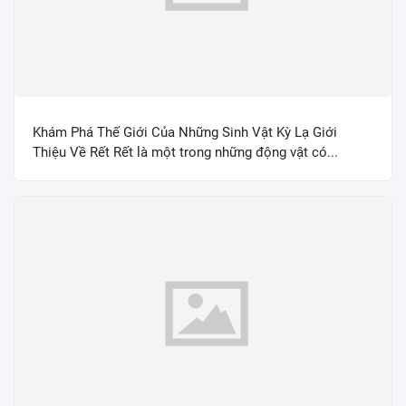
Khám Phá Thế Giới Của Những Sinh Vật Kỳ Lạ Giới
Thiệu Về Rết Rết là một trong những động vật có...