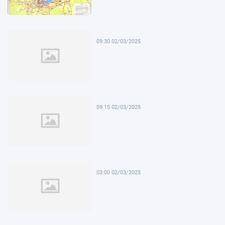
09:30 02/03/2025
09:15 02/03/2025
03:00 02/03/2025