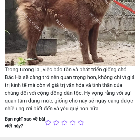
Trong tương lai, việc bảo tồn và phát triển giống chó
Bắc Hà sẽ càng trở nên quan trọng hơn, không chỉ vì giá
trị kinh tế mà còn vì giá trị văn hóa và tinh thần của
chúng đối với cộng đồng dân tộc. Hy vọng rằng với sự
quan tâm đúng mức, giống chó này sẽ ngày càng được
nhiều người biết đến và yêu quý hơn nữa.
Bạn nghĩ sao về bài
viết này?