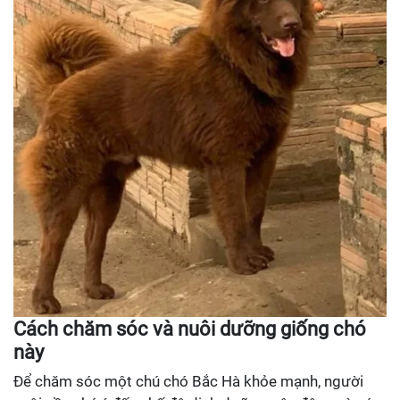
Cách chăm sóc và nuôi dưỡng giống chó
này
Để chăm sóc một chú chó Bắc Hà khỏe mạnh, người