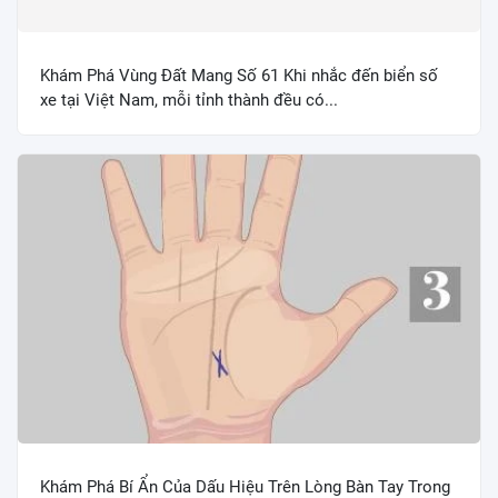
Khám Phá Vùng Đất Mang Số 61 Khi nhắc đến biển số
xe tại Việt Nam, mỗi tỉnh thành đều có...
Khám Phá Bí Ẩn Của Dấu Hiệu Trên Lòng Bàn Tay Trong