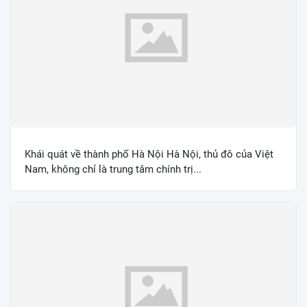
Khái quát về thành phố Hà Nội Hà Nội, thủ đô của Việt
Nam, không chỉ là trung tâm chính trị...