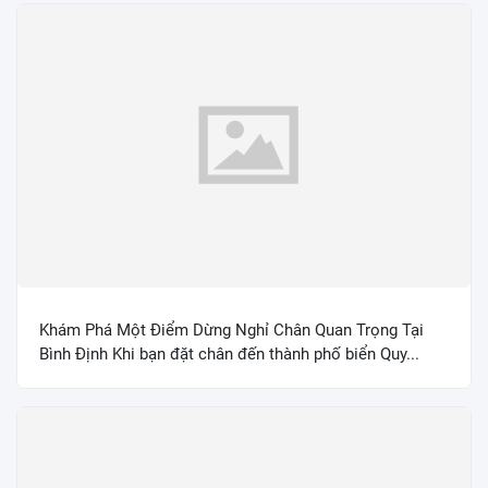
Khám Phá Một Điểm Dừng Nghỉ Chân Quan Trọng Tại
Bình Định Khi bạn đặt chân đến thành phố biển Quy...