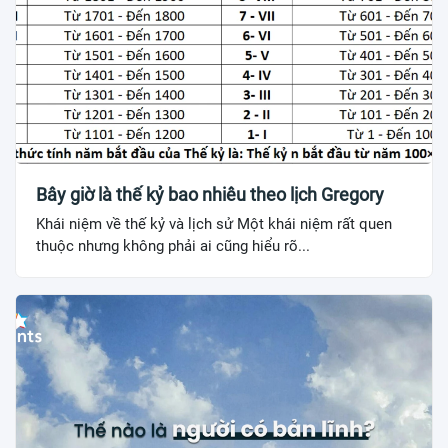
Bây giờ là thế kỷ bao nhiêu theo lịch Gregory
Khái niệm về thế kỷ và lịch sử Một khái niệm rất quen
thuộc nhưng không phải ai cũng hiểu rõ...