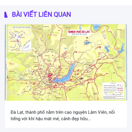
BÀI VIẾT LIÊN QUAN
Đà Lạt, thành phố nằm trên cao nguyên Lâm Viên, nổi
tiếng với khí hậu mát mẻ, cảnh đẹp hữu...