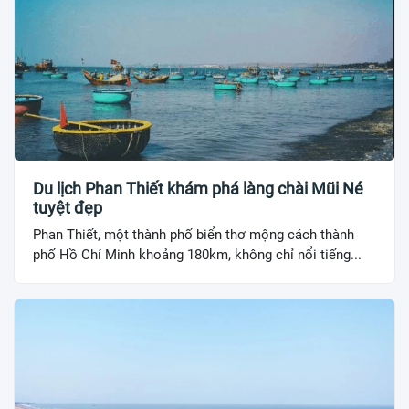
Du lịch Phan Thiết khám phá làng chài Mũi Né
tuyệt đẹp
Phan Thiết, một thành phố biển thơ mộng cách thành
phố Hồ Chí Minh khoảng 180km, không chỉ nổi tiếng...