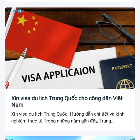
Xin visa du lịch Trung Quốc cho công dân Việt
Nam
Xin visa du lịch Trung Quốc: Hướng dẫn chi tiết và kinh
nghiệm thực tế Trong những năm gần đây, Trung...