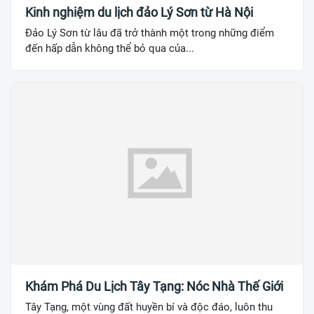
Kinh nghiệm du lịch đảo Lý Sơn từ Hà Nội
Đảo Lý Sơn từ lâu đã trở thành một trong những điểm
đến hấp dẫn không thể bỏ qua của...
Khám Phá Du Lịch Tây Tạng: Nóc Nhà Thế Giới
Tây Tạng, một vùng đất huyền bí và độc đáo, luôn thu