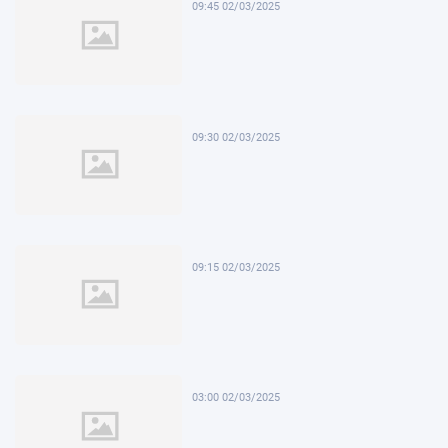
09:45 02/03/2025
09:30 02/03/2025
09:15 02/03/2025
03:00 02/03/2025