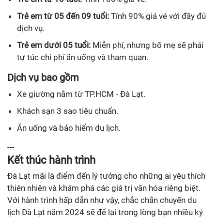
Trẻ em từ 05 đến 09 tuổi:
Tính 90% giá vé với đầy đủ
dịch vụ.
Trẻ em dưới 05 tuổi:
Miễn phí, nhưng bố mẹ sẽ phải
tự túc chi phí ăn uống và tham quan.
Dịch vụ bao gồm
Xe giường nằm từ TP.HCM - Đà Lạt.
Khách sạn 3 sao tiêu chuẩn.
Ăn uống và bảo hiểm du lịch.
---
Kết thúc hành trình
Đà Lạt mãi là điểm đến lý tưởng cho những ai yêu thích
thiên nhiên và khám phá các giá trị văn hóa riêng biệt.
Với hành trình hấp dẫn như vậy, chắc chắn chuyến du
lịch Đà Lạt năm 2024 sẽ để lại trong lòng bạn nhiều kỷ