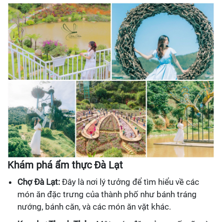
Khám phá ẩm thực Đà Lạt
Chợ Đà Lạt:
Đây là nơi lý tưởng để tìm hiểu về các
món ăn đặc trưng của thành phố như bánh tráng
nướng, bánh căn, và các món ăn vặt khác.