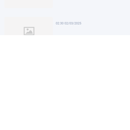
02:30 02/03/2025
02:00 02/03/2025
01:30 02/03/2025