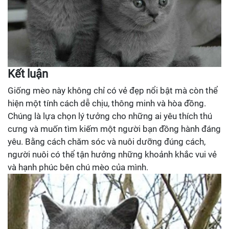
Kết luận
Giống mèo này không chỉ có vẻ đẹp nổi bật mà còn thể
hiện một tính cách dễ chịu, thông minh và hòa đồng.
Chúng là lựa chọn lý tưởng cho những ai yêu thích thú
cưng và muốn tìm kiếm một người bạn đồng hành đáng
yêu. Bằng cách chăm sóc và nuôi dưỡng đúng cách,
người nuôi có thể tận hưởng những khoảnh khắc vui vẻ
và hạnh phúc bên chú mèo của mình.