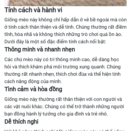
Tính cách và hành vi
Giống mèo này không chỉ hấp dẫn ở vẻ bề ngoài mà còn
ở tính cách thân thiện và dễ tính. Chúng thường rất điềm
tĩnh, hòa nhã và không thích những trò chơi quá ồn ào.
Dưới đây là một số đặc điểm tính cách nổi bật:
Thông minh và nhanh nhẹn
Các chú mèo này có trí thông minh cao, dễ dàng học
hỏi và thích khám phá môi trường xung quanh. Chúng
thường rất nhanh nhẹn, thích chơi đùa và thể hiện tính
cách năng động của mình.
Tình cảm và hòa đồng
Giống mèo này thường rất thân thiện với con người và
các vật nuôi khác. Chúng có thể trở thành những người
bạn đồng hành lý tưởng cho gia đình và trẻ nhỏ.
Dễ thích nghi