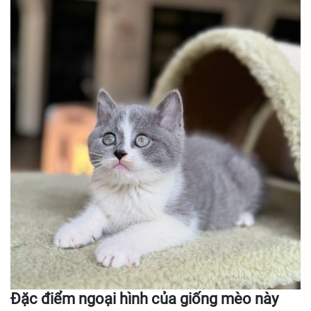
Đặc điểm ngoại hình của giống mèo này