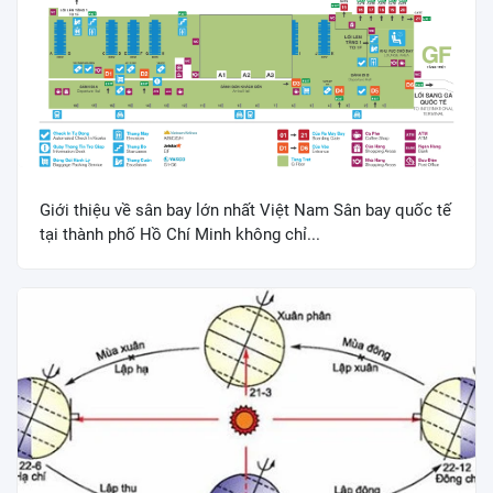
Giới thiệu về sân bay lớn nhất Việt Nam Sân bay quốc tế
tại thành phố Hồ Chí Minh không chỉ...