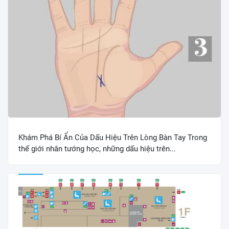
Khám Phá Bí Ẩn Của Dấu Hiệu Trên Lòng Bàn Tay Trong
thế giới nhân tướng học, những dấu hiệu trên...