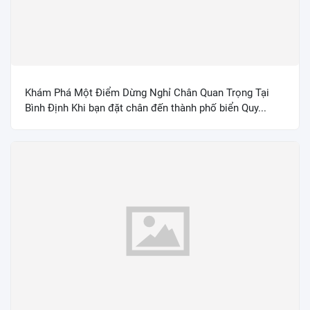
Khám Phá Một Điểm Dừng Nghỉ Chân Quan Trọng Tại
Bình Định Khi bạn đặt chân đến thành phố biển Quy...