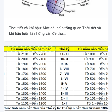
Thời tiết và khí hậu: Một cái nhìn tổng quan Thời tiết và
khí hậu luôn là những vấn đề thu...