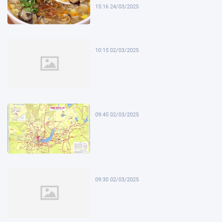
15:16 24/03/2025
10:15 02/03/2025
09:45 02/03/2025
09:30 02/03/2025