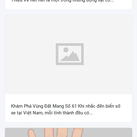
Khám Phá Vùng Đất Mang Số 61 Khi nhắc đến biển số
xe tại Việt Nam, mỗi tỉnh thành đều có...