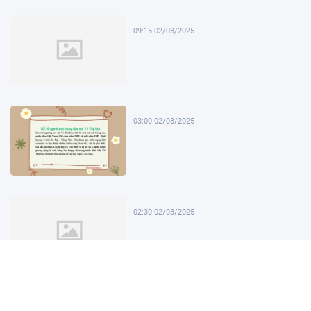
09:15 02/03/2025
03:00 02/03/2025
02:30 02/03/2025
02:00 02/03/2025