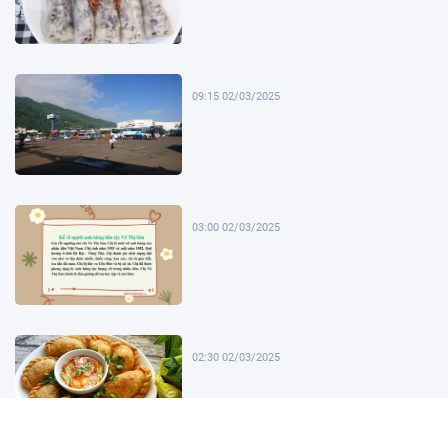
09:15 02/03/2025
03:00 02/03/2025
02:30 02/03/2025