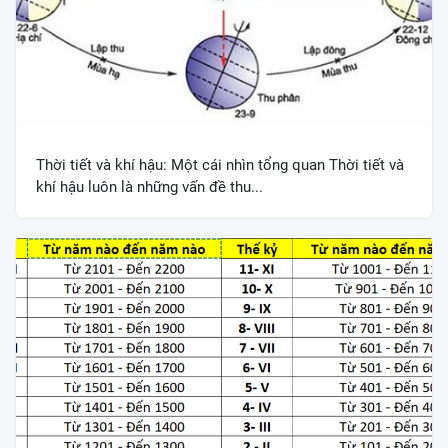
Thời tiết và khí hậu: Một cái nhìn tổng quan Thời tiết và
khí hậu luôn là những vấn đề thu...