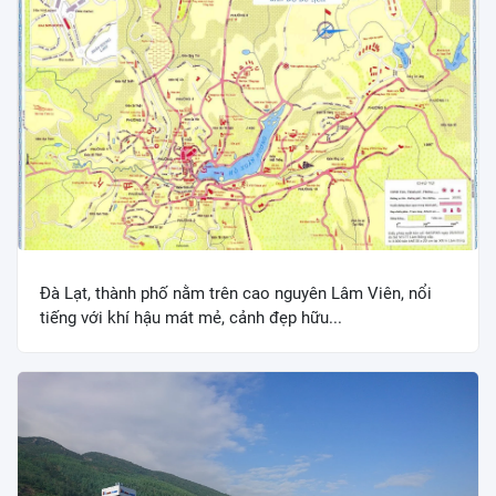
Đà Lạt, thành phố nằm trên cao nguyên Lâm Viên, nổi
tiếng với khí hậu mát mẻ, cảnh đẹp hữu...