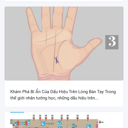
Khám Phá Bí Ẩn Của Dấu Hiệu Trên Lòng Bàn Tay Trong
thế giới nhân tướng học, những dấu hiệu trên...