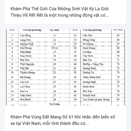
Khám Phá Thế Giới Của Những Sinh Vật Kỳ Lạ Giới
Thiệu Về Rết Rết là một trong những động vật có...
Khám Phá Vùng Đất Mang Số 61 Khi nhắc đến biển số
xe tại Việt Nam, mỗi tỉnh thành đều có...