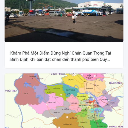
Khám Phá Một Điểm Dừng Nghỉ Chân Quan Trọng Tại
Bình Định Khi bạn đặt chân đến thành phố biển Quy...