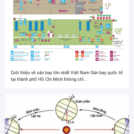
Giới thiệu về sân bay lớn nhất Việt Nam Sân bay quốc tế
tại thành phố Hồ Chí Minh không chỉ...