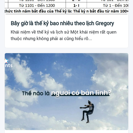
Bây giờ là thế kỷ bao nhiêu theo lịch Gregory
Khái niệm về thế kỷ và lịch sử Một khái niệm rất quen
thuộc nhưng không phải ai cũng hiểu rõ...