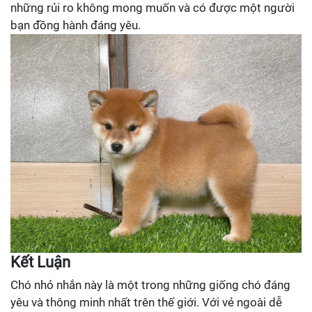
những rủi ro không mong muốn và có được một người
bạn đồng hành đáng yêu.
Kết Luận
Chó nhỏ nhắn này là một trong những giống chó đáng
yêu và thông minh nhất trên thế giới. Với vẻ ngoài dễ