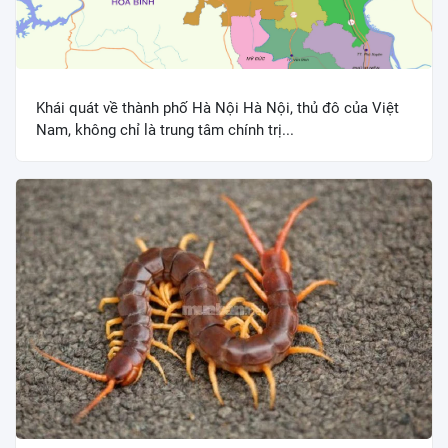
Khái quát về thành phố Hà Nội Hà Nội, thủ đô của Việt
Nam, không chỉ là trung tâm chính trị...