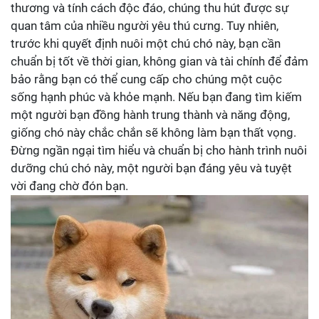
thương và tính cách độc đáo, chúng thu hút được sự
quan tâm của nhiều người yêu thú cưng. Tuy nhiên,
trước khi quyết định nuôi một chú chó này, bạn cần
chuẩn bị tốt về thời gian, không gian và tài chính để đảm
bảo rằng bạn có thể cung cấp cho chúng một cuộc
sống hạnh phúc và khỏe mạnh. Nếu bạn đang tìm kiếm
một người bạn đồng hành trung thành và năng động,
giống chó này chắc chắn sẽ không làm bạn thất vọng.
Đừng ngần ngại tìm hiểu và chuẩn bị cho hành trình nuôi
dưỡng chú chó này, một người bạn đáng yêu và tuyệt
vời đang chờ đón bạn.