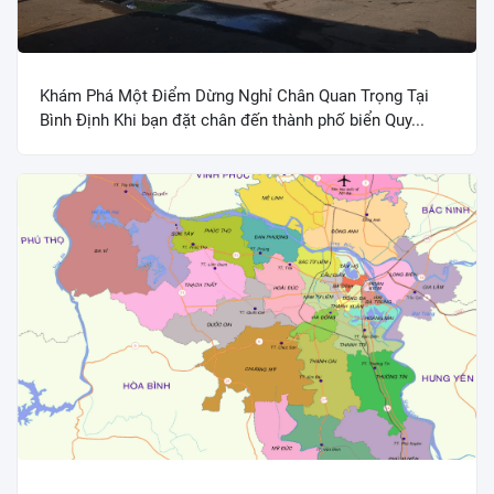
Khám Phá Một Điểm Dừng Nghỉ Chân Quan Trọng Tại
Bình Định Khi bạn đặt chân đến thành phố biển Quy...