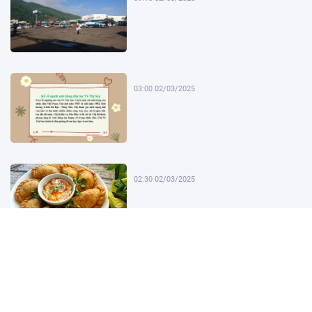
03:00 02/03/2025
02:30 02/03/2025
02:00 02/03/2025