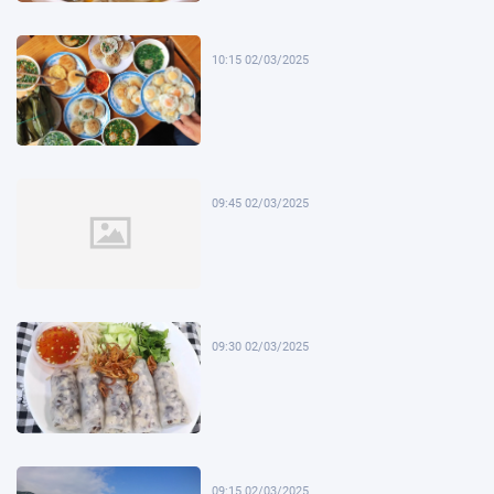
10:15 02/03/2025
09:45 02/03/2025
09:30 02/03/2025
09:15 02/03/2025