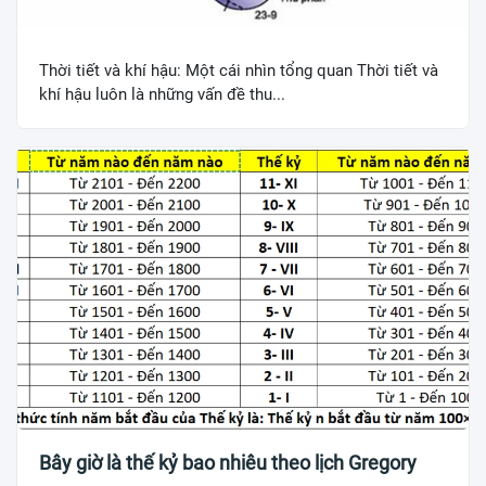
Thời tiết và khí hậu: Một cái nhìn tổng quan Thời tiết và
khí hậu luôn là những vấn đề thu...
Bây giờ là thế kỷ bao nhiêu theo lịch Gregory