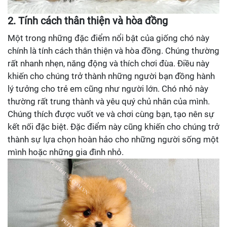
2. Tính cách thân thiện và hòa đồng
Một trong những đặc điểm nổi bật của giống chó này
chính là tính cách thân thiện và hòa đồng. Chúng thường
rất nhanh nhẹn, năng động và thích chơi đùa. Điều này
khiến cho chúng trở thành những người bạn đồng hành
lý tưởng cho trẻ em cũng như người lớn. Chó nhỏ này
thường rất trung thành và yêu quý chủ nhân của mình.
Chúng thích được vuốt ve và chơi cùng bạn, tạo nên sự
kết nối đặc biệt. Đặc điểm này cũng khiến cho chúng trở
thành sự lựa chọn hoàn hảo cho những người sống một
mình hoặc những gia đình nhỏ.