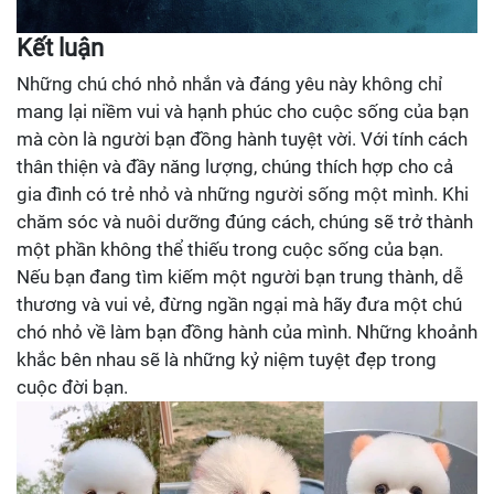
Kết luận
Những chú chó nhỏ nhắn và đáng yêu này không chỉ
mang lại niềm vui và hạnh phúc cho cuộc sống của bạn
mà còn là người bạn đồng hành tuyệt vời. Với tính cách
thân thiện và đầy năng lượng, chúng thích hợp cho cả
gia đình có trẻ nhỏ và những người sống một mình. Khi
chăm sóc và nuôi dưỡng đúng cách, chúng sẽ trở thành
một phần không thể thiếu trong cuộc sống của bạn.
Nếu bạn đang tìm kiếm một người bạn trung thành, dễ
thương và vui vẻ, đừng ngần ngại mà hãy đưa một chú
chó nhỏ về làm bạn đồng hành của mình. Những khoảnh
khắc bên nhau sẽ là những kỷ niệm tuyệt đẹp trong
cuộc đời bạn.