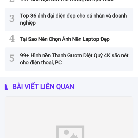
Top 36 ảnh đại diện đẹp cho cá nhân và doanh
nghiệp
Tại Sao Nên Chọn Ảnh Nền Laptop Đẹp
99+ Hình nền Thanh Gươm Diệt Quỷ 4K sắc nét
cho điện thoại, PC
BÀI VIẾT LIÊN QUAN