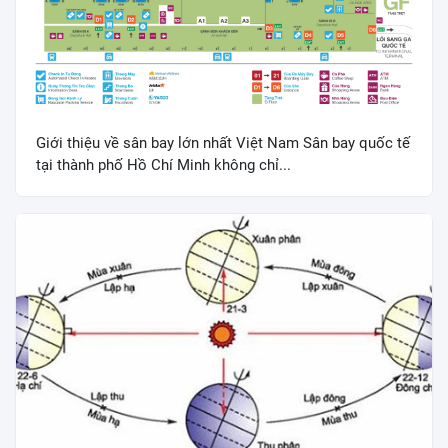
Giới thiệu về sân bay lớn nhất Việt Nam Sân bay quốc tế
tại thành phố Hồ Chí Minh không chỉ...