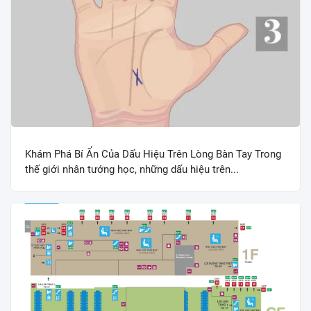
Khám Phá Bí Ẩn Của Dấu Hiệu Trên Lòng Bàn Tay Trong
thế giới nhân tướng học, những dấu hiệu trên...