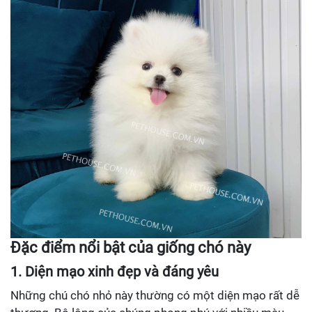
Đặc điểm nổi bật của giống chó này
1. Diện mạo xinh đẹp và đáng yêu
Những chú chó nhỏ này thường có một diện mạo rất dễ