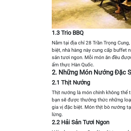
1.3 Trio BBQ
Nằm tại địa chỉ 28 Trần Trọng Cung
biệt, nhà hàng này cung cấp buffet 
sản tươi ngon. Mỗi món ăn đều được
ẩm thực Hàn Quốc.
2. Những Món Nướng Đặc S
2.1 Thịt Nướng
Thịt nướng là món chính không thể t
bạn sẽ được thưởng thức những loại t
gia vị đặc biệt. Món thịt bò nướng 
lừng.
2.2 Hải Sản Tươi Ngon