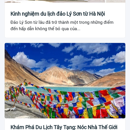
Kinh nghiệm du lịch đảo Lý Sơn từ Hà Nội
Đảo Lý Sơn từ lâu đã trở thành một trong những điểm
đến hấp dẫn không thể bỏ qua của...
Khám Phá Du Lịch Tây Tạng: Nóc Nhà Thế Giới