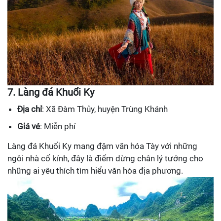
7. Làng đá Khuổi Ky
Địa chỉ
: Xã Đàm Thủy, huyện Trùng Khánh
Giá vé
: Miễn phí
Làng đá Khuổi Ky mang đậm văn hóa Tày với những
ngôi nhà cổ kính, đây là điểm dừng chân lý tưởng cho
những ai yêu thích tìm hiểu văn hóa địa phương.