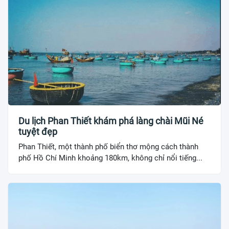
Du lịch Phan Thiết khám phá làng chài Mũi Né
tuyệt đẹp
Phan Thiết, một thành phố biển thơ mộng cách thành
phố Hồ Chí Minh khoảng 180km, không chỉ nổi tiếng...