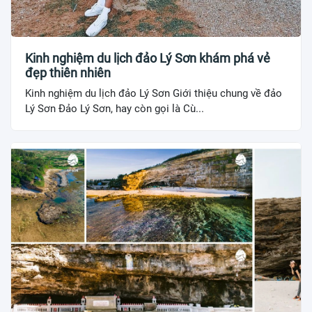
Kinh nghiệm du lịch đảo Lý Sơn khám phá vẻ
đẹp thiên nhiên
Kinh nghiệm du lịch đảo Lý Sơn Giới thiệu chung về đảo
Lý Sơn Đảo Lý Sơn, hay còn gọi là Cù...