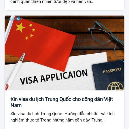
cảnh quan thiên nhiên tươi đẹp và nền văn...
Xin visa du lịch Trung Quốc cho công dân Việt
Nam
Xin visa du lịch Trung Quốc: Hướng dẫn chi tiết và kinh
nghiệm thực tế Trong những năm gần đây, Trung...