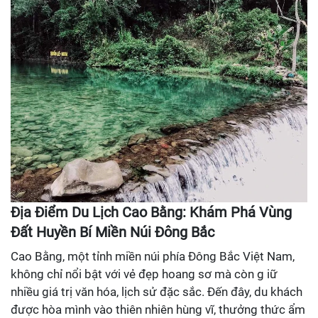
Địa Điểm Du Lịch Cao Bằng: Khám Phá Vùng
Đất Huyền Bí Miền Núi Đông Bắc
Cao Bằng, một tỉnh miền núi phía Đông Bắc Việt Nam,
không chỉ nổi bật với vẻ đẹp hoang sơ mà còn g iữ
nhiều giá trị văn hóa, lịch sử đặc sắc. Đến đây, du khách
được hòa mình vào thiên nhiên hùng vĩ, thưởng thức ẩm