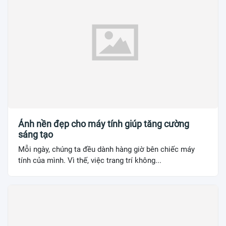
Ảnh nền đẹp cho máy tính giúp tăng cường
sáng tạo
Mỗi ngày, chúng ta đều dành hàng giờ bên chiếc máy
tính của mình. Vì thế, việc trang trí không...