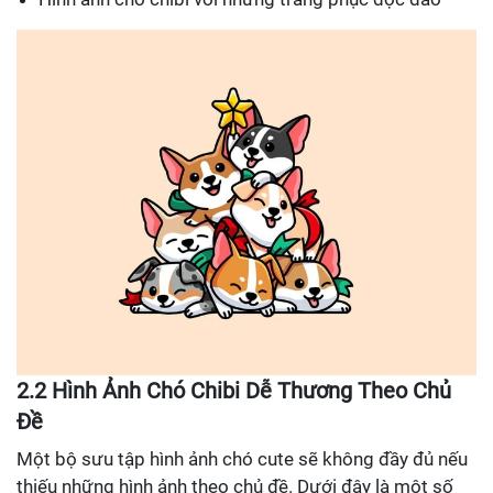
2.2 Hình Ảnh Chó Chibi Dễ Thương Theo Chủ
Đề
Một bộ sưu tập hình ảnh chó cute sẽ không đầy đủ nếu
thiếu những hình ảnh theo chủ đề. Dưới đây là một số