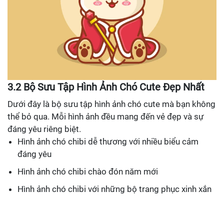
3.2 Bộ Sưu Tập Hình Ảnh Chó Cute Đẹp Nhất
Dưới đây là bộ sưu tập hình ảnh chó cute mà bạn không
thể bỏ qua. Mỗi hình ảnh đều mang đến vẻ đẹp và sự
đáng yêu riêng biệt.
Hình ảnh chó chibi dễ thương với nhiều biểu cảm
đáng yêu
Hình ảnh chó chibi chào đón năm mới
Hình ảnh chó chibi với những bộ trang phục xinh xắn