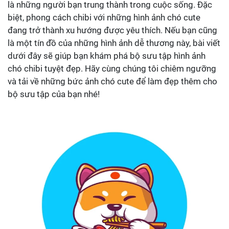
là những người bạn trung thành trong cuộc sống. Đặc
biệt, phong cách chibi với những hình ảnh chó cute
đang trở thành xu hướng được yêu thích. Nếu bạn cũng
là một tín đồ của những hình ảnh dễ thương này, bài viết
dưới đây sẽ giúp bạn khám phá bộ sưu tập hình ảnh
chó chibi tuyệt đẹp. Hãy cùng chúng tôi chiêm ngưỡng
và tải về những bức ảnh chó cute để làm đẹp thêm cho
bộ sưu tập của bạn nhé!