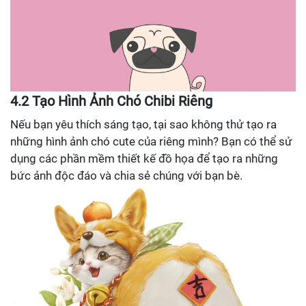
4.2 Tạo Hình Ảnh Chó Chibi Riêng
Nếu bạn yêu thích sáng tạo, tại sao không thử tạo ra
những hình ảnh chó cute của riêng mình? Bạn có thể sử
dụng các phần mềm thiết kế đồ họa để tạo ra những
bức ảnh độc đáo và chia sẻ chúng với bạn bè.