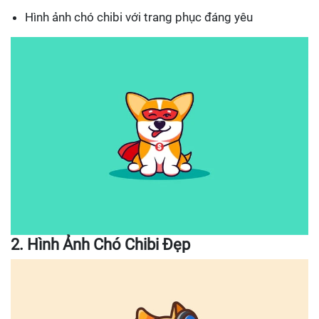
Hình ảnh chó chibi với trang phục đáng yêu
2. Hình Ảnh Chó Chibi Đẹp