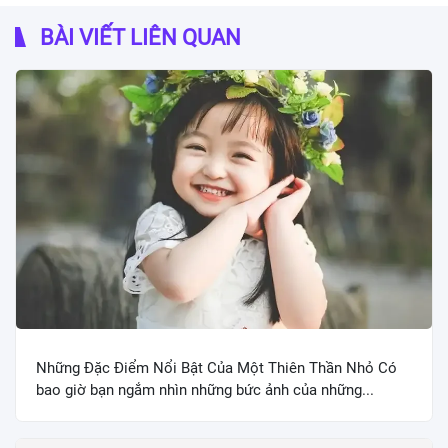
BÀI VIẾT LIÊN QUAN
Những Đặc Điểm Nổi Bật Của Một Thiên Thần Nhỏ Có
bao giờ bạn ngắm nhìn những bức ảnh của những...