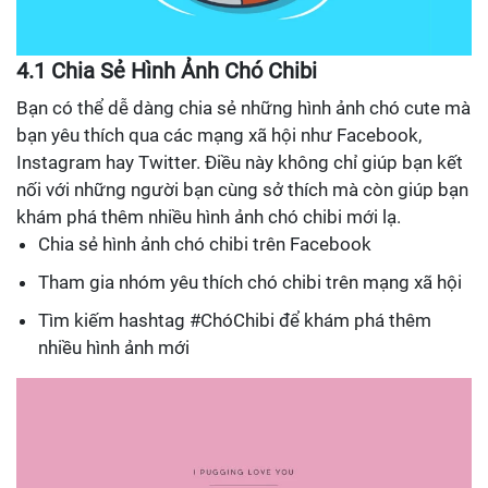
4.1 Chia Sẻ Hình Ảnh Chó Chibi
Bạn có thể dễ dàng chia sẻ những hình ảnh chó cute mà
bạn yêu thích qua các mạng xã hội như Facebook,
Instagram hay Twitter. Điều này không chỉ giúp bạn kết
nối với những người bạn cùng sở thích mà còn giúp bạn
khám phá thêm nhiều hình ảnh chó chibi mới lạ.
Chia sẻ hình ảnh chó chibi trên Facebook
Tham gia nhóm yêu thích chó chibi trên mạng xã hội
Tìm kiếm hashtag #ChóChibi để khám phá thêm
nhiều hình ảnh mới