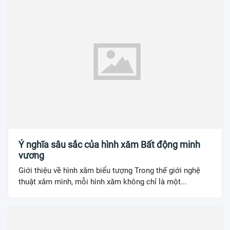
Ý nghĩa sâu sắc của hình xăm Bất động minh
vương
Giới thiệu về hình xăm biểu tượng Trong thế giới nghệ
thuật xăm mình, mỗi hình xăm không chỉ là một...