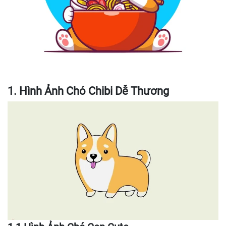
1. Hình Ảnh Chó Chibi Dễ Thương