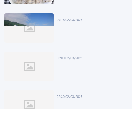
09:15 02/03/2025
03:00 02/03/2025
02:30 02/03/2025