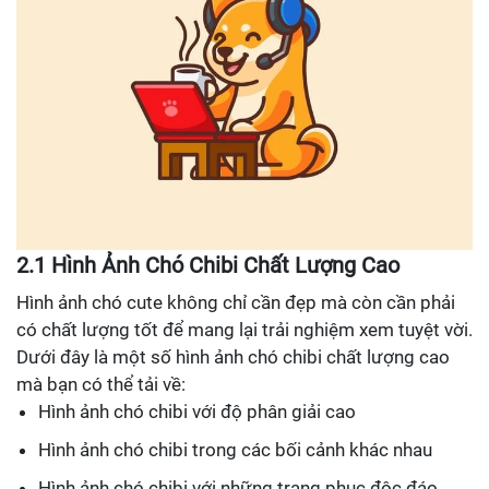
2.1 Hình Ảnh Chó Chibi Chất Lượng Cao
Hình ảnh chó cute không chỉ cần đẹp mà còn cần phải
có chất lượng tốt để mang lại trải nghiệm xem tuyệt vời.
Dưới đây là một số hình ảnh chó chibi chất lượng cao
mà bạn có thể tải về:
Hình ảnh chó chibi với độ phân giải cao
Hình ảnh chó chibi trong các bối cảnh khác nhau
Hình ảnh chó chibi với những trang phục độc đáo