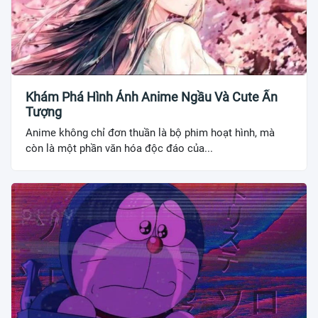
Khám Phá Hình Ảnh Anime Ngầu Và Cute Ấn
Tượng
Anime không chỉ đơn thuần là bộ phim hoạt hình, mà
còn là một phần văn hóa độc đáo của...