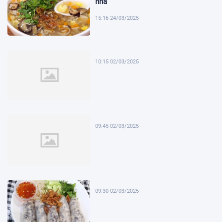
nhà
15:16 24/03/2025
10:15 02/03/2025
09:45 02/03/2025
09:30 02/03/2025