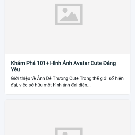
Khám Phá 101+ Hình Ảnh Avatar Cute Đáng
Yêu
Giới thiệu về Ảnh Dễ Thương Cute Trong thế giới số hiện
đại, việc sở hữu một hình ảnh đại diện...