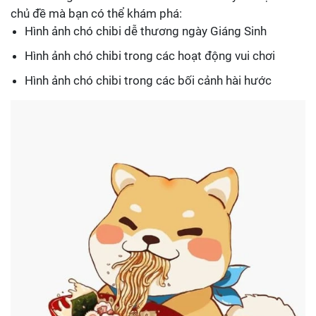
chủ đề mà bạn có thể khám phá:
Hình ảnh chó chibi dễ thương ngày Giáng Sinh
Hình ảnh chó chibi trong các hoạt động vui chơi
Hình ảnh chó chibi trong các bối cảnh hài hước