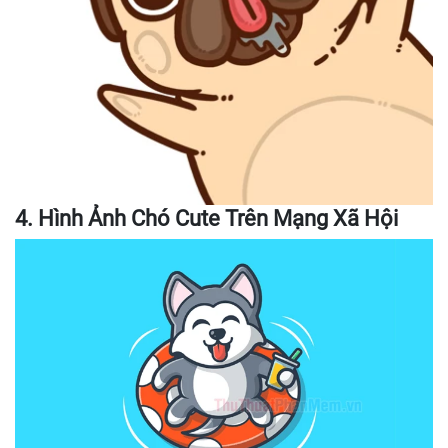
4. Hình Ảnh Chó Cute Trên Mạng Xã Hội