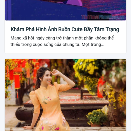
Khám Phá Hình Ảnh Buồn Cute Đầy Tâm Trạng
Mạng xã hội ngày càng trở thành một phần không thể
thiếu trong cuộc sống của chúng ta. Một trong...