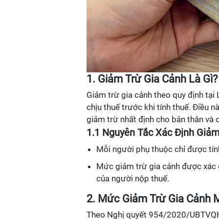
1. Giảm Trừ Gia Cảnh Là Gì?
Giảm trừ gia cảnh theo quy định tại 
chịu thuế trước khi tính thuế. Điều
giảm trừ nhất định cho bản thân và
1.1 Nguyên Tắc Xác Định Giảm
Mỗi người phụ thuộc chỉ được tín
Mức giảm trừ gia cảnh được xác đ
của người nộp thuế.
2. Mức Giảm Trừ Gia Cảnh 
Theo Nghị quyết 954/2020/UBTVQH1