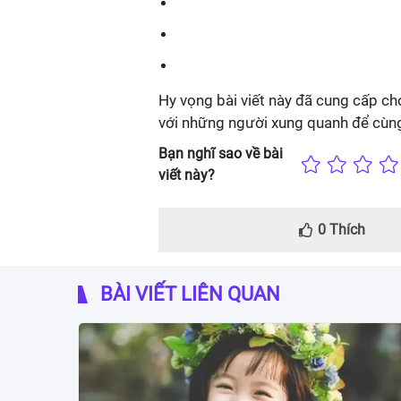
Hy vọng bài viết này đã cung cấp ch
với những người xung quanh để cùng
Bạn nghĩ sao về bài
viết này?
0
Thích
BÀI VIẾT LIÊN QUAN