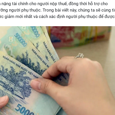
 nặng tài chính cho người nộp thuế, đồng thời hỗ trợ cho
ng người phụ thuộc. Trong bài viết này, chúng ta sẽ cùng t
 mức giảm mới nhất và cách xác định người phụ thuộc để được