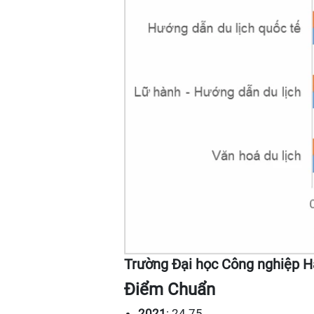
Trường Đại học Công nghiệp H
Điểm Chuẩn
2021
: 24.75