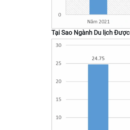
Tại Sao Ngành Du lịch Đượ