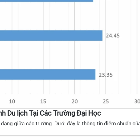
 Du lịch Tại Các Trường Đại Học
 dạng giữa các trường. Dưới đây là thông tin điểm chuẩn củ