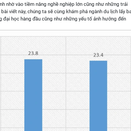
inh nhờ vào tiềm năng nghề nghiệp lớn cũng như những trải
 bài viết này, chúng ta sẽ cùng khám phá ngành du lịch lấy b
ng đại học hàng đầu cũng như những yếu tố ảnh hưởng đến