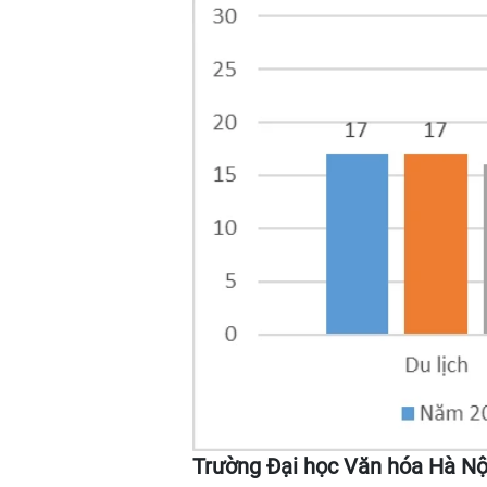
Trường Đại học Văn hóa Hà Nộ