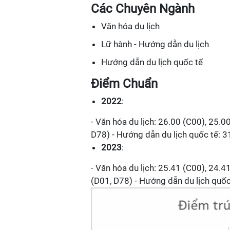
Các Chuyên Ngành
Văn hóa du lịch
Lữ hành - Hướng dẫn du lịch
Hướng dẫn du lịch quốc tế
Điểm Chuẩn
2022
:
- Văn hóa du lịch: 26.00 (C00), 25.0
D78) - Hướng dẫn du lịch quốc tế: 
2023
:
- Văn hóa du lịch: 25.41 (C00), 24.4
(D01, D78) - Hướng dẫn du lịch quốc