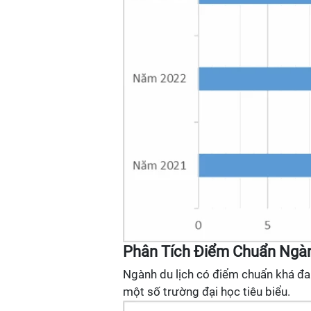
Phân Tích Điểm Chuẩn Ngành
Ngành du lịch có điểm chuẩn khá đa
một số trường đại học tiêu biểu.