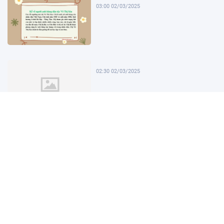
03:00 02/03/2025
02:30 02/03/2025
02:00 02/03/2025
01:30 02/03/2025