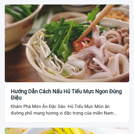
Hướng Dẫn Cách Nấu Hủ Tiếu Mực Ngon Đúng
Điệu
Khám Phá Món Ăn Đặc Sản: Hủ Tiếu Mực Món ăn
đường phố mang hương vị đặc trưng của miền Nam...