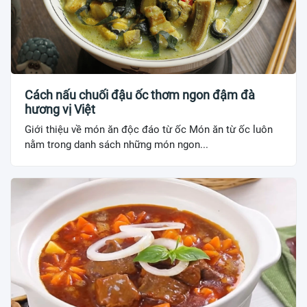
Cách nấu chuối đậu ốc thơm ngon đậm đà
hương vị Việt
Giới thiệu về món ăn độc đáo từ ốc Món ăn từ ốc luôn
nằm trong danh sách những món ngon...