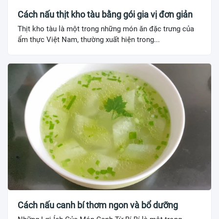
Cách nấu thịt kho tàu bằng gói gia vị đơn giản
Thịt kho tàu là một trong những món ăn đặc trưng của
ẩm thực Việt Nam, thường xuất hiện trong...
Cách nấu canh bí thơm ngon và bổ dưỡng