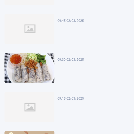
09:45 02/03/2025
09:30 02/03/2025
09:15 02/03/2025