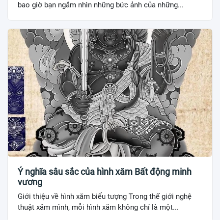
bao giờ bạn ngắm nhìn những bức ảnh của những...
Ý nghĩa sâu sắc của hình xăm Bất động minh
vương
Giới thiệu về hình xăm biểu tượng Trong thế giới nghệ
thuật xăm mình, mỗi hình xăm không chỉ là một...