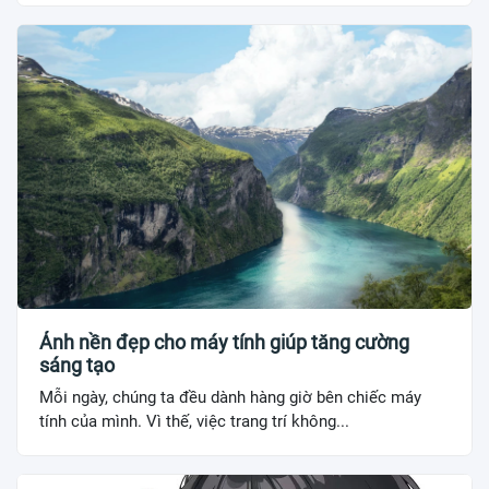
Ảnh nền đẹp cho máy tính giúp tăng cường
sáng tạo
Mỗi ngày, chúng ta đều dành hàng giờ bên chiếc máy
tính của mình. Vì thế, việc trang trí không...