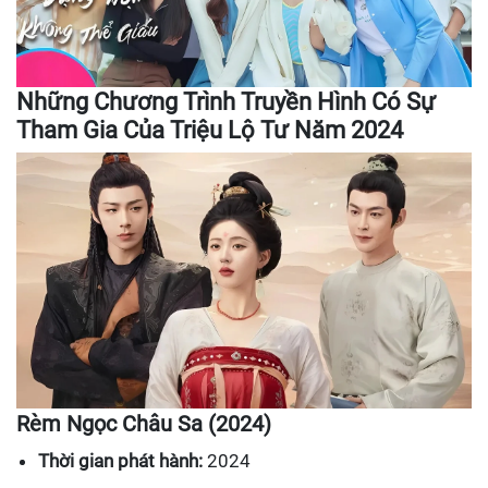
Những Chương Trình Truyền Hình Có Sự
Tham Gia Của Triệu Lộ Tư Năm 2024
Rèm Ngọc Châu Sa (2024)
Thời gian phát hành:
2024