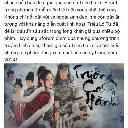
chắc chắn bạn đã nghe qua cái tên Triệu Lộ Tư – một
trong những nữ diễn viên trẻ triển vọng nhất hiện nay.
Không chỉ nổi bật với vẻ ngoài xinh đẹp, mà còn gây ấn
tượng với khả năng diễn xuất linh hoạt, Triệu Lộ Tư đã
để lại dấu ấn sâu sắc trong lòng khán giả qua nhiều bộ
phim. Hãy cùng Sforum điểm qua những chương trình
truyền hình có sự tham gia của Triệu Lộ Tư và tìm hiểu
những tác phẩm đáng xem nhất của cô ấy trong năm
2024!