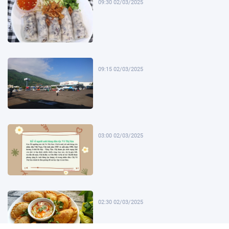
09:30 02/03/2025
09:15 02/03/2025
03:00 02/03/2025
02:30 02/03/2025