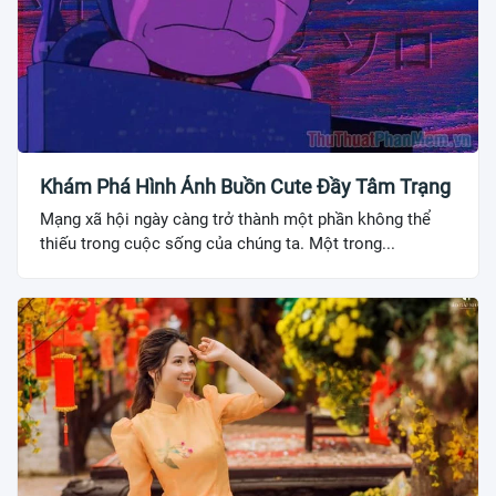
Khám Phá Hình Ảnh Buồn Cute Đầy Tâm Trạng
Mạng xã hội ngày càng trở thành một phần không thể
thiếu trong cuộc sống của chúng ta. Một trong...