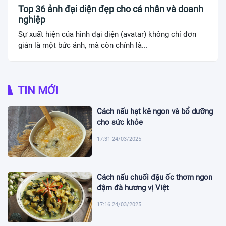
Top 36 ảnh đại diện đẹp cho cá nhân và doanh
nghiệp
Sự xuất hiện của hình đại diện (avatar) không chỉ đơn
giản là một bức ảnh, mà còn chính là...
TIN MỚI
Cách nấu hạt kê ngon và bổ dưỡng
cho sức khỏe
17:31 24/03/2025
Cách nấu chuối đậu ốc thơm ngon
đậm đà hương vị Việt
17:16 24/03/2025