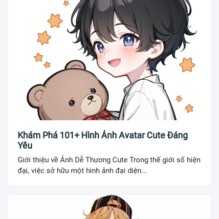
Khám Phá 101+ Hình Ảnh Avatar Cute Đáng
Yêu
Giới thiệu về Ảnh Dễ Thương Cute Trong thế giới số hiện
đại, việc sở hữu một hình ảnh đại diện...