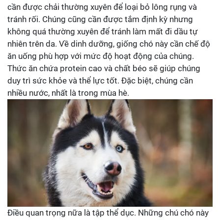
cần được chải thường xuyên để loại bỏ lông rụng và
tránh rối. Chúng cũng cần được tắm định kỳ nhưng
không quá thường xuyên để tránh làm mất đi dầu tự
nhiên trên da. Về dinh dưỡng, giống chó này cần chế độ
ăn uống phù hợp với mức độ hoạt động của chúng.
Thức ăn chứa protein cao và chất béo sẽ giúp chúng
duy trì sức khỏe và thể lực tốt. Đặc biệt, chúng cần
nhiều nước, nhất là trong mùa hè.
Điều quan trọng nữa là tập thể dục. Những chú chó này