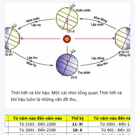
Thời tiết và khí hậu: Một cái nhìn tổng quan Thời tiết và
khí hậu luôn là những vấn đề thu...