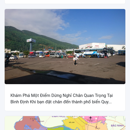
Khám Phá Một Điểm Dừng Nghỉ Chân Quan Trọng Tại
Bình Định Khi bạn đặt chân đến thành phố biển Quy...