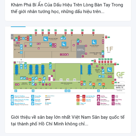
Khám Phá Bí Ẩn Của Dấu Hiệu Trên Lòng Bàn Tay Trong
thế giới nhân tướng học, những dấu hiệu trên...
Giới thiệu về sân bay lớn nhất Việt Nam Sân bay quốc tế
tại thành phố Hồ Chí Minh không chỉ...