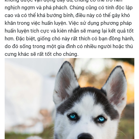
nghịch ngợm và phá phách. Chúng cũng có tính độc lập
cao và có thể khá bướng bỉnh, điều này có thể gây khó
khăn trong việc huấn luyện. Việc sử dụng phương pháp
huấn luyện tích cực và kiên nhẫn sẽ mang lại kết quả tốt
hơn. Đặc biệt, giống chó này rất thích có bạn đồng hành,
do đó sống trong một gia đình có nhiều người hoặc thú
cưng khác sẽ rất tốt cho chúng.