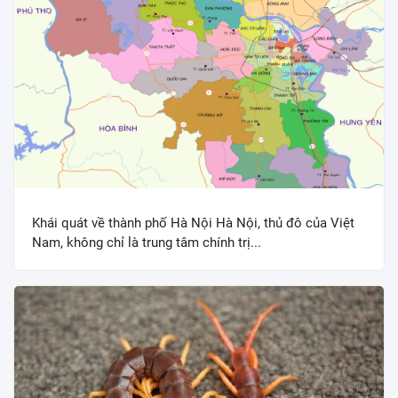
Khái quát về thành phố Hà Nội Hà Nội, thủ đô của Việt
Nam, không chỉ là trung tâm chính trị...