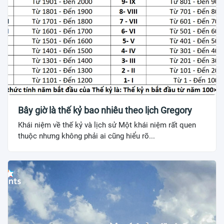
Bây giờ là thế kỷ bao nhiêu theo lịch Gregory
Khái niệm về thế kỷ và lịch sử Một khái niệm rất quen
thuộc nhưng không phải ai cũng hiểu rõ...