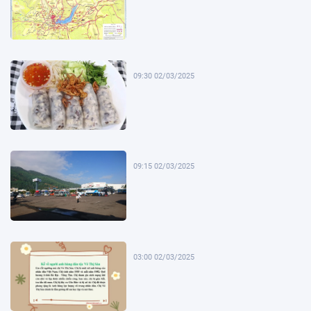
09:30 02/03/2025
09:15 02/03/2025
03:00 02/03/2025