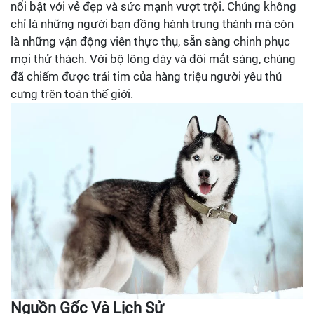
nổi bật với vẻ đẹp và sức mạnh vượt trội. Chúng không
chỉ là những người bạn đồng hành trung thành mà còn
là những vận động viên thực thụ, sẵn sàng chinh phục
mọi thử thách. Với bộ lông dày và đôi mắt sáng, chúng
đã chiếm được trái tim của hàng triệu người yêu thú
cưng trên toàn thế giới.
Nguồn Gốc Và Lịch Sử