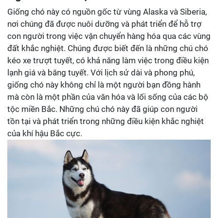
Giống chó này có nguồn gốc từ vùng Alaska và Siberia,
nơi chúng đã được nuôi dưỡng và phát triển để hỗ trợ
con người trong việc vận chuyển hàng hóa qua các vùng
đất khắc nghiệt. Chúng được biết đến là những chú chó
kéo xe trượt tuyết, có khả năng làm việc trong điều kiện
lạnh giá và băng tuyết. Với lịch sử dài và phong phú,
giống chó này không chỉ là một người bạn đồng hành
mà còn là một phần của văn hóa và lối sống của các bộ
tộc miền Bắc. Những chú chó này đã giúp con người
tồn tại và phát triển trong những điều kiện khắc nghiệt
của khí hậu Bắc cực.