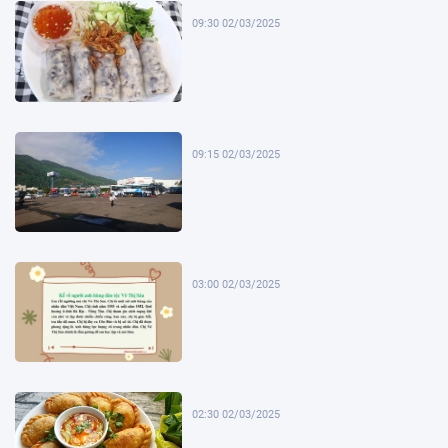
09:30 02/03/2025
09:15 02/03/2025
03:00 02/03/2025
02:30 02/03/2025