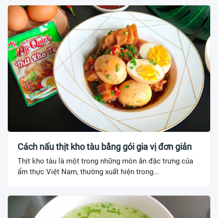
Cách nấu thịt kho tàu bằng gói gia vị đơn giản
Thịt kho tàu là một trong những món ăn đặc trưng của
ẩm thực Việt Nam, thường xuất hiện trong...