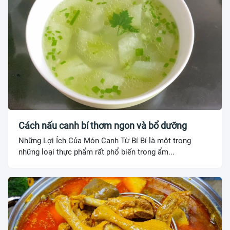
Cách nấu canh bí thơm ngon và bổ dưỡng
Những Lợi Ích Của Món Canh Từ Bí Bí là một trong
những loại thực phẩm rất phổ biến trong ẩm...