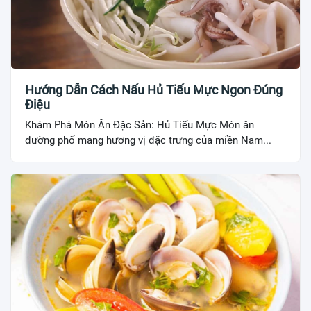
Hướng Dẫn Cách Nấu Hủ Tiếu Mực Ngon Đúng
Điệu
Khám Phá Món Ăn Đặc Sản: Hủ Tiếu Mực Món ăn
đường phố mang hương vị đặc trưng của miền Nam...