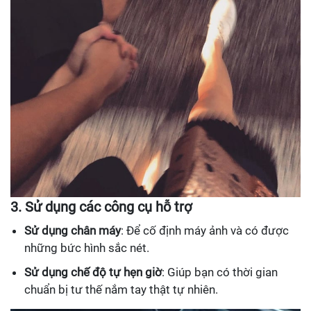
3. Sử dụng các công cụ hỗ trợ
Sử dụng chân máy
: Để cố định máy ảnh và có được
những bức hình sắc nét.
Sử dụng chế độ tự hẹn giờ
: Giúp bạn có thời gian
chuẩn bị tư thế nắm tay thật tự nhiên.