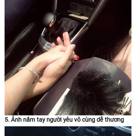
5. Ảnh nắm tay người yêu vô cùng dễ thương