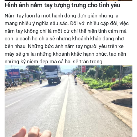
Hình ảnh nắm tay tượng trưng cho tình yêu
Nắm tay luôn là một hành động đơn giản nhưng lại
mang nhiều ý nghĩa sâu sắc. Đối với nhiều cặp đôi, việc
nắm tay không chỉ là một cử chỉ thể hiện tình cảm mà
còn là cách họ chia sẻ những khoảnh khắc đáng nhớ
bên nhau. Những bức ảnh nắm tay người yêu trên xe
máy sẽ ghi lại những khoảnh khắc hạnh phúc, tạo nên
những kỷ niệm đẹp mà cả hai sẽ trân trọng.