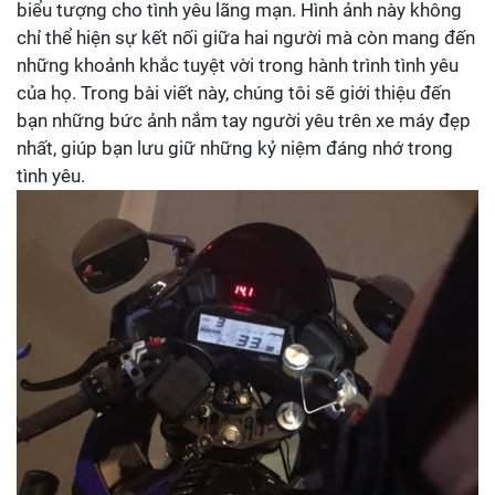
biểu tượng cho tình yêu lãng mạn. Hình ảnh này không
chỉ thể hiện sự kết nối giữa hai người mà còn mang đến
những khoảnh khắc tuyệt vời trong hành trình tình yêu
của họ. Trong bài viết này, chúng tôi sẽ giới thiệu đến
bạn những bức ảnh nắm tay người yêu trên xe máy đẹp
nhất, giúp bạn lưu giữ những kỷ niệm đáng nhớ trong
tình yêu.