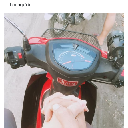
hai người.