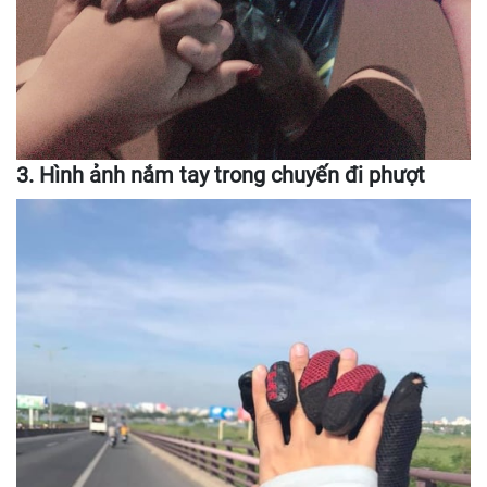
3. Hình ảnh nắm tay trong chuyến đi phượt