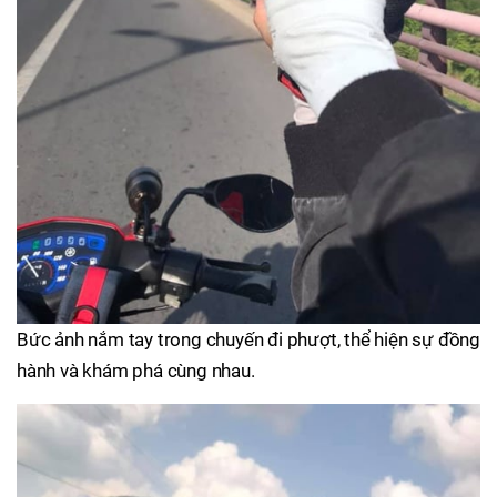
Bức ảnh nắm tay trong chuyến đi phượt, thể hiện sự đồng
hành và khám phá cùng nhau.