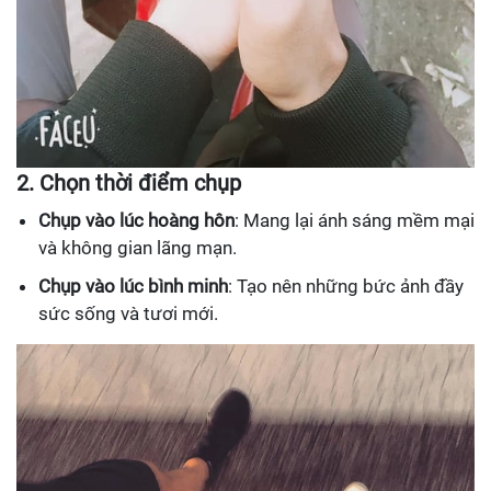
2. Chọn thời điểm chụp
Chụp vào lúc hoàng hôn
: Mang lại ánh sáng mềm mại
và không gian lãng mạn.
Chụp vào lúc bình minh
: Tạo nên những bức ảnh đầy
sức sống và tươi mới.