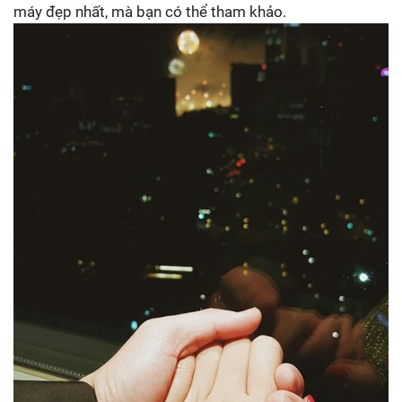
máy đẹp nhất, mà bạn có thể tham khảo.