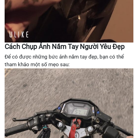
Cách Chụp Ảnh Nắm Tay Người Yêu Đẹp
Để có được những bức ảnh nắm tay đẹp, bạn có thể
tham khảo một số mẹo sau: