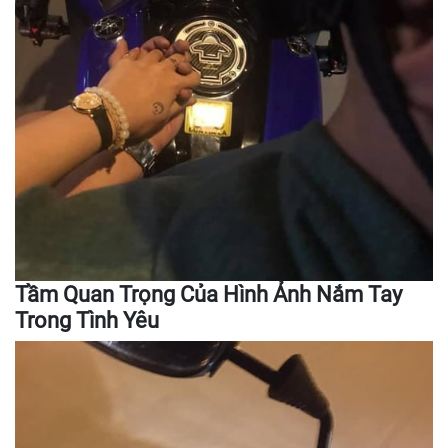
Tầm Quan Trọng Của Hình Ảnh Nắm Tay
Trong Tình Yêu