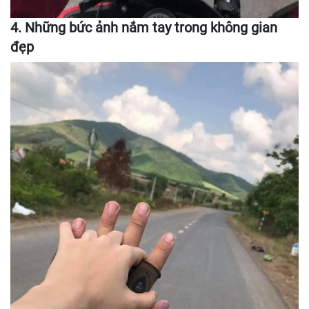
4. Những bức ảnh nắm tay trong không gian
đẹp