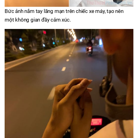
Bức ảnh nắm tay lãng mạn trên chiếc xe máy, tạo nên
một không gian đầy cảm xúc.