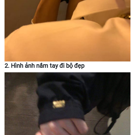
2. Hình ảnh nắm tay đi bộ đẹp