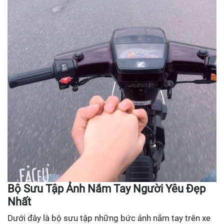
Bộ Sưu Tập Ảnh Nắm Tay Người Yêu Đẹp
Nhất
Dưới đây là bộ sưu tập những bức ảnh nắm tay trên xe