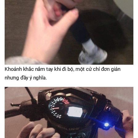
Khoảnh khắc nắm tay khi đi bộ, một cử chỉ đơn giản
nhưng đầy ý nghĩa.