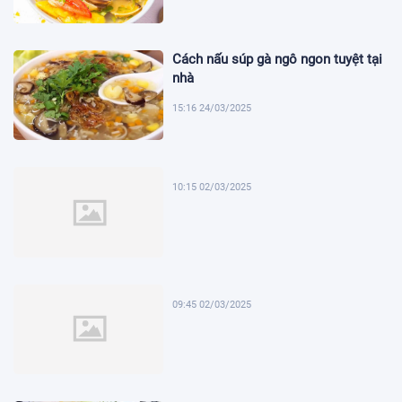
Cách nấu súp gà ngô ngon tuyệt tại
nhà
15:16 24/03/2025
10:15 02/03/2025
09:45 02/03/2025