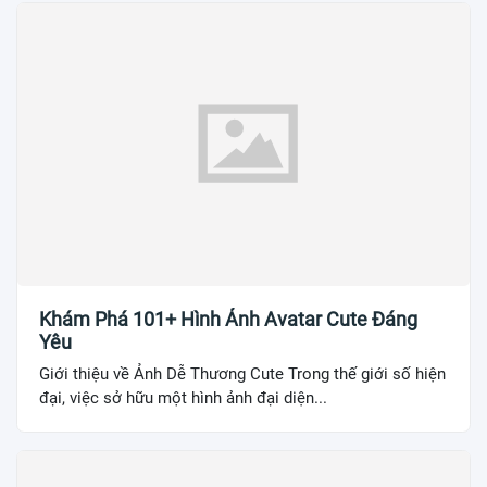
Khám Phá 101+ Hình Ảnh Avatar Cute Đáng
Yêu
Giới thiệu về Ảnh Dễ Thương Cute Trong thế giới số hiện
đại, việc sở hữu một hình ảnh đại diện...