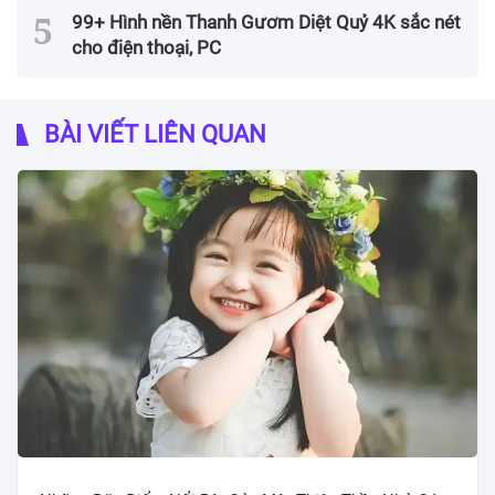
99+ Hình nền Thanh Gươm Diệt Quỷ 4K sắc nét
cho điện thoại, PC
BÀI VIẾT LIÊN QUAN