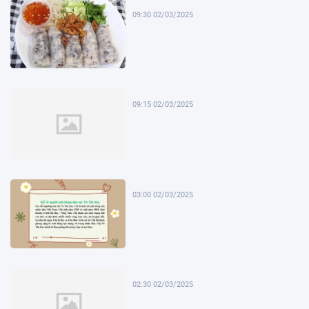
09:30 02/03/2025
09:15 02/03/2025
03:00 02/03/2025
02:30 02/03/2025