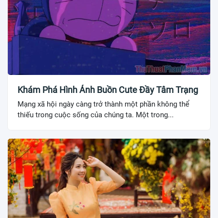
Khám Phá Hình Ảnh Buồn Cute Đầy Tâm Trạng
Mạng xã hội ngày càng trở thành một phần không thể
thiếu trong cuộc sống của chúng ta. Một trong...