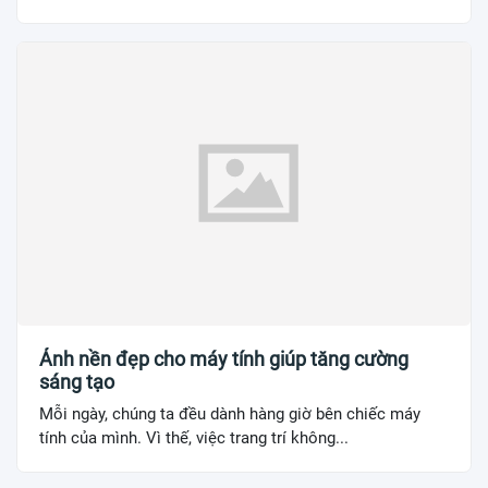
Ảnh nền đẹp cho máy tính giúp tăng cường
sáng tạo
Mỗi ngày, chúng ta đều dành hàng giờ bên chiếc máy
tính của mình. Vì thế, việc trang trí không...