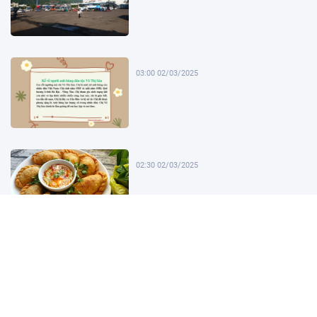
03:00 02/03/2025
02:30 02/03/2025
02:00 02/03/2025