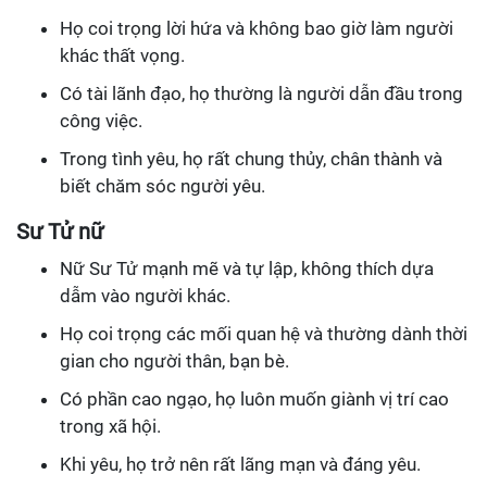
Họ coi trọng lời hứa và không bao giờ làm người
khác thất vọng.
Có tài lãnh đạo, họ thường là người dẫn đầu trong
công việc.
Trong tình yêu, họ rất chung thủy, chân thành và
biết chăm sóc người yêu.
Sư Tử nữ
Nữ Sư Tử mạnh mẽ và tự lập, không thích dựa
dẫm vào người khác.
Họ coi trọng các mối quan hệ và thường dành thời
gian cho người thân, bạn bè.
Có phần cao ngạo, họ luôn muốn giành vị trí cao
trong xã hội.
Khi yêu, họ trở nên rất lãng mạn và đáng yêu.