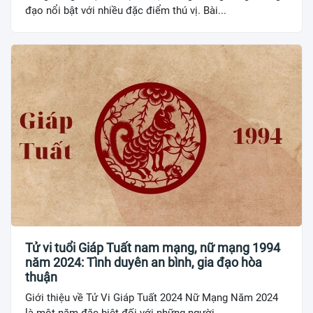
đạo nổi bật với nhiều đặc điểm thú vị. Bài...
Tử vi tuổi Giáp Tuất nam mạng, nữ mạng 1994
năm 2024: Tình duyên an bình, gia đạo hòa
thuận
Giới thiệu về Tử Vi Giáp Tuất 2024 Nữ Mạng Năm 2024