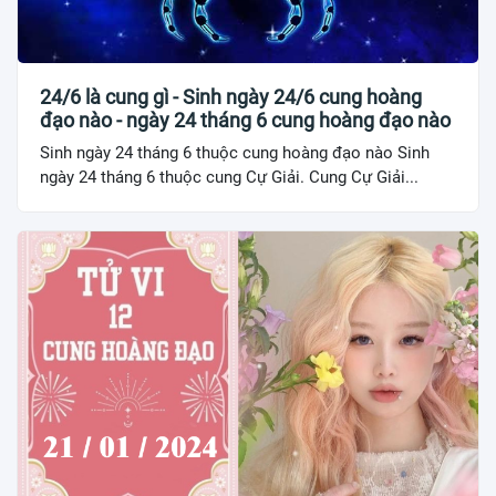
24/6 là cung gì - Sinh ngày 24/6 cung hoàng
đạo nào - ngày 24 tháng 6 cung hoàng đạo nào
Sinh ngày 24 tháng 6 thuộc cung hoàng đạo nào Sinh
ngày 24 tháng 6 thuộc cung Cự Giải. Cung Cự Giải...