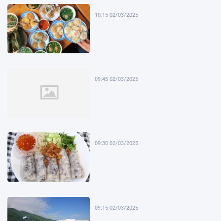
10:15 02/03/2025
09:45 02/03/2025
09:30 02/03/2025
09:15 02/03/2025