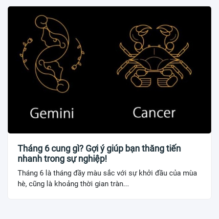
Tháng 6 cung gì? Gợi ý giúp bạn thăng tiến
nhanh trong sự nghiệp!
Tháng 6 là tháng đầy màu sắc với sự khởi đầu của mùa
hè, cũng là khoảng thời gian tràn...