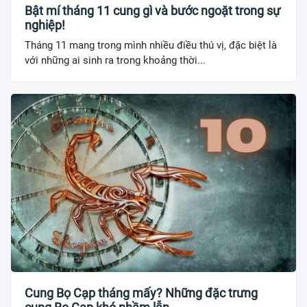
Bật mí tháng 11 cung gì và bước ngoặt trong sự
nghiệp!
Tháng 11 mang trong mình nhiều điều thú vị, đặc biệt là
với những ai sinh ra trong khoảng thời...
Cung Bọ Cạp tháng mấy? Những đặc trưng