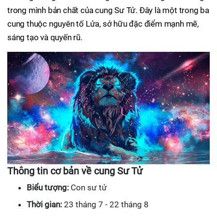
trong mình bản chất của cung Sư Tử. Đây là một trong ba
cung thuộc nguyên tố Lửa, sở hữu đặc điểm mạnh mẽ,
sáng tạo và quyến rũ.
Thông tin cơ bản về cung Sư Tử
Biểu tượng:
Con sư tử
Thời gian:
23 tháng 7 - 22 tháng 8