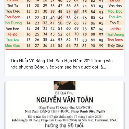
Tìm Hiểu Về Bảng Tính Sao Hạn Năm 2024 Trong văn
hóa phương Đông, việc xem sao hạn được coi là...