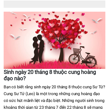
Sinh ngày 20 tháng 8 thuộc cung hoàng
đạo nào?
Bạn có biết rằng sinh ngày 20 tháng 8 thuộc cung Sư Tử?
Cung Sư Tử (Leo) là một trong những cung hoàng đạo
có sức hút mãnh liệt và đặc biệt. Những người sinh trong
khoảng thời gian từ 23 tháng 7 đến 22 tháng 8 sẽ mang