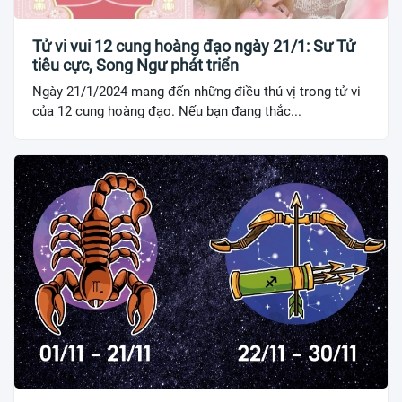
Tử vi vui 12 cung hoàng đạo ngày 21/1: Sư Tử
tiêu cực, Song Ngư phát triển
Ngày 21/1/2024 mang đến những điều thú vị trong tử vi
của 12 cung hoàng đạo. Nếu bạn đang thắc...