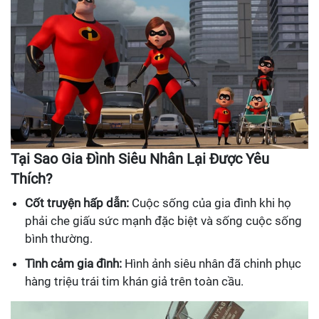
Tại Sao Gia Đình Siêu Nhân Lại Được Yêu
Thích?
Cốt truyện hấp dẫn:
Cuộc sống của gia đình khi họ
phải che giấu sức mạnh đặc biệt và sống cuộc sống
bình thường.
Tình cảm gia đình:
Hình ảnh siêu nhân đã chinh phục
hàng triệu trái tim khán giả trên toàn cầu.