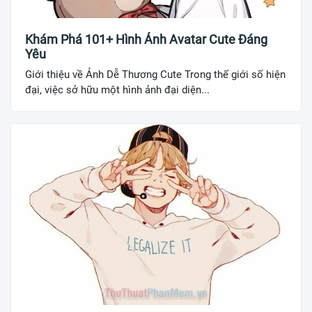
Khám Phá 101+ Hình Ảnh Avatar Cute Đáng
Yêu
Giới thiệu về Ảnh Dễ Thương Cute Trong thế giới số hiện
đại, việc sở hữu một hình ảnh đại diện...