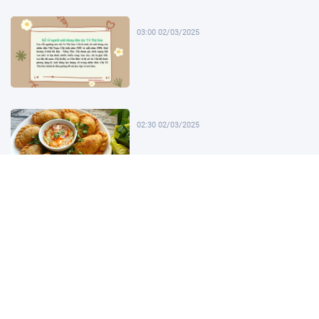
03:00 02/03/2025
02:30 02/03/2025
02:00 02/03/2025
01:30 02/03/2025