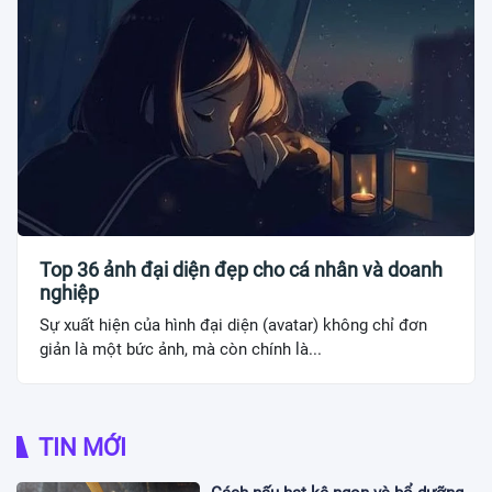
Top 36 ảnh đại diện đẹp cho cá nhân và doanh
nghiệp
Sự xuất hiện của hình đại diện (avatar) không chỉ đơn
giản là một bức ảnh, mà còn chính là...
TIN MỚI