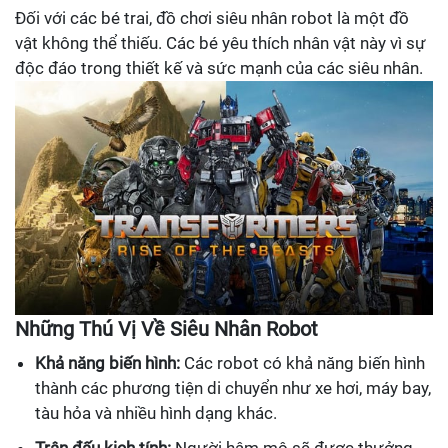
Đối với các bé trai, đồ chơi siêu nhân robot là một đồ
vật không thể thiếu. Các bé yêu thích nhân vật này vì sự
độc đáo trong thiết kế và sức mạnh của các siêu nhân.
Những Thú Vị Về Siêu Nhân Robot
Khả năng biến hình:
Các robot có khả năng biến hình
thành các phương tiện di chuyển như xe hơi, máy bay,
tàu hỏa và nhiều hình dạng khác.