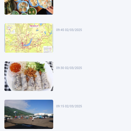
09:45 02/03/2025
09:30 02/03/2025
09:15 02/03/2025