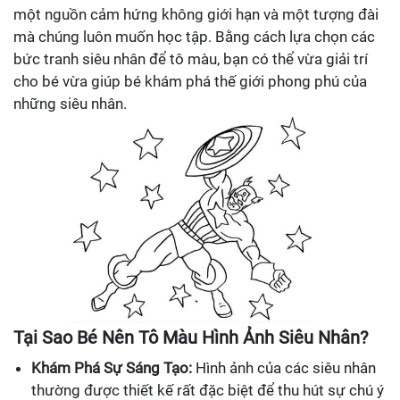
một nguồn cảm hứng không giới hạn và một tượng đài
mà chúng luôn muốn học tập. Bằng cách lựa chọn các
bức tranh siêu nhân để tô màu, bạn có thể vừa giải trí
cho bé vừa giúp bé khám phá thế giới phong phú của
những siêu nhân.
Tại Sao Bé Nên Tô Màu Hình Ảnh Siêu Nhân?
Khám Phá Sự Sáng Tạo:
Hình ảnh của các siêu nhân
thường được thiết kế rất đặc biệt để thu hút sự chú ý