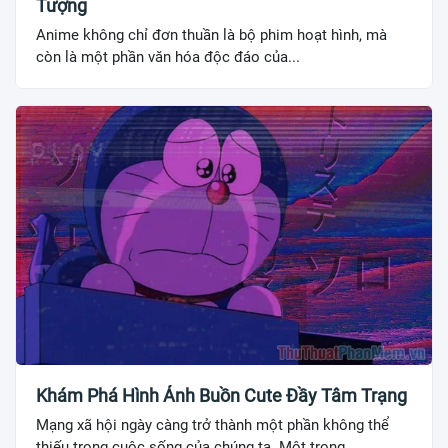
Tượng
Anime không chỉ đơn thuần là bộ phim hoạt hình, mà
còn là một phần văn hóa độc đáo của...
Khám Phá Hình Ảnh Buồn Cute Đầy Tâm Trạng
Mạng xã hội ngày càng trở thành một phần không thể
thiếu trong cuộc sống của chúng ta. Một trong...