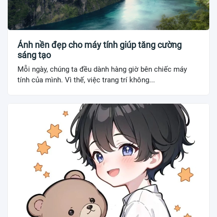
Ảnh nền đẹp cho máy tính giúp tăng cường
sáng tạo
Mỗi ngày, chúng ta đều dành hàng giờ bên chiếc máy
tính của mình. Vì thế, việc trang trí không...