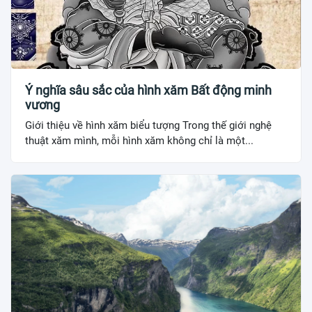
Ý nghĩa sâu sắc của hình xăm Bất động minh
vương
Giới thiệu về hình xăm biểu tượng Trong thế giới nghệ
thuật xăm mình, mỗi hình xăm không chỉ là một...