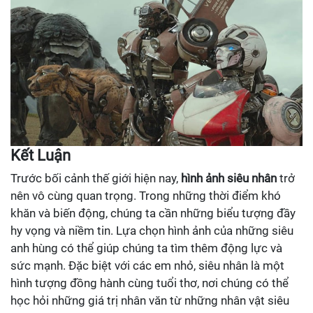
Kết Luận
Trước bối cảnh thế giới hiện nay,
hình ảnh siêu nhân
trở
nên vô cùng quan trọng. Trong những thời điểm khó
khăn và biến động, chúng ta cần những biểu tượng đầy
hy vọng và niềm tin. Lựa chọn hình ảnh của những siêu
anh hùng có thể giúp chúng ta tìm thêm động lực và
sức mạnh. Đặc biệt với các em nhỏ, siêu nhân là một
hình tượng đồng hành cùng tuổi thơ, nơi chúng có thể
học hỏi những giá trị nhân văn từ những nhân vật siêu