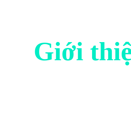
Giới thi