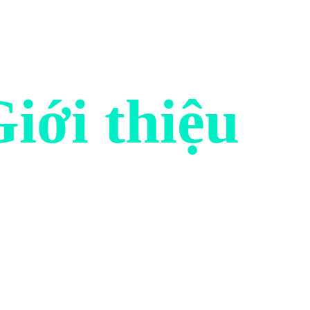
iới thiệu