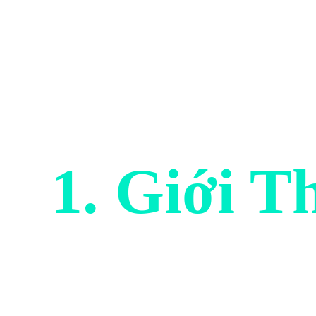
1. Giới T