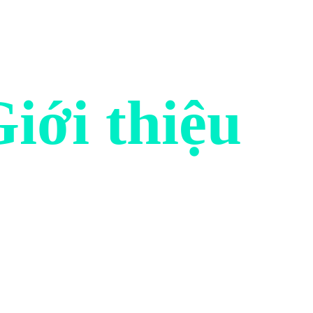
iới thiệu