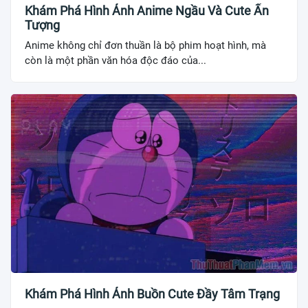
Khám Phá Hình Ảnh Anime Ngầu Và Cute Ấn
Tượng
Anime không chỉ đơn thuần là bộ phim hoạt hình, mà
còn là một phần văn hóa độc đáo của...
Khám Phá Hình Ảnh Buồn Cute Đầy Tâm Trạng