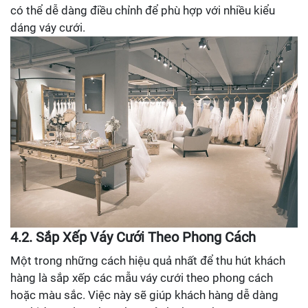
có thể dễ dàng điều chỉnh để phù hợp với nhiều kiểu
dáng váy cưới.
4.2. Sắp Xếp Váy Cưới Theo Phong Cách
Một trong những cách hiệu quả nhất để thu hút khách
hàng là sắp xếp các mẫu váy cưới theo phong cách
hoặc màu sắc. Việc này sẽ giúp khách hàng dễ dàng