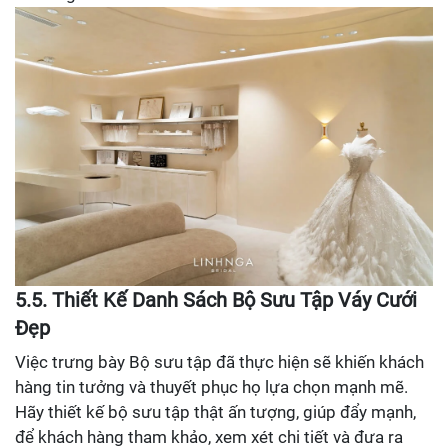
5.5. Thiết Kế Danh Sách Bộ Sưu Tập Váy Cưới
Đẹp
Việc trưng bày Bộ sưu tập đã thực hiện sẽ khiến khách
hàng tin tưởng và thuyết phục họ lựa chọn mạnh mẽ.
Hãy thiết kế bộ sưu tập thật ấn tượng, giúp đẩy mạnh,
để khách hàng tham khảo, xem xét chi tiết và đưa ra