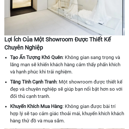
Lợi Ích Của Một Showroom Được Thiết Kế
Chuyên Nghiệp
Tạo Ấn Tượng Khó Quên
: Không gian sang trọng và
lãng mạn sẽ khiến khách hàng cảm thấy phấn khích
và hạnh phúc khi trải nghiệm.
Tăng Tính Cạnh Tranh
: Một showroom được thiết kế
đẹp và chuyên nghiệp sẽ giúp bạn nổi bật hơn so với
đối thủ cạnh tranh.
Khuyến Khích Mua Hàng
: Không gian được bài trí
hợp lý sẽ tạo cảm giác thoải mái, khuyến khích khách
hàng thử đồ và mua sắm.