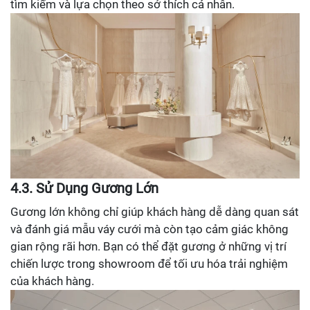
tìm kiếm và lựa chọn theo sở thích cá nhân.
4.3. Sử Dụng Gương Lớn
Gương lớn không chỉ giúp khách hàng dễ dàng quan sát
và đánh giá mẫu váy cưới mà còn tạo cảm giác không
gian rộng rãi hơn. Bạn có thể đặt gương ở những vị trí
chiến lược trong showroom để tối ưu hóa trải nghiệm
của khách hàng.