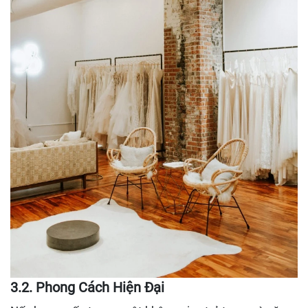
3.2. Phong Cách Hiện Đại