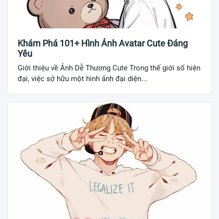
Khám Phá 101+ Hình Ảnh Avatar Cute Đáng
Yêu
Giới thiệu về Ảnh Dễ Thương Cute Trong thế giới số hiện
đại, việc sở hữu một hình ảnh đại diện...