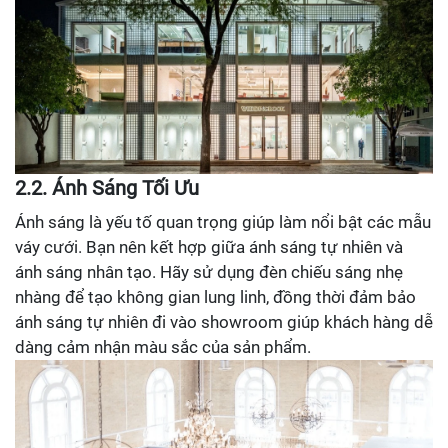
2.2. Ánh Sáng Tối Ưu
Ánh sáng là yếu tố quan trọng giúp làm nổi bật các mẫu
váy cưới. Bạn nên kết hợp giữa ánh sáng tự nhiên và
ánh sáng nhân tạo. Hãy sử dụng đèn chiếu sáng nhẹ
nhàng để tạo không gian lung linh, đồng thời đảm bảo
ánh sáng tự nhiên đi vào showroom giúp khách hàng dễ
dàng cảm nhận màu sắc của sản phẩm.