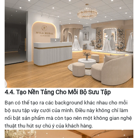
4.4. Tạo Nền Tảng Cho Mỗi Bộ Sưu Tập
Bạn có thể tạo ra các background khác nhau cho mỗi
bộ sưu tập váy cưới của mình. Điều này không chỉ làm
nổi bật sản phẩm mà còn tạo nên một không gian nghệ
thuật thu hút sự chú ý của khách hàng.