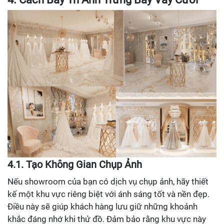
4.1. Tạo Không Gian Chụp Ảnh
Nếu showroom của bạn có dịch vụ chụp ảnh, hãy thiết
kế một khu vực riêng biệt với ánh sáng tốt và nền đẹp.
Điều này sẽ giúp khách hàng lưu giữ những khoảnh
khắc đáng nhớ khi thử đồ. Đảm bảo rằng khu vực này