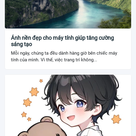
Ảnh nền đẹp cho máy tính giúp tăng cường
sáng tạo
Mỗi ngày, chúng ta đều dành hàng giờ bên chiếc máy
tính của mình. Vì thế, việc trang trí không...