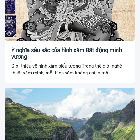
Ý nghĩa sâu sắc của hình xăm Bất động minh
vương
Giới thiệu về hình xăm biểu tượng Trong thế giới nghệ
thuật xăm mình, mỗi hình xăm không chỉ là một...