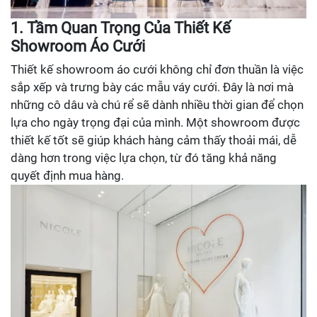
1. Tầm Quan Trọng Của Thiết Kế
Showroom Áo Cưới
Thiết kế showroom áo cưới không chỉ đơn thuần là việc
sắp xếp và trưng bày các mẫu váy cưới. Đây là nơi mà
những cô dâu và chú rể sẽ dành nhiều thời gian để chọn
lựa cho ngày trọng đại của mình. Một showroom được
thiết kế tốt sẽ giúp khách hàng cảm thấy thoải mái, dễ
dàng hơn trong việc lựa chọn, từ đó tăng khả năng
quyết định mua hàng.