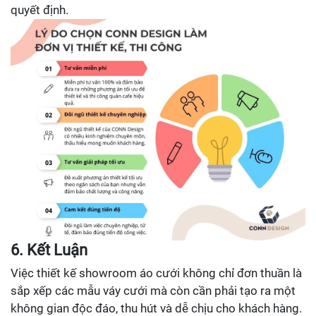
quyết định.
6. Kết Luận
Việc thiết kế showroom áo cưới không chỉ đơn thuần là
sắp xếp các mẫu váy cưới mà còn cần phải tạo ra một
không gian độc đáo, thu hút và dễ chịu cho khách hàng.