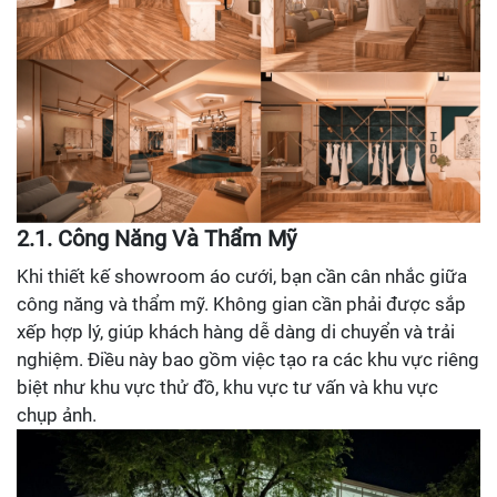
2.1. Công Năng Và Thẩm Mỹ
Khi thiết kế showroom áo cưới, bạn cần cân nhắc giữa
công năng và thẩm mỹ. Không gian cần phải được sắp
xếp hợp lý, giúp khách hàng dễ dàng di chuyển và trải
nghiệm. Điều này bao gồm việc tạo ra các khu vực riêng
biệt như khu vực thử đồ, khu vực tư vấn và khu vực
chụp ảnh.