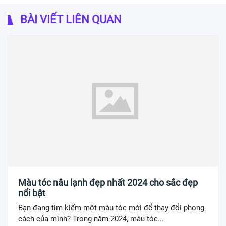
BÀI VIẾT LIÊN QUAN
Màu tóc nâu lạnh đẹp nhất 2024 cho sắc đẹp
nổi bật
Bạn đang tìm kiếm một màu tóc mới để thay đổi phong
cách của mình? Trong năm 2024, màu tóc...