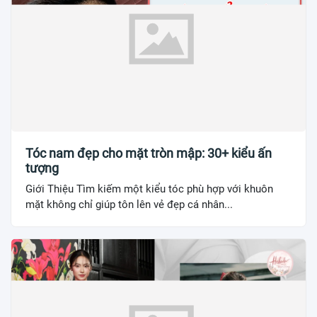
Tóc nam đẹp cho mặt tròn mập: 30+ kiểu ấn
tượng
Giới Thiệu Tìm kiếm một kiểu tóc phù hợp với khuôn
mặt không chỉ giúp tôn lên vẻ đẹp cá nhân...