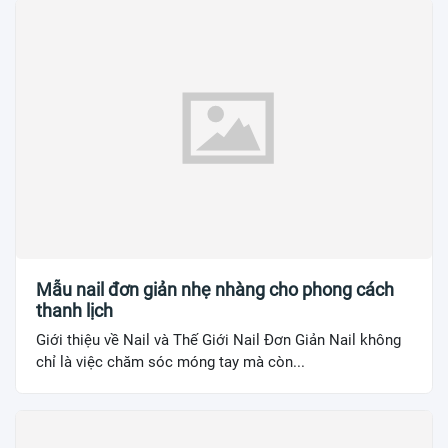
Mẫu nail đơn giản nhẹ nhàng cho phong cách
thanh lịch
Giới thiệu về Nail và Thế Giới Nail Đơn Giản Nail không
chỉ là việc chăm sóc móng tay mà còn...