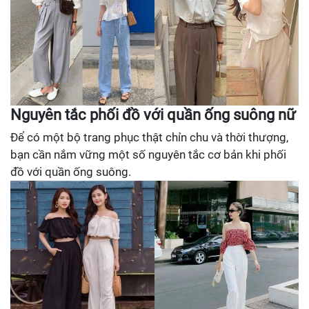
Nguyên tắc phối đồ với quần ống suông nữ
Để có một bộ trang phục thật chỉn chu và thời thượng,
bạn cần nắm vững một số nguyên tắc cơ bản khi phối
đồ với quần ống suông.