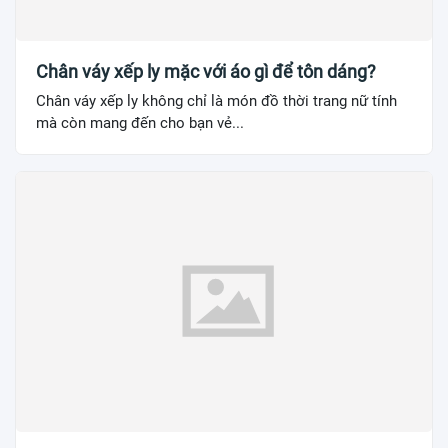
Chân váy xếp ly mặc với áo gì để tôn dáng?
Chân váy xếp ly không chỉ là món đồ thời trang nữ tính
mà còn mang đến cho bạn vẻ...