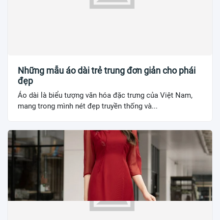
Những mẫu áo dài trẻ trung đơn giản cho phái
đẹp
Áo dài là biểu tượng văn hóa đặc trưng của Việt Nam,
mang trong mình nét đẹp truyền thống và...