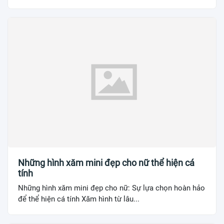
Những hình xăm mini đẹp cho nữ thể hiện cá
tính
Những hình xăm mini đẹp cho nữ: Sự lựa chọn hoàn hảo
để thể hiện cá tính Xăm hình từ lâu...