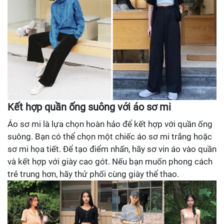
Kết hợp quần ống suông với áo sơ mi
Áo sơ mi là lựa chọn hoàn hảo để kết hợp với quần ống
suông. Bạn có thể chọn một chiếc áo sơ mi trắng hoặc
sơ mi họa tiết. Để tạo điểm nhấn, hãy sơ vin áo vào quần
và kết hợp với giày cao gót. Nếu bạn muốn phong cách
trẻ trung hơn, hãy thử phối cùng giày thể thao.