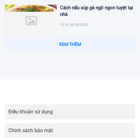
Cách nấu súp gà ngô ngon tuyệt tại
nhà
15:16 24/03/2025
10:15 02/03/2025
09:45 02/03/2025
09:30 02/03/2025