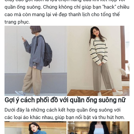
quần ống suông. Chúng không chỉ giúp bạn "hack" chiều
cao mà còn mang lại vẻ đẹp thanh lịch cho tổng thể
trang phục.
Gợi ý cách phối đồ với quần ống suông nữ
Dưới đây là những cách kết hợp quần ống suông với
các loại áo khác nhau, giúp bạn nổi bật và thu hút hơn.