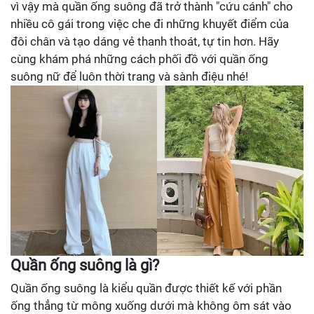
vì vậy mà quần ống suông đã trở thành "cứu cánh" cho
nhiều cô gái trong việc che đi những khuyết điểm của
đôi chân và tạo dáng vẻ thanh thoát, tự tin hơn. Hãy
cùng khám phá những cách phối đồ với quần ống
suông nữ để luôn thời trang và sành điệu nhé!
Quần ống suông là gì?
Quần ống suông là kiểu quần được thiết kế với phần
ống thẳng từ mông xuống dưới mà không ôm sát vào