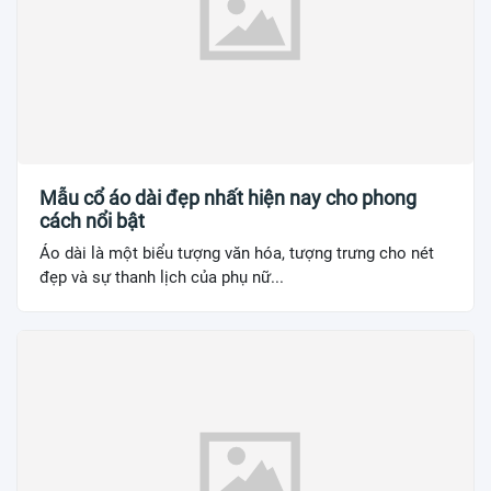
Mẫu cổ áo dài đẹp nhất hiện nay cho phong
cách nổi bật
Áo dài là một biểu tượng văn hóa, tượng trưng cho nét
đẹp và sự thanh lịch của phụ nữ...