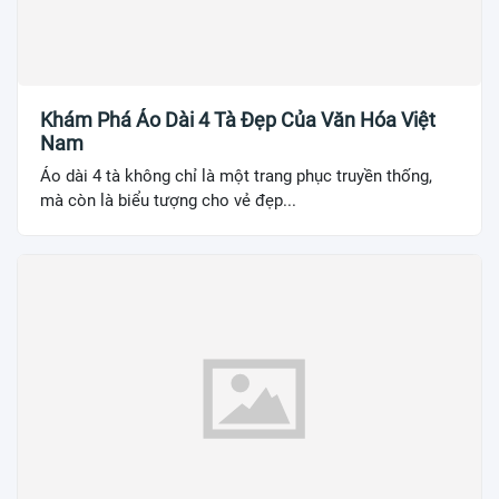
Khám Phá Áo Dài 4 Tà Đẹp Của Văn Hóa Việt
Nam
Áo dài 4 tà không chỉ là một trang phục truyền thống,
mà còn là biểu tượng cho vẻ đẹp...