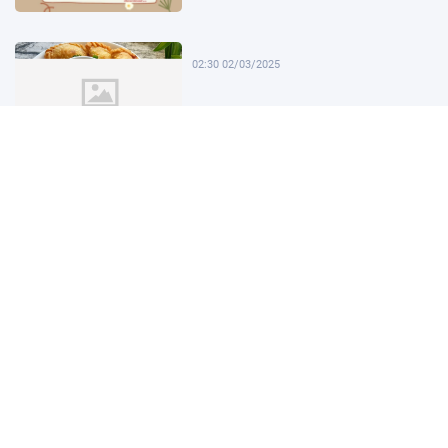
02:30 02/03/2025
02:00 02/03/2025
01:30 02/03/2025
Cảm Nhận Về Nơi Làm Việc Tích