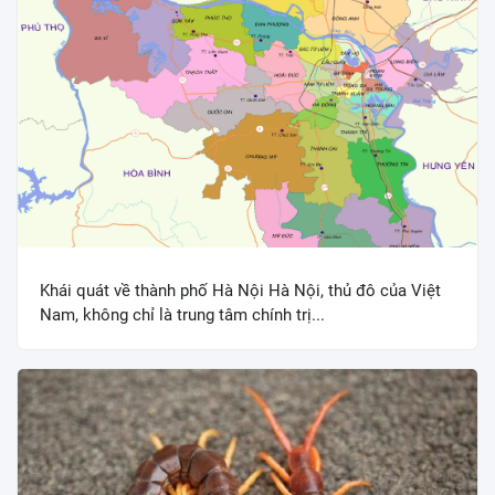
Khái quát về thành phố Hà Nội Hà Nội, thủ đô của Việt
Nam, không chỉ là trung tâm chính trị...