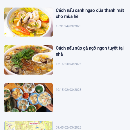
Cách nấu canh ngao dứa thanh mát
cho mùa hè
15:31 24/03/2025
Cách nấu súp gà ngô ngon tuyệt tại
nhà
15:16 24/03/2025
10:15 02/03/2025
09:45 02/03/2025