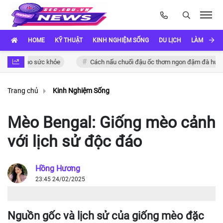
HOME
KỸ THUẬT
KINH NGHIỆM SỐNG
DU LỊCH
LÀM ĐẸP
g cho sức khỏe
Cách nấu chuối đậu ốc thơm ngon đậm đà hương vị Vi
Trang chủ
Kinh Nghiệm Sống
Mèo Bengal: Giống mèo cảnh
với lịch sử độc đáo
Hồng Hương
23:45 24/02/2025
Nguồn gốc và lịch sử của giống mèo đặc