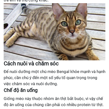
trẻ em và thú cưng khác.
Cách nuôi và chăm sóc
Để nuôi dưỡng một chú mèo Bengal khỏe mạnh và hạnh
phúc, cần chú ý đến một số yếu tố quan trọng trong
việc chăm sóc và nuôi dưỡng.
Chế độ ăn uống
Giống mèo này thuộc nhóm ăn thịt bắt buộc, vì vậy chế
độ ăn uống của chúng cần phải có nhiều protein từ thịt.