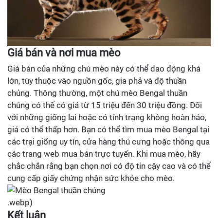
Giá bán và nơi mua mèo
Giá bán của những chú mèo này có thể dao động khá
lớn, tùy thuộc vào nguồn gốc, gia phả và độ thuần
chủng. Thông thường, một chú mèo Bengal thuần
chủng có thể có giá từ 15 triệu đến 30 triệu đồng. Đối
với những giống lai hoặc có tính trạng không hoàn hảo,
giá có thể thấp hơn. Bạn có thể tìm mua mèo Bengal tại
các trại giống uy tín, cửa hàng thú cưng hoặc thông qua
các trang web mua bán trực tuyến. Khi mua mèo, hãy
chắc chắn rằng bạn chọn nơi có độ tin cậy cao và có thể
cung cấp giấy chứng nhận sức khỏe cho mèo.
.webp)
Kết luận