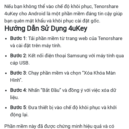
Nếu bạn không thể vào chế độ khôi phục, Tenorshare
4uKey cho Android là một phần mềm đáng tin cậy giúp
bạn quên mật khẩu và khôi phục cài đặt gốc.
Hướng Dẫn Sử Dụng 4uKey
Bước 1
: Tải phần mềm từ trang web của Tenorshare
và cài đặt trên máy tính.
Bước 2
: Kết nối điện thoại Samsung với máy tính qua
cáp USB.
Bước 3
: Chạy phần mềm và chọn “Xóa Khóa Màn
Hình”.
Bước 4
: Nhấn “Bắt Đầu” và đồng ý với việc xóa dữ
liệu.
Bước 5
: Đưa thiết bị vào chế độ khôi phục và khởi
động lại.
Phần mềm này đã được chứng minh hiệu quả và có