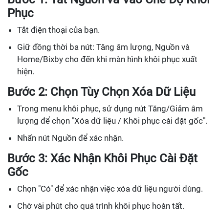
Phục
Tắt điện thoại của bạn.
Giữ đồng thời ba nút: Tăng âm lượng, Nguồn và
Home/Bixby cho đến khi màn hình khôi phục xuất
hiện.
Bước 2: Chọn Tùy Chọn Xóa Dữ Liệu
Trong menu khôi phục, sử dụng nút Tăng/Giảm âm
lượng để chọn "Xóa dữ liệu / Khôi phục cài đặt gốc".
Nhấn nút Nguồn để xác nhận.
Bước 3: Xác Nhận Khôi Phục Cài Đặt
Gốc
Chọn "Có" để xác nhận việc xóa dữ liệu người dùng.
Chờ vài phút cho quá trình khôi phục hoàn tất.