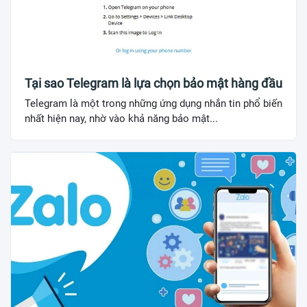
Tại sao Telegram là lựa chọn bảo mật hàng đầu
Telegram là một trong những ứng dụng nhắn tin phổ biến
nhất hiện nay, nhờ vào khả năng bảo mật...