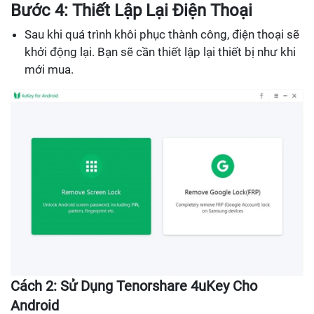
Bước 4: Thiết Lập Lại Điện Thoại
Sau khi quá trình khôi phục thành công, điện thoại sẽ
khởi động lại. Bạn sẽ cần thiết lập lại thiết bị như khi
mới mua.
Cách 2: Sử Dụng Tenorshare 4uKey Cho
Android