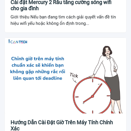
Cài đặt Mercury 2 Râu tăng cường sóng wifi
cho gia đình
Giới thiệu Nếu bạn đang tìm cách giải quyết vấn đề tín
hiệu wifi yếu hoặc không ổn định trong...
Hướng Dẫn Cài Đặt Giờ Trên Máy Tính Chính
Xác