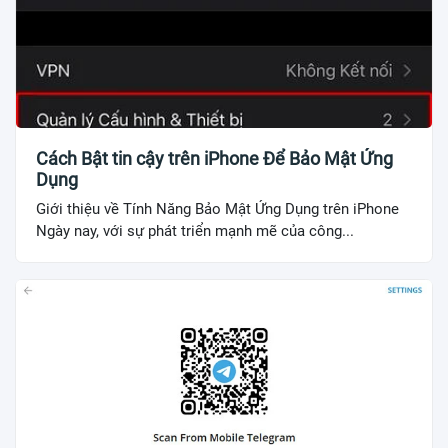
Cách Bật tin cậy trên iPhone Để Bảo Mật Ứng
Dụng
Giới thiệu về Tính Năng Bảo Mật Ứng Dụng trên iPhone
Ngày nay, với sự phát triển mạnh mẽ của công...