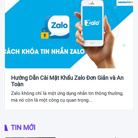
Hướng Dẫn Cài Mật Khẩu Zalo Đơn Giản và An
Toàn
Zalo không chỉ là một ứng dụng nhắn tin thông thường,
mà nó còn là một công cụ quan trọng...
TIN MỚI