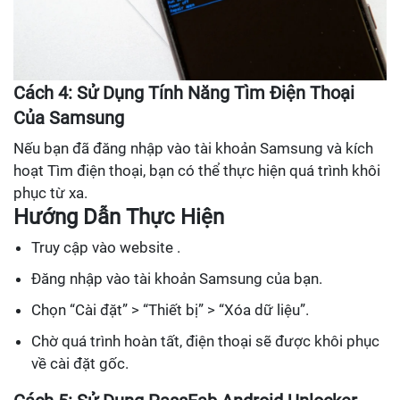
Cách 4: Sử Dụng Tính Năng Tìm Điện Thoại
Của Samsung
Nếu bạn đã đăng nhập vào tài khoản Samsung và kích
hoạt Tìm điện thoại, bạn có thể thực hiện quá trình khôi
phục từ xa.
Hướng Dẫn Thực Hiện
Truy cập vào website .
Đăng nhập vào tài khoản Samsung của bạn.
Chọn “Cài đặt” > “Thiết bị” > “Xóa dữ liệu”.
Chờ quá trình hoàn tất, điện thoại sẽ được khôi phục
về cài đặt gốc.