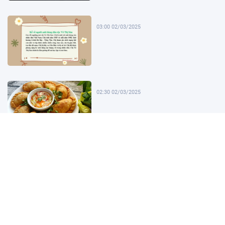
03:00 02/03/2025
02:30 02/03/2025
02:00 02/03/2025
01:30 02/03/2025