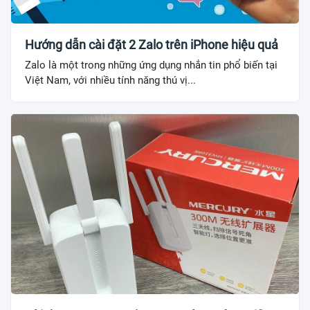
Hướng dẫn cài đặt 2 Zalo trên iPhone hiệu quả
Zalo là một trong những ứng dụng nhắn tin phổ biến tại
Việt Nam, với nhiều tính năng thú vị...