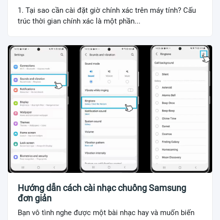
1. Tại sao cần cài đặt giờ chính xác trên máy tính? Cấu
trúc thời gian chính xác là một phần...
Hướng dẫn cách cài nhạc chuông Samsung
đơn giản
Bạn vô tình nghe được một bài nhạc hay và muốn biến