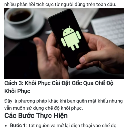
nhiều phản hồi tích cực từ người dùng trên toàn cầu.
Cách 3: Khôi Phục Cài Đặt Gốc Qua Chế Độ
Khôi Phục
Đây là phương pháp khác khi bạn quên mật khẩu nhưng
vẫn muốn sử dụng chế độ khôi phục.
Các Bước Thực Hiện
Bước 1
: Tắt nguồn và mở lại điện thoại vào chế độ