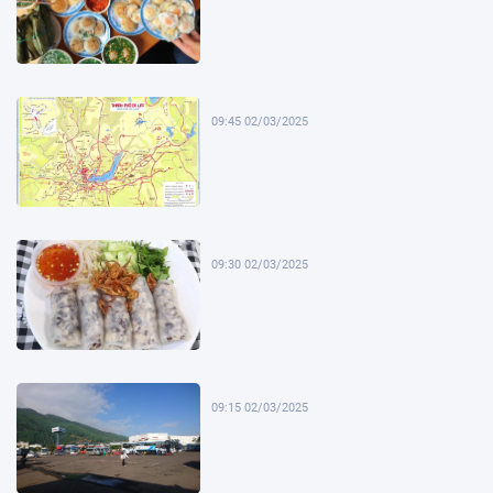
09:45 02/03/2025
09:30 02/03/2025
09:15 02/03/2025