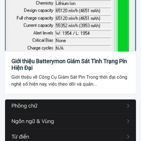
Giới thiệu Batterymon Giám Sát Tình Trạng Pin
Hiện Đại
Giới thiệu về Công Cụ Giám Sát Pin Trong thời đại công
nghệ số hiện nay, việc theo dõi và quản...