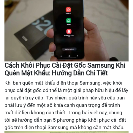
Cách Khôi Phục Cài Đặt Gốc Samsung Khi
Quên Mật Khẩu: Hướng Dẫn Chi Tiết
Khi bạn quên mật khẩu điện thoại Samsung, việc khôi
phục cài đặt gốc có thể là một giải pháp hữu hiệu để lấy
lại quyền truy cập. Tuy nhiên, quá trình này yêu cầu bạn
phải lưu ý đến một số khía cạnh quan trọng để tránh
mất dữ liệu không cần thiết. Trong bài viết này, chúng
tôi sẽ hướng dẫn bạn 5 phương pháp khôi phục cài đặt
gốc trên điện thoại Samsung mà không cần mật khẩu.